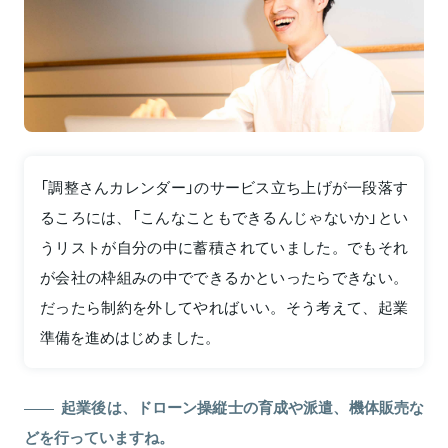
「調整さんカレンダー」のサービス立ち上げが一段落す
るころには、「こんなこともできるんじゃないか」とい
うリストが自分の中に蓄積されていました。でもそれ
が会社の枠組みの中でできるかといったらできない。
だったら制約を外してやればいい。そう考えて、起業
準備を進めはじめました。
起業後は、ドローン操縦士の育成や派遣、機体販売な
どを行っていますね。