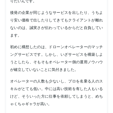
りたいんです。
後発の企業が同じようなサービスを出したり、うちよ
り安い価格で出したりしてきてもクライアントが離れ
ないのは、誠実さが伝わっているからだと自負してい
ます。
初めに構想したのは、ドローンオペレーターのマッチ
ングサービスです。しかし、いざサービスを構築しよ
うとしたら、そもそもオペレーター側の運用ノウハウ
が確立していないことに気付きました。
オペレーターの人数も少ないし、プロを名乗る人のス
キルがとても低い。中には高い技術を有した人もいる
けど、そういった方に仕事を依頼してしまうと、めち
ゃくちゃギャラが高い。