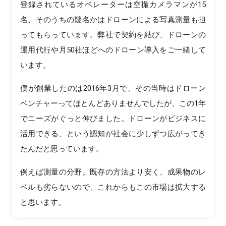
登録されているオペレーターは空撮カメラマンが15
名、そのうちの幾名かはドローンによる写真測量も担
ってもらっています。弊社で契約を結び、ドローンの
運用代行や月50社ほどへのドローン導入をご一緒して
います。
僕が創業したのは2016年3月で、その当時はドローン
ベンチャーってほとんどありませんでしたが、この1年
でニーズがぐっと伸びました。ドローンがビジネスに
活用できる、という認知が社会に少しずつ広がってき
たんだと思っています。
例えば測量の分野。既存の方法より安く、成果物のレ
ベルも劣らないので、これからもこの市場は拡大する
と思います。