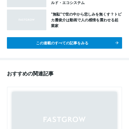
ルド・エコシステム
“無駄”で世の中から悲しみを無くす？トピ
カ麓俊介は動画で人の感情を震わせる起
業家
この連載のすべての記事をみる
おすすめの関連記事
Sponsored