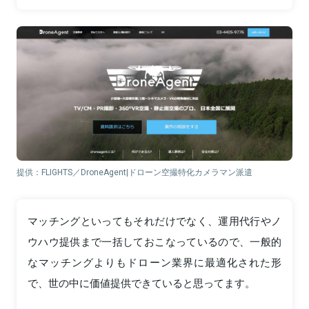
提供：FLIGHTS／DroneAgent|ドローン空撮特化カメラマン派遣
マッチングといってもそれだけでなく、運用代行やノ
ウハウ提供まで一括しておこなっているので、一般的
なマッチングよりもドローン業界に最適化された形
で、世の中に価値提供できていると思ってます。