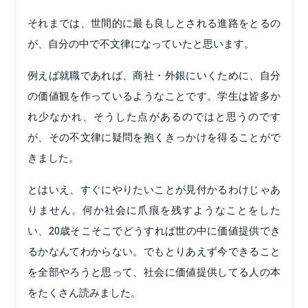
それまでは、世間的に最も良しとされる進路をとるの
が、自分の中で不文律になっていたと思います。
例えば就職であれば、商社・外銀にいくために、自分
の価値観を作っているようなことです。学生は皆多か
れ少なかれ、そうした点があるのではと思うのです
が、その不文律に疑問を抱くきっかけを得ることがで
きました。
とはいえ、すぐにやりたいことが見付かるわけじゃあ
りません。何か社会に爪痕を残すようなことをした
い、20歳そこそこでどうすれば世の中に価値提供でき
るかなんてわからない。でもとりあえず今できること
を全部やろうと思って、社会に価値提供してる人の本
をたくさん読みました。