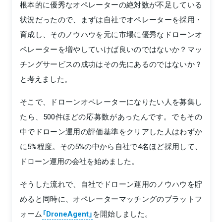
根本的に優秀なオペレーターの絶対数が不足している
状況だったので、まずは自社でオペレーターを採用・
育成し、そのノウハウを元に市場に優秀なドローンオ
ペレーターを増やしていけば良いのではないか？マッ
チングサービスの成功はその先にあるのではないか？
と考えました。
そこで、ドローンオペレーターになりたい人を募集し
たら、500件ほどの応募数があったんです。でもその
中でドローン運用の評価基準をクリアした人はわずか
に5%程度。その5%の中から自社で4名ほど採用して、
ドローン運用の会社を始めました。
そうした流れで、自社でドローン運用のノウハウを貯
めると同時に、オペレーターマッチングのプラットフ
ォーム
「DroneAgent」
を開始しました。