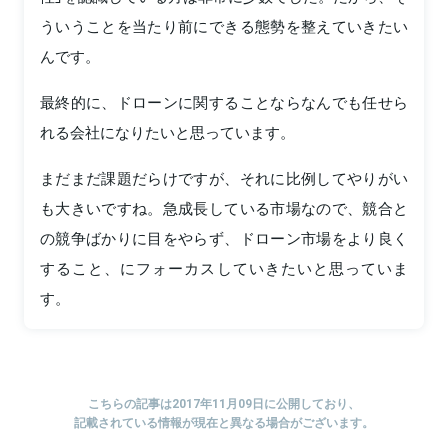
ういうことを当たり前にできる態勢を整えていきたい
んです。
最終的に、ドローンに関することならなんでも任せら
れる会社になりたいと思っています。
まだまだ課題だらけですが、それに比例してやりがい
も大きいですね。急成長している市場なので、競合と
の競争ばかりに目をやらず、ドローン市場をより良く
すること、にフォーカスしていきたいと思っていま
す。
こちらの記事は2017年11月09日に公開しており、
記載されている情報が現在と異なる場合がございます。