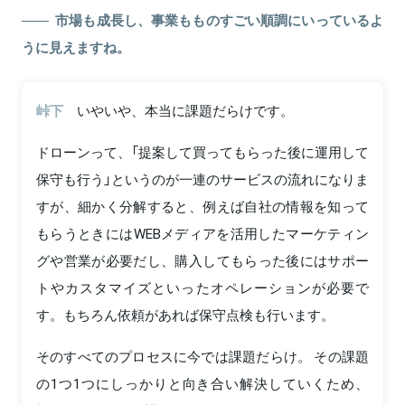
市場も成長し、事業もものすごい順調にいっているよ
うに見えますね。
峠下
いやいや、本当に課題だらけです。
ドローンって、「提案して買ってもらった後に運用して
保守も行う」というのが一連のサービスの流れになりま
すが、細かく分解すると、例えば自社の情報を知って
もらうときにはWEBメディアを活用したマーケティン
グや営業が必要だし、購入してもらった後にはサポー
トやカスタマイズといったオペレーションが必要で
す。もちろん依頼があれば保守点検も行います。
そのすべてのプロセスに今では課題だらけ。 その課題
の1つ1つにしっかりと向き合い解決していくため、