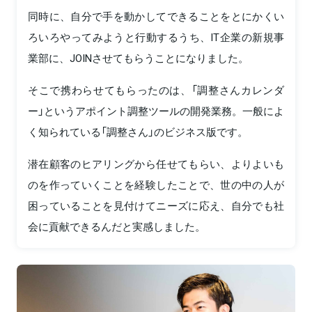
同時に、自分で手を動かしてできることをとにかくい
ろいろやってみようと行動するうち、IT企業の新規事
業部に、JOINさせてもらうことになりました。
そこで携わらせてもらったのは、「調整さんカレンダ
ー」というアポイント調整ツールの開発業務。一般によ
く知られている「調整さん」のビジネス版です。
潜在顧客のヒアリングから任せてもらい、よりよいも
のを作っていくことを経験したことで、世の中の人が
困っていることを見付けてニーズに応え、自分でも社
会に貢献できるんだと実感しました。