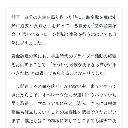
峠下
自分の人生を振り返った時に、航空機を飛ばす
際に必要な真剣さ、を知っている自分が「空の産業革
命」と言われるドローン領域で事業を行うのはとても自
然に思えました。
資金調達の際にも、学生時代のグライダー活動の経験
をお話することで、「そういう経験があるなら君がやる
べきだね」と出資してもらえることがありました。
一歩間違えると命を落としかねない中、粛々とやって
きたからこそ、オペレータたちが運用ノウハウをいち
早く取得し、マニュアルに落とし込み、さらには機体
整備も確立していくことの重要性を把握できたと思い
ます。僕たちはこの領域に対してどこまでも誠実であ