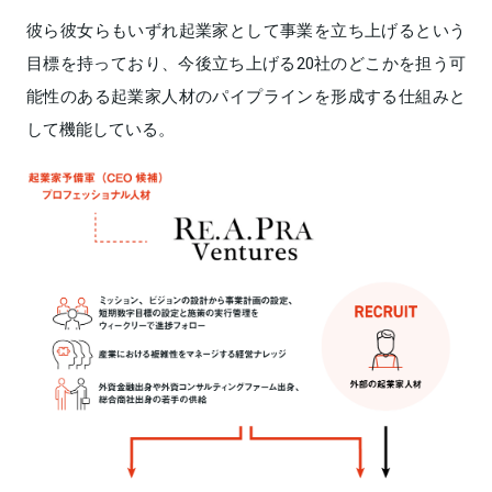
彼ら彼女らもいずれ起業家として事業を立ち上げるという
目標を持っており、今後立ち上げる20社のどこかを担う可
能性のある起業家人材のパイプラインを形成する仕組みと
して機能している。