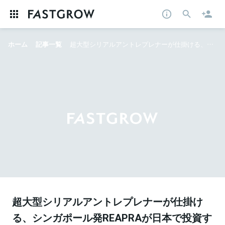
ホーム
記事一覧
超大型シリアルアントレプレナーが仕掛ける、シンガポール発REAPRAが日本で投資する5条件とは？
超大型シリアルアントレプレナーが仕掛け
る、シンガポール発REAPRAが日本で投資す