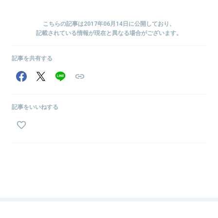
こちらの記事は2017年06月14日に公開しており、
記載されている情報が現在と異なる場合がございます。
記事を共有する
記事をいいねする