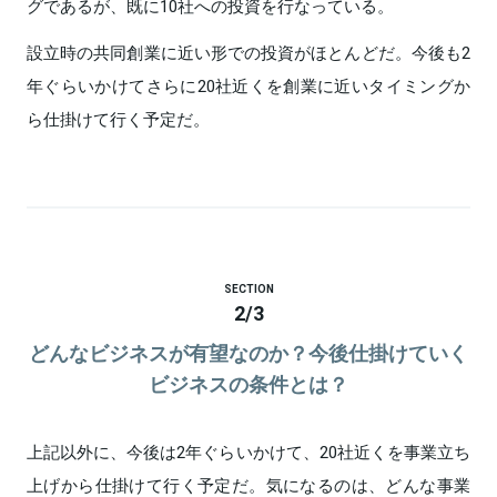
グであるが、既に10社への投資を行なっている。
設立時の共同創業に近い形での投資がほとんどだ。今後も2
年ぐらいかけてさらに20社近くを創業に近いタイミングか
ら仕掛けて行く予定だ。
SECTION
2
/
3
どんなビジネスが有望なのか？今後仕掛けていく
ビジネスの条件とは？
上記以外に、今後は2年ぐらいかけて、20社近くを事業立ち
上げから仕掛けて行く予定だ。気になるのは、どんな事業