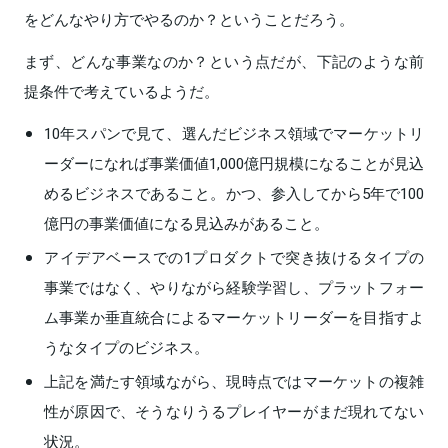
をどんなやり方でやるのか？ということだろう。
まず、どんな事業なのか？という点だが、下記のような前
提条件で考えているようだ。
10年スパンで見て、選んだビジネス領域でマーケットリ
ーダーになれば事業価値1,000億円規模になることが見込
めるビジネスであること。かつ、参入してから5年で100
億円の事業価値になる見込みがあること。
アイデアベースでの1プロダクトで突き抜けるタイプの
事業ではなく、やりながら経験学習し、プラットフォー
ム事業か垂直統合によるマーケットリーダーを目指すよ
うなタイプのビジネス。
上記を満たす領域ながら、現時点ではマーケットの複雑
性が原因で、そうなりうるプレイヤーがまだ現れてない
状況。