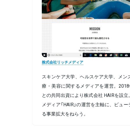
株式会社リッチメディア
スキンケア大学、ヘルスケア大学、メン
療・美容に関するメディアを運営。201
との共同出資により株式会社 HAIRを設
メディア「HAIR」の運営を主軸に、ビュ
る事業拡大をねらう。