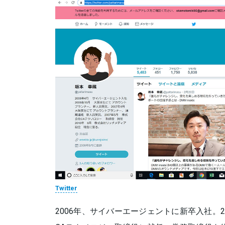
Twitter
2006年、サイバーエージェントに新卒入社。