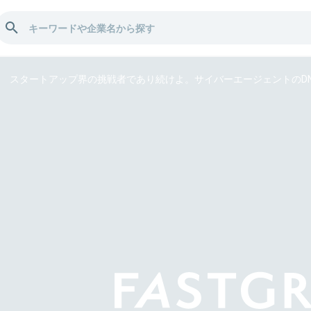
スタートアップ界の挑戦者であり続けよ。サイバーエージェントのDN