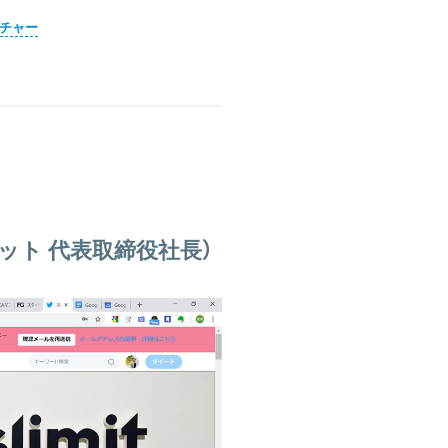
ンチャー
ット 代表取締役社長）