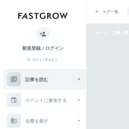
タグ一覧
ホーム
記事一覧
新規登録／ログイン
ログインすると？
記事を読む
イベントに参加する
企業を探す