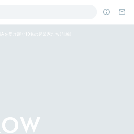
Aを受け継ぐ10名の起業家たち（前編）