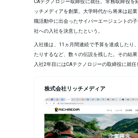
CAテクノロジー取締役に就任。常務取締役を経
ッチメディアを創業。大学時代から将来は起業
職活動中に出会ったサイバーエージェントの子
社への入社を決意したという。
入社後は、11ヵ月間連続で予算を達成したり
たりするなど、数々の伝説を残した。その結果
入社2年目にはCAテクノロジーの取締役に就任
株式会社リッチメディア