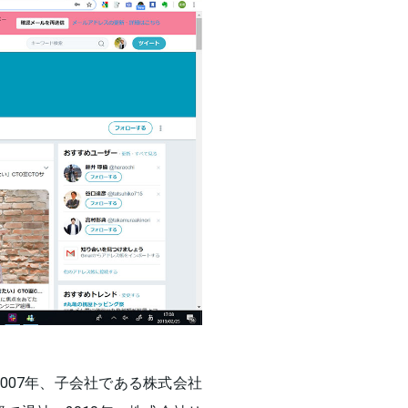
2007年、子会社である株式会社