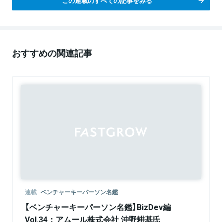
この連載のすべての記事をみる
おすすめの関連記事
連載
ベンチャーキーパーソン名鑑
【ベンチャーキーパーソン名鑑】BizDev編
Vol.34：アムール株式会社 沖野耕基氏