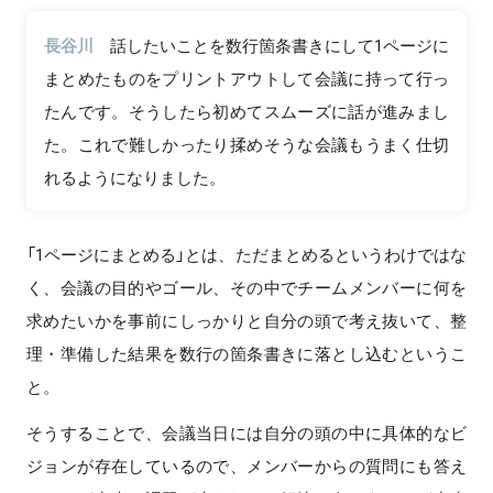
長谷川
話したいことを数行箇条書きにして1ページに
まとめたものをプリントアウトして会議に持って行っ
たんです。そうしたら初めてスムーズに話が進みまし
た。これで難しかったり揉めそうな会議もうまく仕切
れるようになりました。
「1ページにまとめる」とは、ただまとめるというわけではな
く、会議の目的やゴール、その中でチームメンバーに何を
求めたいかを事前にしっかりと自分の頭で考え抜いて、整
理・準備した結果を数行の箇条書きに落とし込むというこ
と。
そうすることで、会議当日には自分の頭の中に具体的なビ
ジョンが存在しているので、メンバーからの質問にも答え