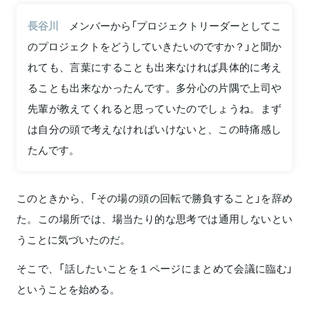
長谷川
メンバーから「プロジェクトリーダーとしてこ
のプロジェクトをどうしていきたいのですか？」と聞か
れても、言葉にすることも出来なければ具体的に考え
ることも出来なかったんです。多分心の片隅で上司や
先輩が教えてくれると思っていたのでしょうね。まず
は自分の頭で考えなければいけないと、この時痛感し
たんです。
このときから、「その場の頭の回転で勝負すること」を辞め
た。この場所では、場当たり的な思考では通用しないとい
うことに気づいたのだ。
そこで、「話したいことを１ページにまとめて会議に臨む」
ということを始める。