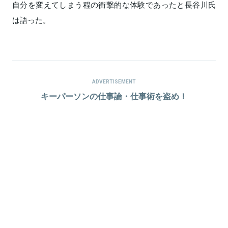
自分を変えてしまう程の衝撃的な体験であったと長谷川氏
は語った。
ADVERTISEMENT
キーパーソンの仕事論・仕事術を盗め！