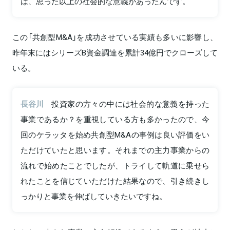
は、思った以上の社会的な意義があったんです。
この「共創型M&A」を成功させている実績も多いに影響し、
昨年末にはシリーズB資金調達を累計34億円でクローズして
いる。
長谷川
投資家の方々の中には社会的な意義を持った
事業であるか？を重視している方も多かったので、今
回のケラッタを始め共創型M&Aの事例は良い評価をい
ただけていたと思います。それまでの主力事業からの
流れで始めたことでしたが、トライして軌道に乗せら
れたことを信じていただけた結果なので、引き続きし
っかりと事業を伸ばしていきたいですね。