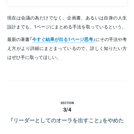
現在は会議の為だけでなく、企画書、あるいは自身の人生
設計までも、1ページにまとめる手法を取っているという。
最新の著書「
今すぐ結果が出る1ページ思考
」にその手法や考
え方がより詳細にまとまっているので、詳しく知りたい方
はぜひ手に取ってほしい。
SECTION
3
/
4
「リーダーとしてのオーラを出すこと」をやめた