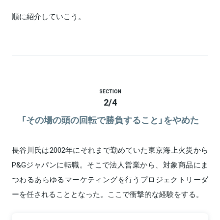
順に紹介していこう。
SECTION
2
/
4
「その場の頭の回転で勝負すること」をやめた
長谷川氏は2002年にそれまで勤めていた東京海上火災から
P&Gジャパンに転職。そこで法人営業から、対象商品にま
つわるあらゆるマーケティングを行うプロジェクトリーダ
ーを任されることとなった。ここで衝撃的な経験をする。