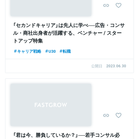
「セカンドキャリア」は先人に学べ──広告・コンサ
ル・商社出身者が活躍する、ベンチャー / スター
トアップ特集
キャリア戦略
U30
転職
公開日
2023.06.30
「君は今、勝負しているか？」──若手コンサル必