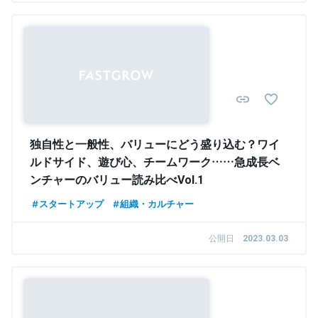
独自性と一般性、バリューにどう盛り込む？ワイ
ルドサイド、遊び心、チームワーク……急成長ベ
ンチャーのバリュー読み比べVol.1
スタートアップ
組織・カルチャー
公開日
2023.03.03