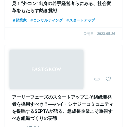
見！“外コン”出身の若手経営者らにみる、社会変
革をもたらす熱き挑戦
起業家
コンサルティング
スタートアップ
公開日
2023.05.26
Sponsored
アーリーフェーズのスタートアップこそ組織開発
者を採用すべき？──ハイ・シナジーコミュニティ
を提唱するSEPTAが語る、急成長企業こそ重視す
べき組織づくりの要諦