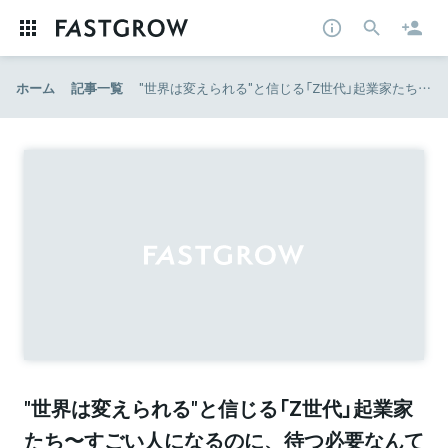
ホーム
記事一覧
"世界は変えられる"と信じる「Z世代」起業家たち〜すごい人になるのに、待つ必要なんてない | AMP[アンプ] - ビジネスインスピレーションメディア
"世界は変えられる"と信じる「Z世代」起業家
たち〜すごい人になるのに、待つ必要なんて