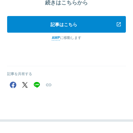
続きはこちらから
記事はこちら
AMP
に移動します
記事を共有する