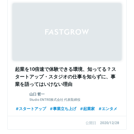
Sponsored
起業を10倍速で体験できる環境、知ってる？ス
タートアップ・スタジオの仕事を知らずに、事
業を語ってはいけない理由
山口 哲一
Studio ENTRE株式会社 代表取締役
スタートアップ
事業立ち上げ
起業家
エンタメ
公開日
2020/12/28