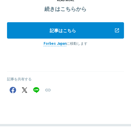
続きはこちらから
記事はこちら
Forbes Japan
に移動します
記事を共有する