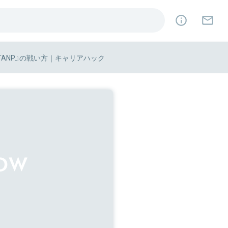
ANP』の戦い方｜キャリアハック