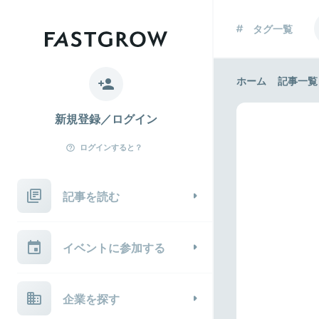
タグ一覧
ホーム
記事一覧
新規登録／ログイン
ログインすると？
記事を読む
イベントに参加する
企業を探す