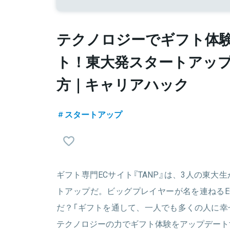
テクノロジーでギフト体
ト！東大発スタートアップ『
方｜キャリアハック
スタートアップ
ギフト専門ECサイト『TANP』は、3人の東
トアップだ。ビッグプレイヤーが名を連ねるE
だ？「ギフトを通して、一人でも多くの人に幸
テクノロジーの力でギフト体験をアップデート