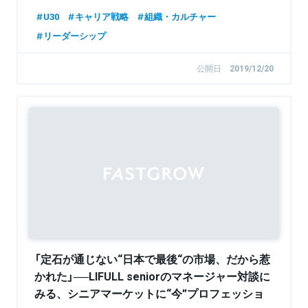
U30
キャリア戦略
組織・カルチャー
リーダーシップ
公開日
2019/12/20
Sponsored
「定石が通じない“日本で最後“の市場、だから惹
かれた」──LIFULL seniorのマネージャー対談に
みる、シニアマーケットに“今”プロフェッショ