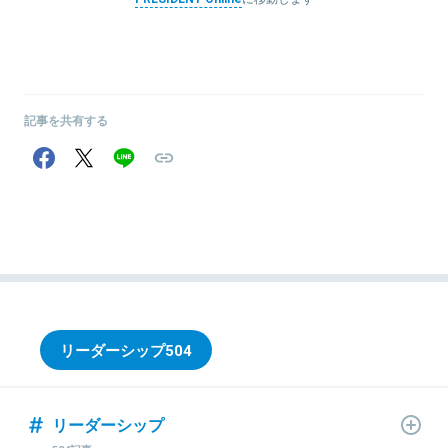
記事を共有する
リーダーシップ
504
リーダーシップ