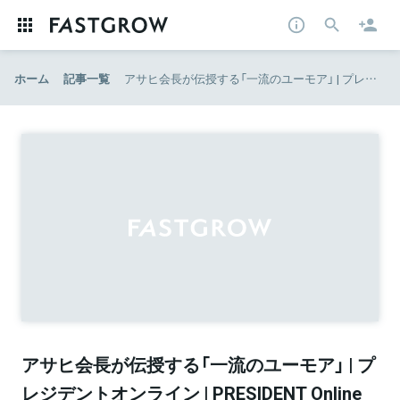
ホーム
記事一覧
アサヒ会長が伝授する「一流のユーモア」 | プレジデントオンライン | PRESIDENT Online
アサヒ会長が伝授する「一流のユーモア」 | プ
レジデントオンライン | PRESIDENT Online