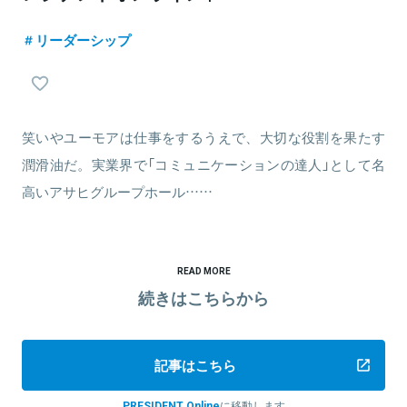
リーダーシップ
笑いやユーモアは仕事をするうえで、大切な役割を果たす
潤滑油だ。実業界で「コミュニケーションの達人」として名
高いアサヒグループホール……
READ MORE
続きはこちらから
記事はこちら
PRESIDENT Online
に移動します