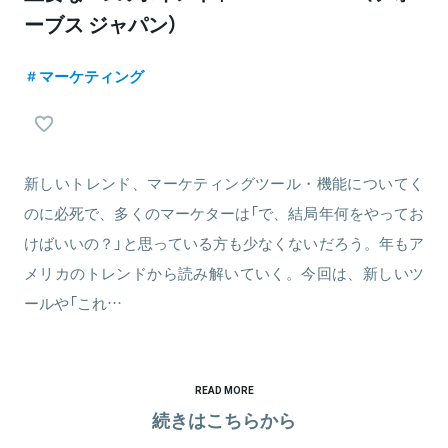
ーブス ジャパン）
マーケティング
新しいトレンド、マーケティングツール・機能についてく
のに必死で、多くのマーケターは「で、結局年何をやってお
けばいいの？」と思っている方も少なくないだろう。年もア
メリカのトレンドから読み解いていく。今回は、新しいツ
ールや「これ…
READ MORE
続きはこちらから