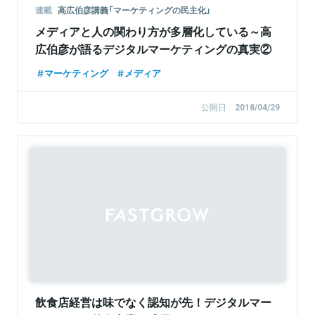
連載
高広伯彦講義「マーケティングの民主化」
メディアと人の関わり方が多層化している～高
広伯彦が語るデジタルマーケティングの真実②
マーケティング
メディア
公開日
2018/04/29
飲食店経営は味でなく認知が先！デジタルマー