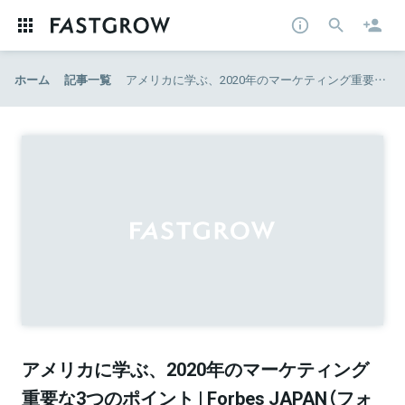
ホーム
記事一覧
アメリカに学ぶ、2020年のマーケティング重要な3つのポイント | Forbes JAPAN（フォーブス ジャパン）
アメリカに学ぶ、2020年のマーケティング
重要な3つのポイント | Forbes JAPAN（フォ