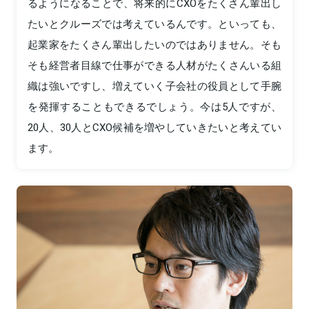
るようになることで、将来的にCXOをたくさん輩出し
たいとクルーズでは考えているんです。といっても、
起業家をたくさん輩出したいのではありません。そも
そも経営者目線で仕事ができる人材がたくさんいる組
織は強いですし、増えていく子会社の役員として手腕
を発揮することもできるでしょう。今は5人ですが、
20人、30人とCXO候補を増やしていきたいと考えてい
ます。