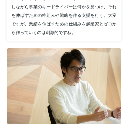
しながら事業のキードライバーは何かを見つけ、それ
を伸ばすための枠組みや戦略を作る支援を行う。大変
ですが、業績を伸ばすための仕組みを起業家とゼロか
ら作っていくのは刺激的ですね。