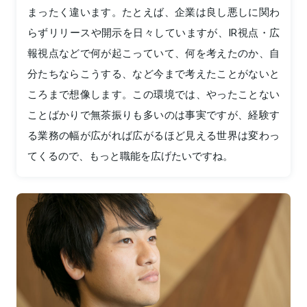
まったく違います。たとえば、企業は良し悪しに関わ
らずリリースや開示を日々していますが、IR視点・広
報視点などで何が起こっていて、何を考えたのか、自
分たちならこうする、など今まで考えたことがないと
ころまで想像します。この環境では、やったことない
ことばかりで無茶振りも多いのは事実ですが、経験す
る業務の幅が広がれば広がるほど見える世界は変わっ
てくるので、もっと職能を広げたいですね。