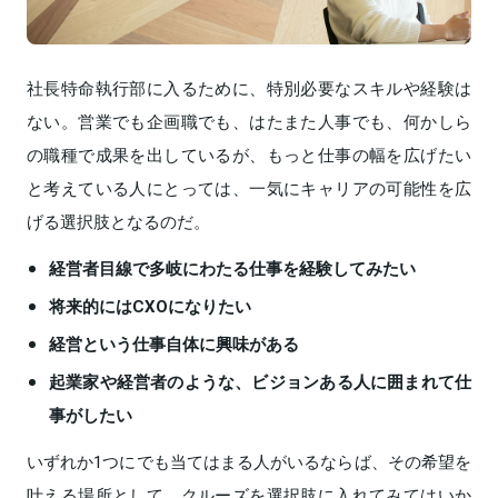
社長特命執行部に入るために、特別必要なスキルや経験は
ない。営業でも企画職でも、はたまた人事でも、何かしら
の職種で成果を出しているが、もっと仕事の幅を広げたい
と考えている人にとっては、一気にキャリアの可能性を広
げる選択肢となるのだ。
経営者目線で多岐にわたる仕事を経験してみたい
将来的にはCXOになりたい
経営という仕事自体に興味がある
起業家や経営者のような、ビジョンある人に囲まれて仕
事がしたい
いずれか1つにでも当てはまる人がいるならば、その希望を
叶える場所として、クルーズを選択肢に入れてみてはいか