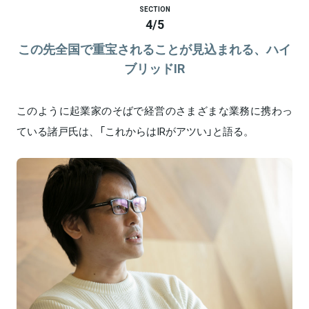
SECTION
4
/
5
この先全国で重宝されることが見込まれる、ハイ
ブリッドIR
このように起業家のそばで経営のさまざまな業務に携わっ
ている諸戸氏は、「これからはIRがアツい」と語る。