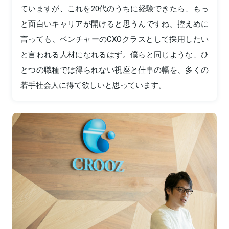
ていますが、これを20代のうちに経験できたら、もっ
と面白いキャリアが開けると思うんですね。控えめに
言っても、ベンチャーのCXOクラスとして採用したい
と言われる人材になれるはず。僕らと同じような、ひ
とつの職種では得られない視座と仕事の幅を、多くの
若手社会人に得て欲しいと思っています。