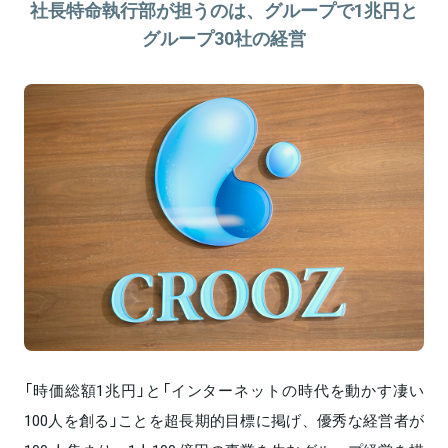
社長特命執行部が担うのは、グループで1兆円と
グループ30社の経営
「時価総額1兆円」と「インターネットの時代を動かす凄い
100人を創る」ことを超長期的目標に掲げ、優秀な経営者が