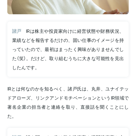
諸戸
IRは株主や投資家向けに経営状態や財務状況、
業績などを報告するだけの、固い仕事のイメージを持
っていたので、最初はまったく興味がありませんでし
た（笑）。だけど、取り組むうちに大きな可能性を見出
したんです。
IRとは何なのかを知るべく、諸戸氏は、丸井、ユナイテッ
ドアローズ、リンクアンドモチベーションというIR領域で
著名企業の担当者と連絡を取り、直接話を聞くことにし
た。