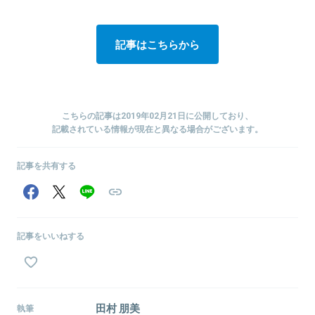
記事はこちらから
こちらの記事は2019年02月21日に公開しており、
記載されている情報が現在と異なる場合がございます。
記事を共有する
記事をいいねする
田村 朋美
執筆