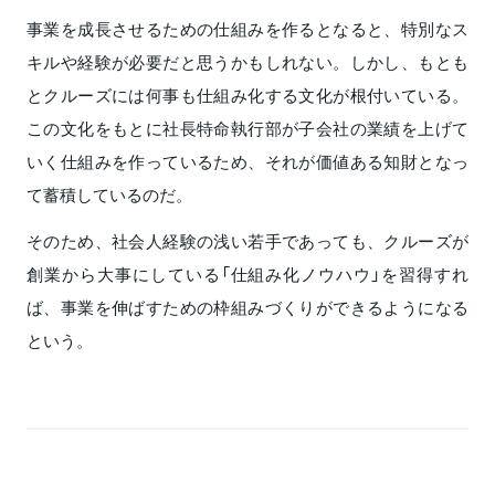
事業を成長させるための仕組みを作るとなると、特別なス
キルや経験が必要だと思うかもしれない。しかし、もとも
とクルーズには何事も仕組み化する文化が根付いている。
この文化をもとに社長特命執行部が子会社の業績を上げて
いく仕組みを作っているため、それが価値ある知財となっ
て蓄積しているのだ。
そのため、社会人経験の浅い若手であっても、クルーズが
創業から大事にしている「仕組み化ノウハウ」を習得すれ
ば、事業を伸ばすための枠組みづくりができるようになる
という。