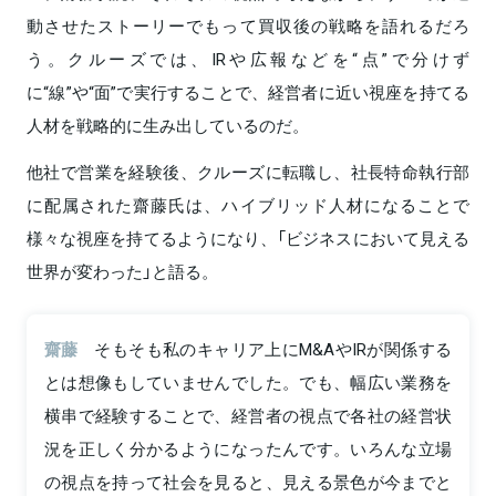
動させたストーリーでもって買収後の戦略を語れるだろ
う。クルーズでは、IRや広報などを“点”で分けず
に“線”や“面”で実行することで、経営者に近い視座を持てる
人材を戦略的に生み出しているのだ。
他社で営業を経験後、クルーズに転職し、社長特命執行部
に配属された齋藤氏は、ハイブリッド人材になることで
様々な視座を持てるようになり、「ビジネスにおいて見える
世界が変わった」と語る。
齋藤
そもそも私のキャリア上にM&AやIRが関係する
とは想像もしていませんでした。でも、幅広い業務を
横串で経験することで、経営者の視点で各社の経営状
況を正しく分かるようになったんです。いろんな立場
の視点を持って社会を見ると、見える景色が今までと