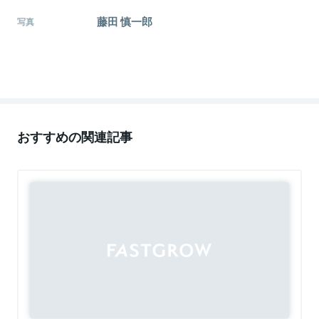
藤田 慎一郎
写真
おすすめの関連記事