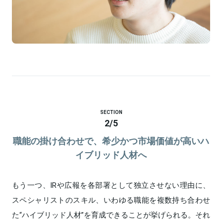
SECTION
2
/
5
職能の掛け合わせで、希少かつ市場価値が高いハ
イブリッド人材へ
もう一つ、IRや広報を各部署として独立させない理由に、
スペシャリストのスキル、いわゆる職能を複数持ち合わせ
た“ハイブリッド人材”を育成できることが挙げられる。それ