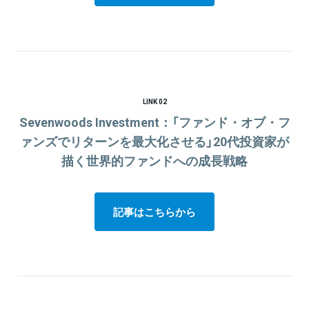
LINK 02
Sevenwoods Investment：「ファンド・オブ・フ
ァンズでリターンを最大化させる」20代投資家が
描く世界的ファンドへの成長戦略
記事はこちらから