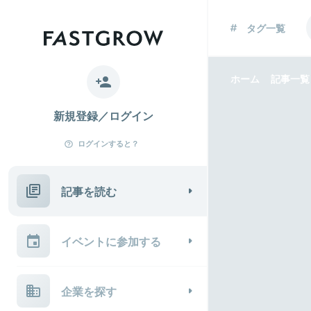
タグ一覧
ホーム
記事一覧
新規登録／ログイン
ログインすると？
記事を読む
イベントに参加する
企業を探す