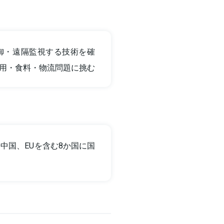
御・遠隔監視する技術を確
用・食料・物流問題に挑む
中国、EUを含む8か国に国