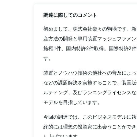
調達に際してのコメント
初めまして、株式会社楽々の駒場です。新
産方法の開発と専用装置マッシュファメン
施権1件、国内特許2件取得。国際特許2件
す。
装置とノウハウ技術の他社への普及によっ
などの課題解決を実施することで、装置販
ルティング、及びランニングライセンスな
モデルを目指しています。
今回の調達では、このビジネスモデルに執
終的には理想の投資家に出会うことができ
し上げています。