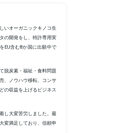
しいオーガニックキノコ生
タの開発をし、特許専用実
をEU含む8か国に出願中で
て脱炭素・福祉・食料問題
売、ノウハウ移転、コンサ
どの収益を上げるビジネス
着し大変苦労しました。最
大変満足しており、信頼申