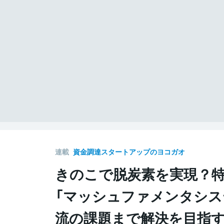
連載
資金調達スタートアップのヨコガオ
きのこで脱炭素を実現？
「マッシュファメンタシス
流の課題まで解決を目指