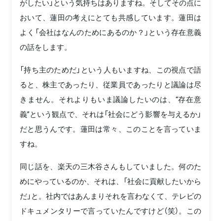
がしたい」という気持ちはありますね。そしてその点に
おいて、蓮田の考えにとても共感しています。蓮田は
よく「会社はなんのためにあるのか？」という存在意義
の話をします。
「持ち主のためだ」という人もいますね、この視点で語
ると、株主であったり、従業員であったりと議論は尽
きません。それよりもいま議論したいのは、“存在意
義”という観点で、それは「社会にどう影響を与えるか」
だと思うんです。蓮田は常々、このことを言っていま
すね。
同じ話を、楽天の三木谷さんもしていました。何のた
めにやっているのか、それは、「社会に貢献したいから
だ」と。社内ではあんまりそれを言わなくて、テレビの
ドキュメンタリーで言っていたんですけど（笑）。この