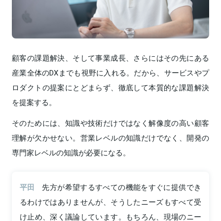
顧客の課題解決、そして事業成長、さらにはその先にある
産業全体のDXまでも視野に入れる。だから、サービスやプ
ロダクトの提案にとどまらず、徹底して本質的な課題解決
を提案する。
そのためには、知識や技術だけではなく解像度の高い顧客
理解が欠かせない。営業レベルの知識だけでなく、開発の
専門家レベルの知識が必要になる。
平田
先方が希望するすべての機能をすぐに提供でき
るわけではありませんが、そうしたニーズもすべて受
け止め、深く議論しています。もちろん、現場のニー