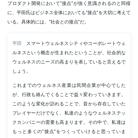
プロダクト開発において“接点”が強く意識されるのと同様
に、平田氏はビジネス全体においても“接点”を大切に考えて
いる。具体的には、“社会との接点”だ。
平田
スマートウェルネスシティやコーポレートウェ
ルネスという概念が生まれたということが、社会的な
ウェルネスのニーズの高まりを表していると言えるで
しょう。
これまでのウェルネス産業は民間企業が中心でした
が、行政も絡んでくることで益々変わっていきます。
このような変化が訪れることで、昔から存在していた
プレイヤーだけでなく、私達のようなウェルネステッ
クカンパニーの需要も高まります。その中で、私達は
もっと多くの“接点”をつくっていけると思っていま