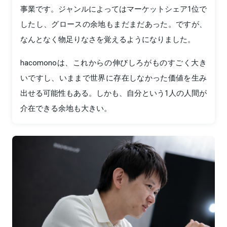
事業です。ジャンルによってはマーケットシェア1位で
したし、グロースの余地もまだまだあった。ですが、
なんとなく物足りなさを覚えるようになりました。
hacomonoは、これからの伸びしろがものすごく大き
いですし、いままで世界に存在しなかった価値を生み
出せる可能性もある。しかも、自分という1人の人間が
介在できる余地も大きい。