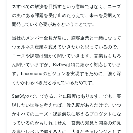
ズすべての解決を目指すという意味ではなく、ニーズ
の奥にある課題を受け止めたうえで、未来を見据えて
開発していく必要があるということです。
当社のメンバー全員が常に、顧客企業と一緒になって
ウェルネス産業を変えていきたいと思っているので、
ニーズや課題は細かく聞いていきます。営業ももちろ
ん聞いていますが、BizDevは特に細かく対応していま
す。hacomonoのビジョンを実現するために、強く深
くかかわるべきだと考えているためです。
SaaSなので、できることに限度はあります。でも、実
現したい世界を考えれば、優先度があるだけで、いつ
かすべてのニーズ・課題解決に応えるプロダクトにな
っているのかもしれません。営業の知見と開発の知見
を高いレベルで備える人に、大きなチャレンジとして