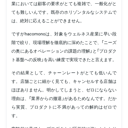
業においては顧客の要求がとても複雑で、一般化がと
ても難しいんです。既存のホリゾンタルなシステムで
は、絶対に応えることができません。
ですがhacomonoは、対象をウェルネス産業に早い段
階で絞り、現場理解を徹底的に深めたことで、「ニーズ
の奥にあるオペレーションの課題の理解」と「プロダク
ト基盤への反映」を高い練度で実現できたと言えます。
その結果として、チャーンレートがとても低いんで
す。店舗ごとに細かく見ても、キャンセルする店舗は
ほぼありません。明かしてしまうと、ゼロにならない
理由は、「業界からの撤退」があるためなんです。だか
ら実質、プロダクトに不満があっての解約はゼロで
す。