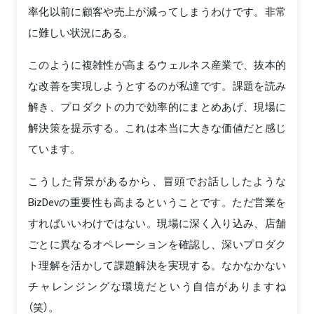
率化以前に顧客や売上が減ってしまうわけです。非常
に難しい状況にある。
このように複雑性が高まるウェルネス産業で、抜本的
な改善を実現しようとするのが私達です。課題を読み
解き、プロダクトの力で効率的にまとめあげ、現場に
解決策を提示する。これは本当に大きな価値だと感じ
ています。
こうした背景があるから、冒頭でお話ししたような
BizDevの重要性も高まるということです。ただ営業を
すればいいわけではない。現場に深く入り込み、店舗
ごとに異なるオペレーションを確認し、深いプロダク
ト理解を活かして課題解決を実現する。なかなかない
チャレンジングな環境だという自信がありますね
（笑）。