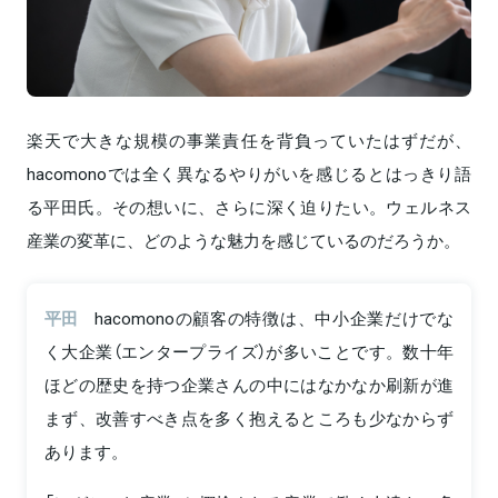
楽天で大きな規模の事業責任を背負っていたはずだが、
hacomonoでは全く異なるやりがいを感じるとはっきり語
る平田氏。その想いに、さらに深く迫りたい。ウェルネス
産業の変革に、どのような魅力を感じているのだろうか。
平田
hacomonoの顧客の特徴は、中小企業だけでな
く大企業（エンタープライズ）が多いことです。数十年
ほどの歴史を持つ企業さんの中にはなかなか刷新が進
まず、改善すべき点を多く抱えるところも少なからず
あります。