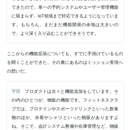
てきたので、単一の予約システムやユーザー管理機能
に留まらず、IoT領域まで対応できるようになっていま
す。もちろん、まだまだ機能開発の余地は大きいの
で、より深く入り込むことができそうです。
ここからの機能拡張についても、すでに手掛けているもの
を聞くことができた。その裏にあるのはミッション実現へ
の想いだ。
平田
プロダクトは次々と機能追加をしています。そ
の内のひとつが、物販の機能です。フィットネスクラ
ブでは、プロテインやスポーツドリンクといった飲食
物のほか、水着やシャツといった物販がありますよ
ね。そこで、会計システム整備や在庫管理など、物販