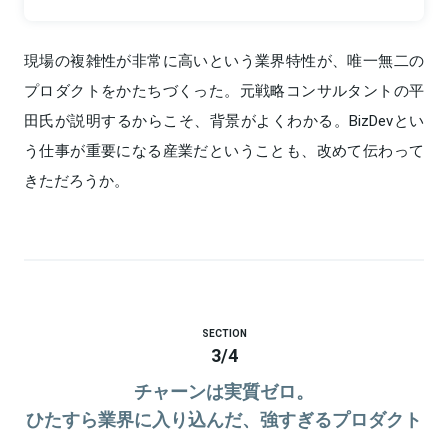
現場の複雑性が非常に高いという業界特性が、唯一無二の
プロダクトをかたちづくった。元戦略コンサルタントの平
田氏が説明するからこそ、背景がよくわかる。BizDevとい
う仕事が重要になる産業だということも、改めて伝わって
きただろうか。
SECTION
3
/
4
チャーンは実質ゼロ。
ひたすら業界に入り込んだ、強すぎるプロダクト