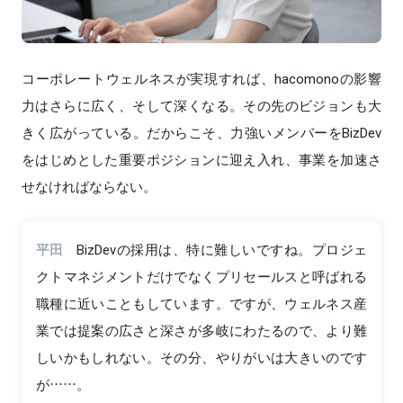
コーポレートウェルネスが実現すれば、hacomonoの影響
力はさらに広く、そして深くなる。その先のビジョンも大
きく広がっている。だからこそ、力強いメンバーをBizDev
をはじめとした重要ポジションに迎え入れ、事業を加速さ
せなければならない。
平田
BizDevの採用は、特に難しいですね。プロジェ
クトマネジメントだけでなくプリセールスと呼ばれる
職種に近いこともしています。ですが、ウェルネス産
業では提案の広さと深さが多岐にわたるので、より難
しいかもしれない。その分、やりがいは大きいのです
が……。