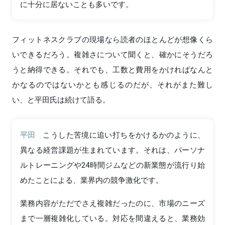
に十分に居ないことも多いです。
フィットネスクラブの現場なら読者のほとんどが想像くら
いできるだろう。複雑さについて聞くと、確かにそうだろ
うと納得できる。それでも、工数と費用をかければなんと
かなるのではないかとも感じるのだが、それがまた難し
い、と平田氏は続けて語る。
平田
こうした苦境に追い打ちをかけるかのように、
異なる経営課題が生まれています。それは、パーソナ
ルトレーニングや24時間ジムなどの新業態が流行り始
めたことによる、業界内の競争激化です。
業務内容がただでさえ複雑だったのに、市場のニーズ
まで一層複雑化している。対応を間違えると、業務効