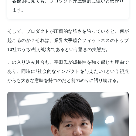
客観的に見ても、プロダクトが圧倒的に強いとわかり
ます。
そして、プロダクトが圧倒的な強さを誇っていると、何が
起こるのか？それは、業界大手総合フィットネスのトップ
10社のうち9社が顧客であるという驚きの実態だ。
この入り込み具合も、平田氏が成長性を強く感じた理由で
あり、同時に「社会的なインパクトを与えたい」という視点
からも大きな意味を持つのだと前のめりに語り続ける。