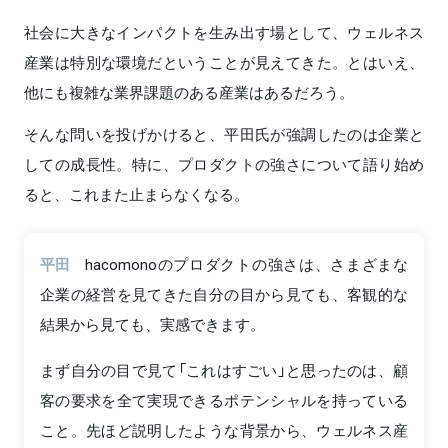
社会に大きなインパクトを生み出す場として、ウェルネス
産業は特別な環境だということが見えてきた。とはいえ、
他にも複雑な業界課題のある産業はあるだろう。
そんな問いを投げかけると、平田氏が強調したのは企業と
しての成長性。特に、プロダクトの強さについて語り始め
ると、これまた止まらなくなる。
平田
hacomonoのプロダクトの強さは、さまざまな
企業の経営を見てきた自分の目から見ても、客観的な
結果から見ても、実感できます。
まず自分の目で見て「これはすごい」と思ったのは、顧
客の要求を全て実現できるポテンシャルを持っている
こと。先ほど説明したような背景から、ウェルネス産