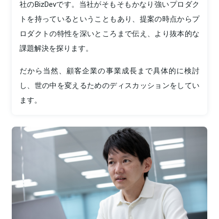
社のBizDevです。当社がそもそもかなり強いプロダク
トを持っているということもあり、提案の時点からプ
ロダクトの特性を深いところまで伝え、より抜本的な
課題解決を探ります。
だから当然、顧客企業の事業成長まで具体的に検討
し、世の中を変えるためのディスカッションをしてい
ます。