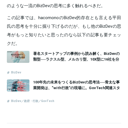
のような一流のBizDevの思考に多く触れるべきだ。
この記事では、hacomonoのBizDev的存在とも言える平田
氏の思考を十分に掘り下げるのだが、もし他のBizDevの思
考がもっと知りたいと思ったのなら以下の記事も要チェッ
クだ。