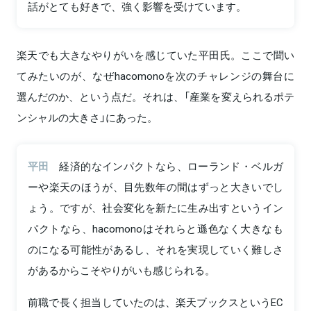
話がとても好きで、強く影響を受けています。
楽天でも大きなやりがいを感じていた平田氏。ここで聞い
てみたいのが、なぜhacomonoを次のチャレンジの舞台に
選んだのか、という点だ。それは、「産業を変えられるポテ
ンシャルの大きさ」にあった。
平田
経済的なインパクトなら、ローランド・ベルガ
ーや楽天のほうが、目先数年の間はずっと大きいでし
ょう。ですが、社会変化を新たに生み出すというイン
パクトなら、hacomonoはそれらと遜色なく大きなも
のになる可能性があるし、それを実現していく難しさ
があるからこそやりがいも感じられる。
前職で長く担当していたのは、楽天ブックスというEC