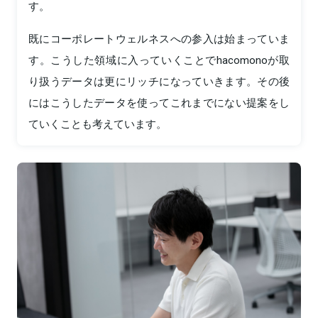
す。
既にコーポレートウェルネスへの参入は始まっていま
す。こうした領域に入っていくことでhacomonoが取
り扱うデータは更にリッチになっていきます。その後
にはこうしたデータを使ってこれまでにない提案をし
ていくことも考えています。