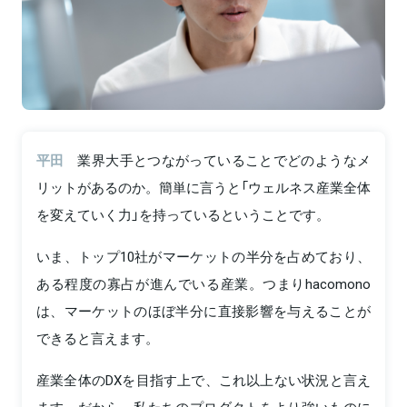
平田
業界大手とつながっていることでどのようなメ
リットがあるのか。簡単に言うと「ウェルネス産業全体
を変えていく力」を持っているということです。
いま、トップ10社がマーケットの半分を占めており、
ある程度の寡占が進んでいる産業。つまりhacomono
は、マーケットのほぼ半分に直接影響を与えることが
できると言えます。
産業全体のDXを目指す上で、これ以上ない状況と言え