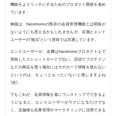
機能をよりリッチにするためのプロダクト開発を進め
ています。
物販は、hacomonoの既存の会員管理機能とは関係が
ないようにも思えるかもしれませんが、店舗とエンド
ユーザーの“接点”という意味では共通しています。
エンドユーザーが、会費はhacomonoプロダクト上で
登録したクレジットカードで払い、店頭でプロテイン
などの商品を買う場合にはそのカード情報を使わない
というのは、ちょっともったいないと感じますよね
（笑）。
でもこれが、会員情報を基にワンストップでできるよ
うになると、エンドユーザーがラクになるだけでな
く、店舗側も在庫管理やマーケティングに活用できる