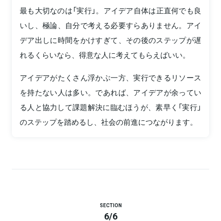
最も大切なのは「実行」。アイデア自体は正直何でも良
いし、極論、自分で考える必要すらありません。アイ
デア出しに時間をかけすぎて、その後のステップが遅
れるくらいなら、得意な人に考えてもらえばいい。
アイデアがたくさん浮かぶ一方、実行できるリソース
を持たない人は多い。であれば、アイデアが余ってい
る人と協力して課題解決に臨むほうが、素早く「実行」
のステップを踏めるし、社会の前進につながります。
SECTION
6
/
6