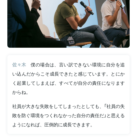
佐々木
僕の場合は、言い訳できない環境に自分を追
い込んだからこそ成長できたと感じています。とにか
く起業してしまえば、すべてが自分の責任になります
からね。
社員が大きな失敗をしてしまったとしても、「社員の失
敗を防ぐ環境をつくれなかった自分の責任だ」と思える
ようになれば、圧倒的に成長できます。