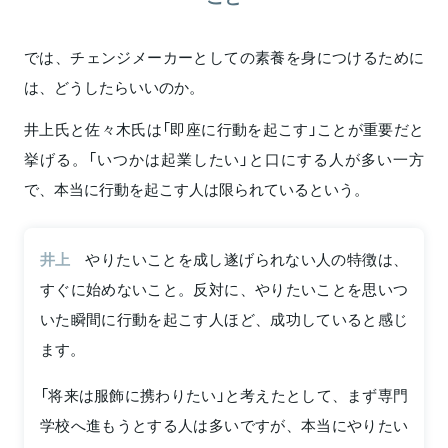
では、チェンジメーカーとしての素養を身につけるために
は、どうしたらいいのか。
井上氏と佐々木氏は「即座に行動を起こす」ことが重要だと
挙げる。「いつかは起業したい」と口にする人が多い一方
で、本当に行動を起こす人は限られているという。
井上
やりたいことを成し遂げられない人の特徴は、
すぐに始めないこと。反対に、やりたいことを思いつ
いた瞬間に行動を起こす人ほど、成功していると感じ
ます。
「将来は服飾に携わりたい」と考えたとして、まず専門
学校へ進もうとする人は多いですが、本当にやりたい