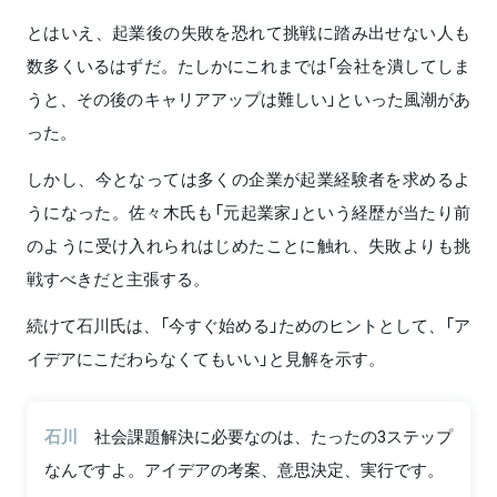
とはいえ、起業後の失敗を恐れて挑戦に踏み出せない人も
数多くいるはずだ。たしかにこれまでは「会社を潰してしま
うと、その後のキャリアアップは難しい」といった風潮があ
った。
しかし、今となっては多くの企業が起業経験者を求めるよ
うになった。佐々木氏も「元起業家」という経歴が当たり前
のように受け入れられはじめたことに触れ、失敗よりも挑
戦すべきだと主張する。
続けて石川氏は、「今すぐ始める」ためのヒントとして、「ア
イデアにこだわらなくてもいい」と見解を示す。
石川
社会課題解決に必要なのは、たったの3ステップ
なんですよ。アイデアの考案、意思決定、実行です。