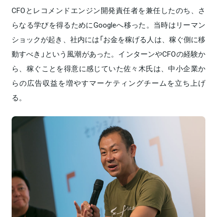
CFOとレコメンドエンジン開発責任者を兼任したのち、さ
らなる学びを得るためにGoogleへ移った。当時はリーマン
ショックが起き、社内には「お金を稼げる人は、稼ぐ側に移
動すべき」という風潮があった。インターンやCFOの経験か
ら、稼ぐことを得意に感じていた佐々木氏は、中小企業か
らの広告収益を増やすマーケティングチームを立ち上げ
る。