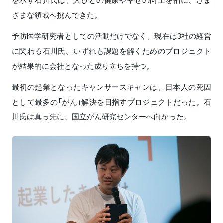
ざまな領域へ挑んできた。
予防医学研究者としての活動だけでなく、現在は3社の経営
に関わる石川氏。いずれも課題を解くためのプロジェクト
が結果的に会社となった成り立ちを持つ。
最初の起業となったキャンサースキャンは、日本人の死因
として最多の「がん」解決を目指すプロジェクトだった。石
川氏は真っ先に、国立がん研究センターへ向かった。