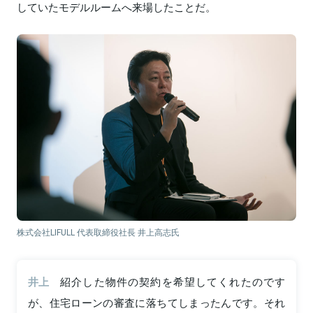
していたモデルルームへ来場したことだ。
株式会社LIFULL 代表取締役社長 井上高志氏
井上
紹介した物件の契約を希望してくれたのです
が、住宅ローンの審査に落ちてしまったんです。それ