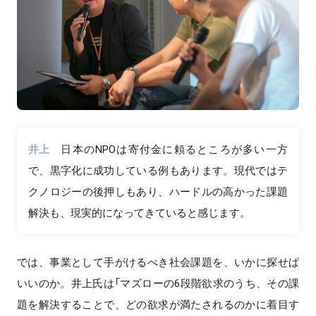
井上
日本のNPOは寄付金に頼るところが多い一方
で、黒字化に成功している例もあります。現代ではテ
クノロジーの後押しもあり、ハードルの高かった課題
解決も、現実的になってきていると感じます。
では、事業として手がけるべき社会課題を、いかに探せば
いいのか。井上氏は「マズローの6段階欲求のうち、その課
題を解決することで、どの欲求が満たされるのかに着目す