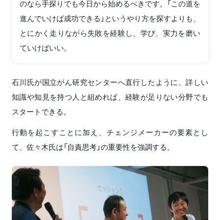
のなら手探りでも今日から始めるべきです。「この道を
進んでいけば成功できる」というやり方を探すよりも、
とにかく走りながら失敗を経験し、学び、実力を磨い
ていけばいい。
石川氏が国立がん研究センターへ直行したように、詳しい
知識や知見を持つ人と組めれば、経験が足りない分野でも
スタートできる。
行動を起こすことに加え、チェンジメーカーの要素とし
て、佐々木氏は「自責思考」の重要性を強調する。