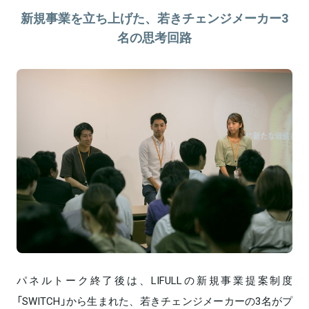
新規事業を立ち上げた、若きチェンジメーカー3
名の思考回路
パネルトーク終了後は、LIFULLの新規事業提案制度
「SWITCH」から生まれた、若きチェンジメーカーの3名がプ