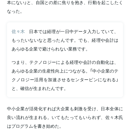
本にない」と、自国との差に焦りを抱き、行動を起こしたく
なった。
佐々木
日本では経理が一日中データ入力していて、
もったいないなと思ったんです。でも、経理や会計は
あらゆる企業で避けられない業務です。
つまり、テクノロジーによる経理や会計の自動化は、
あらゆる企業の生産性向上につながる。「中小企業のテ
クノロジー活用を加速させるセンターピンになれる」
と、確信が生まれたんです。
中小企業が活発化すれば大企業も刺激を受け、日本全体に
良い流れが生まれる。いてもたってもいられず、佐々木氏
はプログラムを書き始めた。