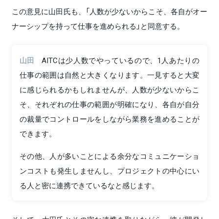
この意見に山田氏も、「人数が少ないからこそ、各自がオー
ナーシップを持って仕事を進められる」と同意する。
山田
AITCは少人数でやっているので、1人あたりの
仕事の範囲は自然と大きくなります。一見すると大変
に感じられるかもしれませんが、人数が少ないからこ
そ、それぞれの仕事の範囲が明確になり、各自が自分
の裁量でコントロールをしながら業務を進めることが
できます。
その他、人が多いことによる余分なコミュニケーショ
ンコストも発生しませんし、プロジェクトの中心にい
る人と密に連携できているなと感じます。