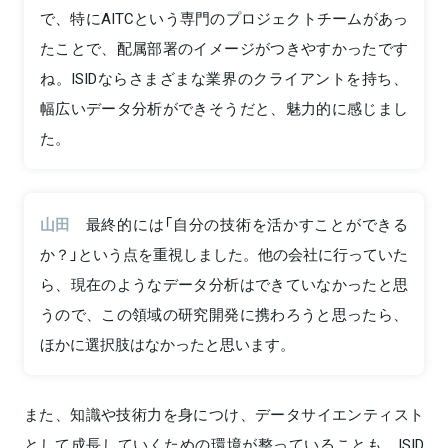
で、特にAITCという専門のプロジェクトチームがあっ
たことで、配属部署のイメージがつきやすかったです
ね。ISIDならさまざまな業界のクライアントを持ち、
幅広いデータ分析ができそうだと、魅力的に感じまし
た。
山田
最終的には「自分の技術を活かすことができる
か？」という点を重視しました。他の会社に行っていた
ら、現在のようなデータ分析はできていなかったと思
うので、この領域の研究開発に携わろうと思ったら、
ほかに選択肢はなかったと思います。
また、知識や技術力を身につけ、データサイエンティスト
として成長していくための環境が整っていることも、ISID