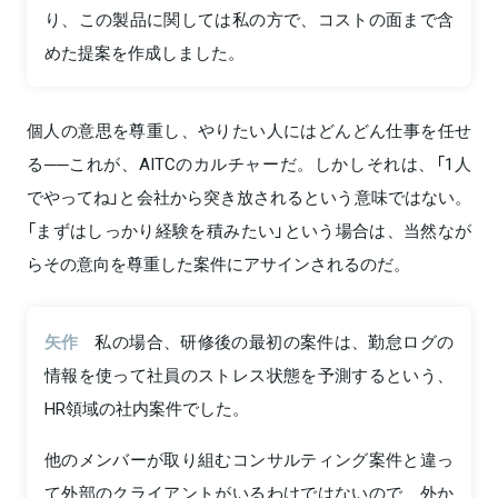
り、この製品に関しては私の方で、コストの面まで含
めた提案を作成しました。
個人の意思を尊重し、やりたい人にはどんどん仕事を任せ
る──これが、AITCのカルチャーだ。しかしそれは、「1人
でやってね」と会社から突き放されるという意味ではない。
「まずはしっかり経験を積みたい」という場合は、当然なが
らその意向を尊重した案件にアサインされるのだ。
矢作
私の場合、研修後の最初の案件は、勤怠ログの
情報を使って社員のストレス状態を予測するという、
HR領域の社内案件でした。
他のメンバーが取り組むコンサルティング案件と違っ
て外部のクライアントがいるわけではないので、外か