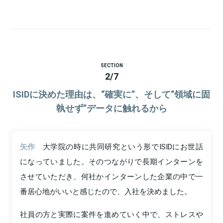
SECTION
2
/
7
ISIDに決めた理由は、“確実に”、そして“領域に固
執せず”データに触れるから
矢作
大学院の時に共同研究という形でISIDにお世話
になっていました。そのつながりで長期インターンを
させていただき、何社かインターンした企業の中で一
番居心地がいいと感じたので、入社を決めました。
社員の方と実際に案件を進めていく中で、ストレスや