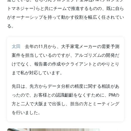
トマネジャー）らと共にチームで推進するものの、既に自ら
がオーナーシップを持って動かす役割を幅広く任されてい
る。
太田
去年の11月から、大手家電メーカーの需要予測
案件を担当しているのですが、アルゴリズムの開発だ
けでなく、報告書の作成やクライアントとのやりとり
まで私が対応しています。
先日は、先方からデータ分析の精度に関する相談があ
ったので、お客様との認識齟齬をなくすために、PMの
方と二人で大阪まで出張し、担当の方とミーティング
を行いました。