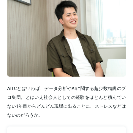
AITCとはいわば、データ分析やAIに関する超少数精鋭のプ
ロ集団。とはいえ社会人としての経験をほとんど積んでい
ない1年目からどんどん現場に出ることに、ストレスなどは
ないのだろうか。