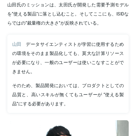
山田氏のミッションは、太田氏が開発した需要予測モデル
を“使える製品”に落とし込むこと。そしてここにも、ISIDな
らではの“裁量権の大きさ”が反映されている。
山田
データサイエンティストが学習に使用するため
の環境をそのまま製品化しても、莫大な計算リソース
が必要になり、一般のユーザーは使いこなすことがで
きません。
そのため、製品開発においては、プロダクトとしての
品質と、高いスキルが無くてもユーザーが “使える製
品”にする必要があります。