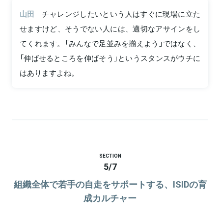
山田
チャレンジしたいという人はすぐに現場に立た
せますけど、そうでない人には、適切なアサインをし
てくれます。「みんなで足並みを揃えよう」ではなく、
「伸ばせるところを伸ばそう」というスタンスがウチに
はありますよね。
SECTION
5
/
7
組織全体で若手の自走をサポートする、ISIDの育
成カルチャー