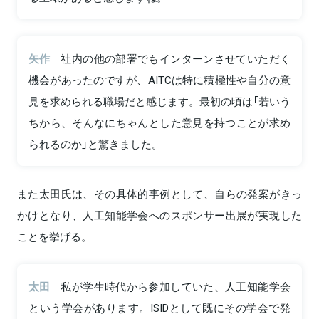
矢作
社内の他の部署でもインターンさせていただく
機会があったのですが、AITCは特に積極性や自分の意
見を求められる職場だと感じます。最初の頃は「若いう
ちから、そんなにちゃんとした意見を持つことが求め
られるのか」と驚きました。
また太田氏は、その具体的事例として、自らの発案がきっ
かけとなり、人工知能学会へのスポンサー出展が実現した
ことを挙げる。
太田
私が学生時代から参加していた、人工知能学会
という学会があります。ISIDとして既にその学会で発