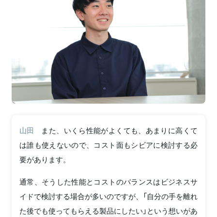
山田
また、いくら性能がよくても、あまりに高くて
は誰も使えないので、コスト面もシビアに検討する必
要があります。
通常、そうした性能とコストのバランスはビジネスサ
イドで検討する場合が多いのですが、「自分の手を離れ
た後でも使ってもらえる製品にしたい」という想いがあ