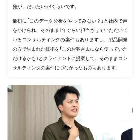
発が、だいたい6:4くらいです。
最初に「このデータ分析をやってみない？」と社内で声
をかけられ、そのまま1年ぐらい担当させていただいて
いるコンサルティングの案件もありますし、製品開発
の方で生まれた技術を「このお客さまになら使っていた
だけるかも」とクライアントに提案して、そのままコン
サルティングの案件につながったものもあります。