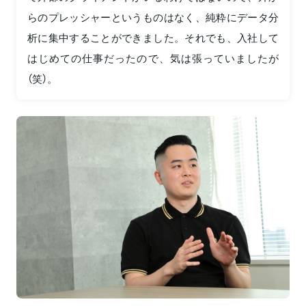
らのプレッシャーというものはなく、純粋にデータ分
析に集中することができました。それでも、入社して
はじめての仕事だったので、気は張っていましたが
（笑）。