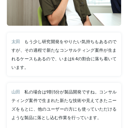
太田
もう少し研究開発をやりたい気持ちもあるので
すが、その過程で新たなコンサルティング案件が生ま
れるケースもあるので、いまは6:4の割合に落ち着いて
います。
山田
私の場合は9割5分が製品開発ですね。コンサル
ティング案件で生まれた新たな技術や見えてきたニー
ズをもとに、他のユーザーの方にも使っていただける
ような製品に落とし込む作業を行っています。