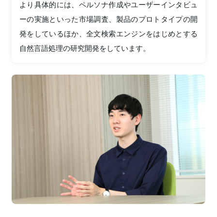
より具体的には、ペルソナ作成やユーザーインタビュ
ーの実施といった市場調査、製品のプロトタイプの開
発をしているほか、全文検索エンジンをはじめとする
自然言語処理の研究開発をしています。