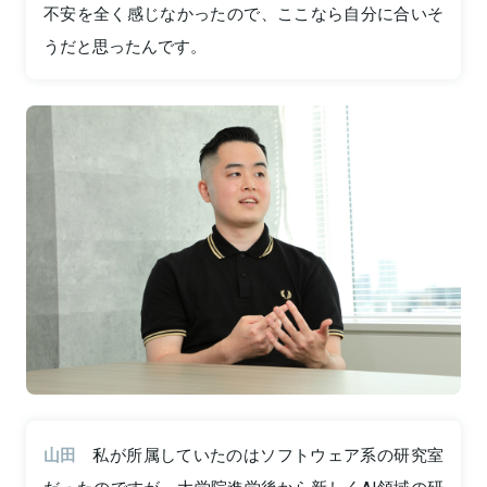
不安を全く感じなかったので、ここなら自分に合いそ
うだと思ったんです。
山田
私が所属していたのはソフトウェア系の研究室