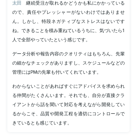
太田
継続受注が取れるかどうかも私にかかっている
ので、責任やプレッシャーがないわけではありませ
ん。しかし、特段ネガティブなストレスはないです
ね。できることを積み重ねているうちに、気づいたら1
人で全部やっていたという感じです。
データ分析や報告内容のクオリティはもちろん、先輩
の細かなチェックがありますし、スケジュールなどの
管理にはPMの先輩も付いてくれています。
わからないことがあればすぐにアドバイスを求められ
る仲間がたくさんいます。それでも、自分が直接クラ
イアントから話を聞いて対応を考えながら開発してい
るからこそ、品質や開発工程を適切にコントロールで
きているとも感じています。