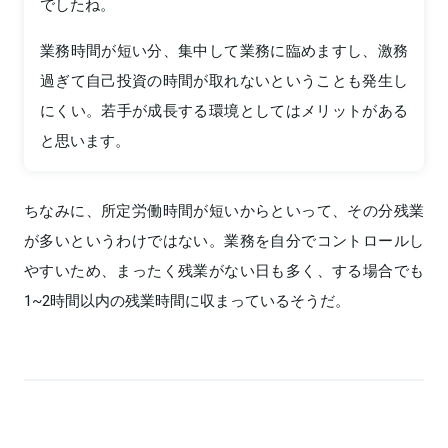
でしたね。
業務時間が短い分、集中して業務に臨めますし、激務
過ぎて自己投資の時間が取れないということも発生し
にくい。若手が成長する環境としてはメリットがある
と思います。
ちなみに、所定労働時間が短いからといって、その分残業
が多いというわけではない。業務を自分でコントロールし
やすいため、まったく残業がない日も多く、する場合でも
1~2時間以内の残業時間に収まっているそうだ。