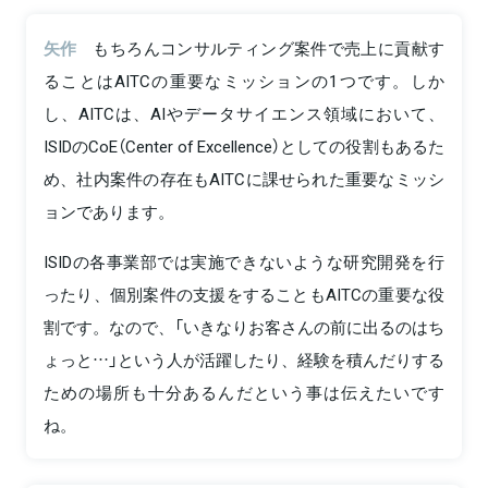
矢作
もちろんコンサルティング案件で売上に貢献す
ることはAITCの重要なミッションの1つです。しか
し、AITCは、AIやデータサイエンス領域において、
ISIDのCoE（Center of Excellence）としての役割もあるた
め、社内案件の存在もAITCに課せられた重要なミッシ
ョンであります。
ISIDの各事業部では実施できないような研究開発を行
ったり、個別案件の支援をすることもAITCの重要な役
割です。なので、「いきなりお客さんの前に出るのはち
ょっと…」という人が活躍したり、経験を積んだりする
ための場所も十分あるんだという事は伝えたいです
ね。