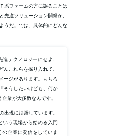
Ｔ系ファームの方に譲ることは
と先進ソリューション開発が、
ようだ。では、具体的にどんな
の先進テクノロジーにせよ、
どんこれらを採り入れて、
メージがあります。もちろ
『そうしたいけども、何か
う企業が大多数なんです。
の出現に躊躇しています。
という現場から始める入門
くの企業に発信をしていま