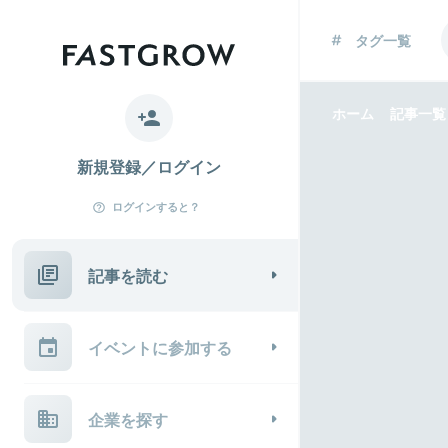
タグ一覧
ホーム
記事一覧
新規登録／ログイン
ログインすると？
記事を読む
イベントに参加する
企業を探す