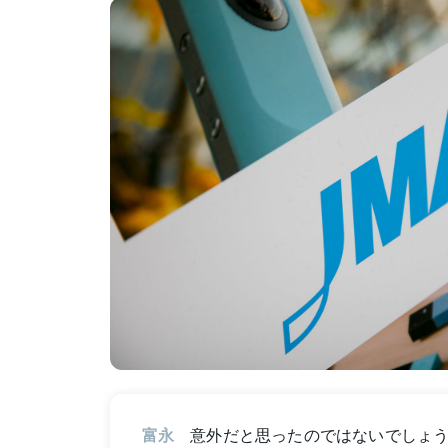
富永
意外だと思ったのではないでしょう