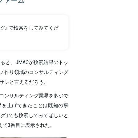
ング』で検索をしてみてくだ
ると、JMACが検索結果のトッ
ノ作り領域のコンサルティング
サシと言えるだろう。
コンサルティング業界を多少で
果を上げてきたことは既知の事
ング」でも検索してみてほしいと
えて3番目に表示された。