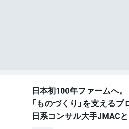
日本初100年ファームへ。
「ものづくり」を支えるプ
日系コンサル大手JMAC