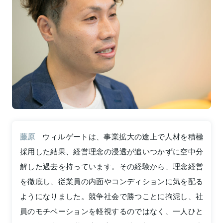
藤原
ウィルゲートは、事業拡大の途上で人材を積極
採用した結果、経営理念の浸透が追いつかずに空中分
解した過去を持っています。その経験から、理念経営
を徹底し、従業員の内面やコンディションに気を配る
ようになりました。競争社会で勝つことに拘泥し、社
員のモチベーションを軽視するのではなく、一人ひと