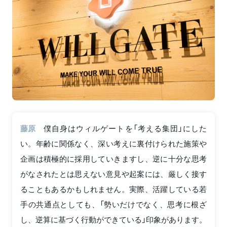
藤原
僕自身はウィルゲートを「考える集団」にした
い。年齢に関係なく、深い考えに裏付けられた施策や
企画は積極的に採用していきますし、逆に十分な思考
がなされたとは思えない意見や起案には、厳しく接す
ることもあるかもしれません。実際、活躍している若
手の共通点としても、「勢いだけでなく、思考に根ざ
し、逆算に基づく行動ができている」印象があります。