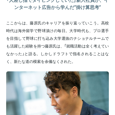
ンターネット広告から学んだ“掛け算思考”
ここからは、藤原氏のキャリアを振り返っていこう。高校
時代は海外留学で野球漬けの毎日。大学時代も、プロ選手
を目指して野球に打ち込み大学選抜のナショナルチームで
も活躍した経験を持つ藤原氏は、「就職活動は全く考えてい
なかった」と語る。しかしドラフトで指名されることはな
く、新たな道の模索を余儀なくされた。