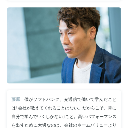
藤原
僕がソフトバンク、光通信で働いて学んだこと
は「会社が教えてくれることはない。だからこそ、常に
自分で学んでいくしかない」こと。高いパフォーマンス
を出すために大切なのは、会社のネームバリューより