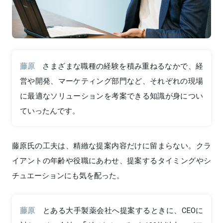
藤原
さまざまな職種の経験を積み重ねるなかで、経
営や開発、マーケティング部門など、それぞれの現場
に最適なソリューションを考案できる知識が身につい
ていったんです。
藤原氏の工夫は、精緻な提案内容だけに留まらない。クラ
イアントの年齢や役職にあわせ、提案するタイミングやシ
チュエーションにも気を配った。
藤原
とある大手製薬会社へ提案するときに、CEOに