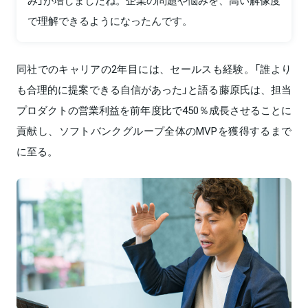
で理解できるようになったんです。
同社でのキャリアの2年目には、セールスも経験。「誰より
も合理的に提案できる自信があった」と語る藤原氏は、担当
プロダクトの営業利益を前年度比で450％成長させることに
貢献し、ソフトバンクグループ全体のMVPを獲得するまで
に至る。