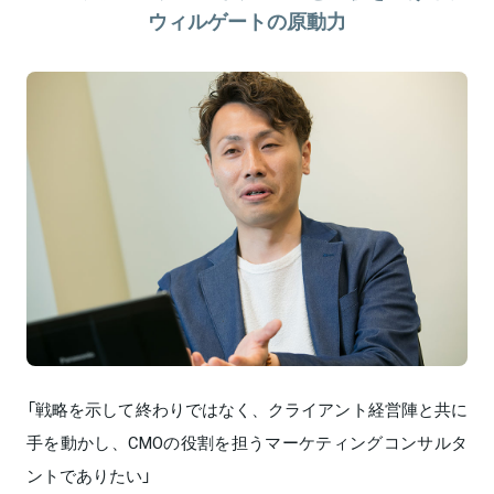
ウィルゲートの原動力
「戦略を示して終わりではなく、クライアント経営陣と共に
手を動かし、CMOの役割を担うマーケティングコンサルタ
ントでありたい」