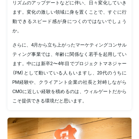
リズムのアップデートなどに伴い、日々変化していき
ます。変化の激しい領域に身を置くことで、すぐに行
動できるスピード感が身につくのではないでしょう
か。
さらに、4月から立ち上がったマーケティングコンサル
ティング事業では、年齢に関係なく若手を起用してい
ます。中には新卒2〜4年目でプロジェクトマネジャー
（PM）として動いている人もいますし、20代のうちに
PM経験や、クライアント企業の社長と対峙しながら
CMOに近しい経験を積めるのは、ウィルゲートだから
こそ提供できる環境だと思います。