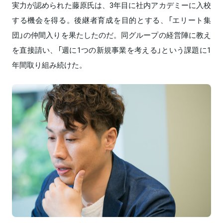
実力が認められた藤原氏は、3年目に社内アカデミーに入校
する機会を得る。後継者育成を目的とする、「エリート集
団」の仲間入りを果たしたのだ。同グループの経営陣に教え
を直接請い、「週に1つの新規事業を考える」という課題に1
年間取り組み続けた。