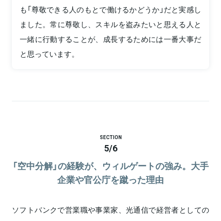
も「尊敬できる人のもとで働けるかどうか」だと実感し
ました。常に尊敬し、スキルを盗みたいと思える人と
一緒に行動することが、成長するためには一番大事だ
と思っています。
SECTION
5
/
6
「空中分解」の経験が、ウィルゲートの強み。大手
企業や官公庁を蹴った理由
ソフトバンクで営業職や事業家、光通信で経営者としての