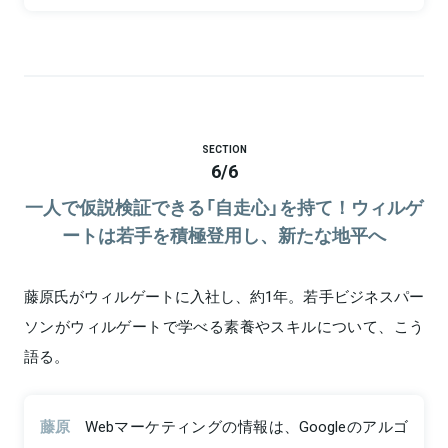
SECTION
6
/
6
一人で仮説検証できる「自走心」を持て！ウィルゲ
ートは若手を積極登用し、新たな地平へ
藤原氏がウィルゲートに入社し、約1年。若手ビジネスパー
ソンがウィルゲートで学べる素養やスキルについて、こう
語る。
藤原
Webマーケティングの情報は、Googleのアルゴ