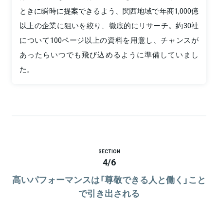
ときに瞬時に提案できるよう、関西地域で年商1,000億
以上の企業に狙いを絞り、徹底的にリサーチ。約30社
について100ページ以上の資料を用意し、チャンスが
あったらいつでも飛び込めるように準備していまし
た。
SECTION
4
/
6
高いパフォーマンスは「尊敬できる人と働く」こと
で引き出される