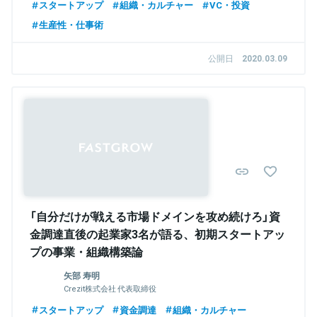
スタートアップ
組織・カルチャー
VC・投資
生産性・仕事術
公開日
2020.03.09
「自分だけが戦える市場ドメインを攻め続けろ」資
金調達直後の起業家3名が語る、初期スタートアッ
プの事業・組織構築論
矢部 寿明
Crezit株式会社 代表取締役
スタートアップ
資金調達
組織・カルチャー