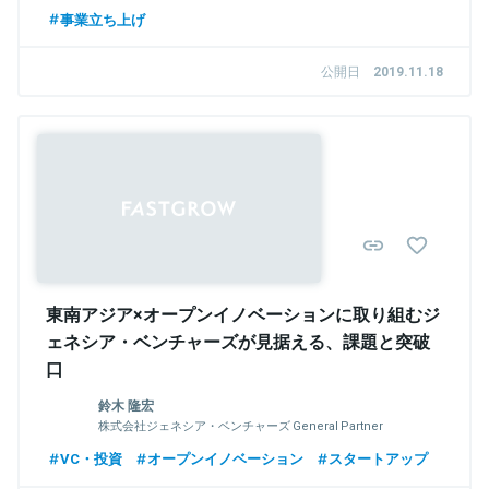
事業立ち上げ
公開日
2019.11.18
東南アジア×オープンイノベーションに取り組むジ
ェネシア・ベンチャーズが見据える、課題と突破
口
鈴木 隆宏
株式会社ジェネシア・ベンチャーズ General Partner
VC・投資
オープンイノベーション
スタートアップ