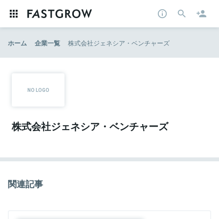
ホーム
企業一覧
株式会社ジェネシア・ベンチャーズ
株式会社ジェネシア・ベンチャーズ
関連記事