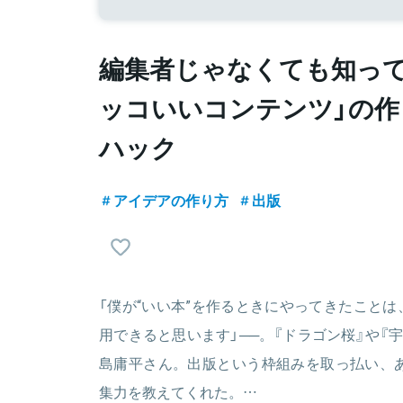
編集者じゃなくても知って
ッコいいコンテンツ」の作
ハック
アイデアの作り方
出版
「僕が“いい本”を作るときにやってきたこと
用できると思います」──。『ドラゴン桜』や『
島庸平さん。出版という枠組みを取っ払い、あ
集力を教えてくれた。…