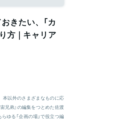
おきたい、「カ
り方｜キャリア
は、本以外のさまざまなものに応
宇宙兄弟』の編集をつとめた佐渡
らゆる「企画の場」で役立つ編