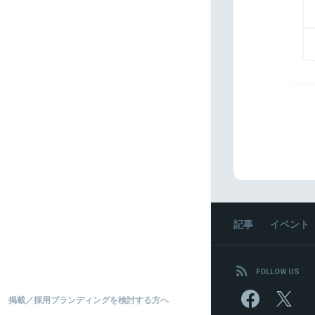
記事
イベント
FOLLOW US
掲載／採用ブランディングを検討する方へ