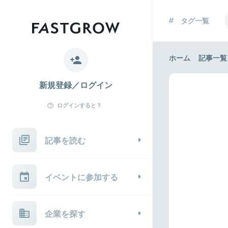
タグ一覧
ホーム
記事一覧
新規登録／ログイン
ログインすると？
記事を読む
イベントに参加する
企業を探す