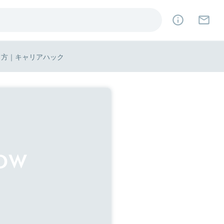
り方｜キャリアハック