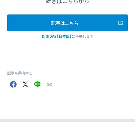
続きはこちらから
記事はこちら
DIGIDAY【日本版】
に移動します
記事を共有する