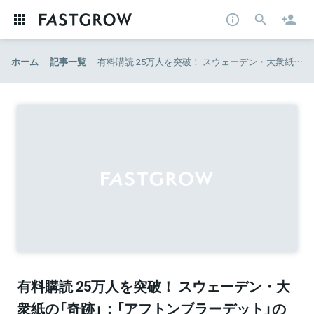
ホーム
記事一覧
有料購読 25万人を突破！ スウェーデン・大衆紙の「奇跡」：「アフトンブラーデット」のやり方 | DIGIDAY［日本版］
有料購読 25万人を突破！ スウェーデン・大
衆紙の「奇跡」：「アフトンブラーデット」の