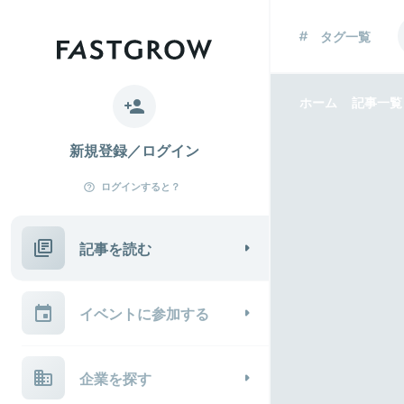
タグ一覧
ホーム
記事一覧
新規登録／ログイン
ログインすると？
記事を読む
イベントに参加する
企業を探す