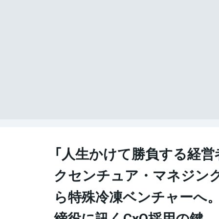
「人生かけて勝負する経営
クセンチュア・マネジン
ら特殊冷凍ベンチャーへ
締役に訊くCxO採用の鍵