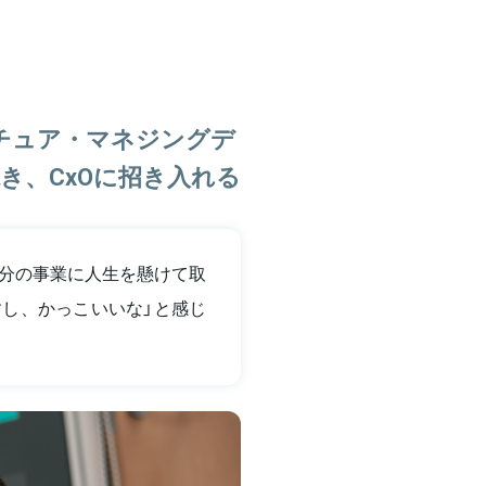
チュア・マネジングデ
き、CxOに招き入れる
分の事業に人生を懸けて取
し、かっこいいな」と感じ