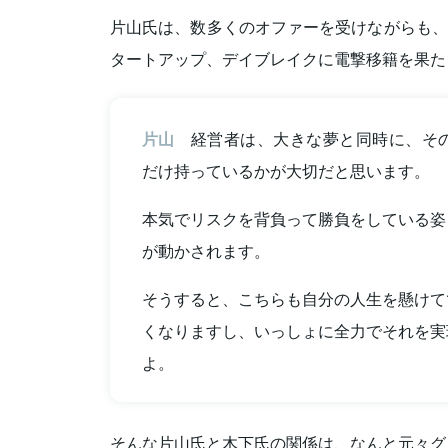
片山氏は、数多くのオファーを受けながらも、2
タートアップ、デイブレイクに電撃移籍を果た
片山
経営者は、大きな夢と同時に、その
だけ持っているかが大切だと思います。
本気でリスクを背負って勝負をしている姿
が動かされます。
そうすると、こちらも自分の人生を懸けて
くなりますし、いっしょに全力でそれを実
よ。
そんな片山氏と木下氏の関係は、なんと元々グ