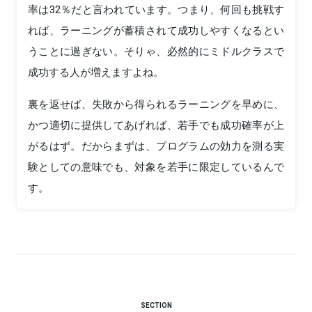
率は32％だと言われています。つまり、何回も挑戦す
れば、ラーニングが蓄積されて成功しやすくなるとい
うことに過ぎない。そりゃ、必然的にミドルクラスで
成功する人が増えますよね。
裏を返せば、失敗から得られるラーニングを早めに、
かつ適切に提供してあげれば、若手でも成功確率が上
がるはず。だからまずは、プログラムの効力を測る実
験としての意味でも、対象を若手に限定しているんで
す。
SECTION