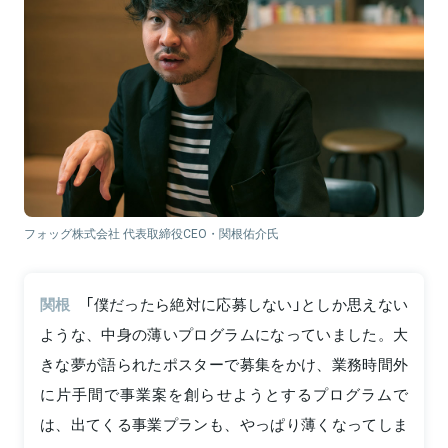
フォッグ株式会社 代表取締役CEO・関根佑介氏
関根
「僕だったら絶対に応募しない」としか思えない
ような、中身の薄いプログラムになっていました。大
きな夢が語られたポスターで募集をかけ、業務時間外
に片手間で事業案を創らせようとするプログラムで
は、出てくる事業プランも、やっぱり薄くなってしま