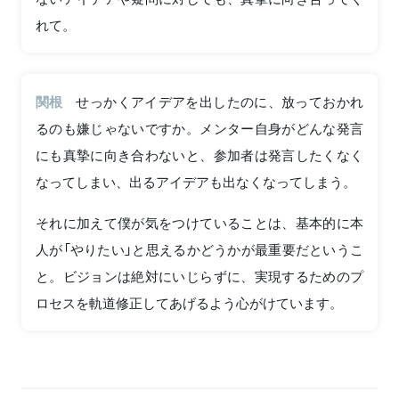
れて。
関根
せっかくアイデアを出したのに、放っておかれ
るのも嫌じゃないですか。メンター自身がどんな発言
にも真摯に向き合わないと、参加者は発言したくなく
なってしまい、出るアイデアも出なくなってしまう。
それに加えて僕が気をつけていることは、基本的に本
人が「やりたい」と思えるかどうかが最重要だというこ
と。ビジョンは絶対にいじらずに、実現するためのプ
ロセスを軌道修正してあげるよう心がけています。