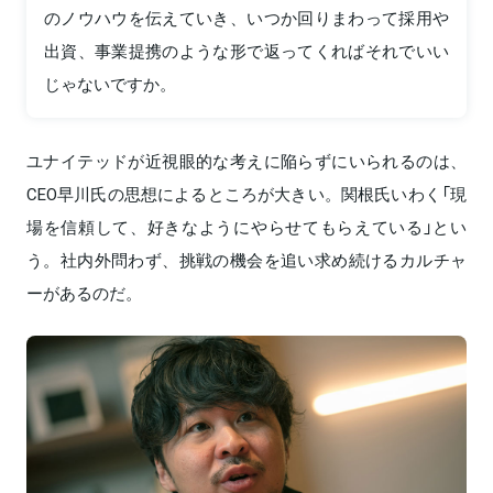
のノウハウを伝えていき、いつか回りまわって採用や
出資、事業提携のような形で返ってくればそれでいい
じゃないですか。
ユナイテッドが近視眼的な考えに陥らずにいられるのは、
CEO早川氏の思想によるところが大きい。関根氏いわく「現
場を信頼して、好きなようにやらせてもらえている」とい
う。社内外問わず、挑戦の機会を追い求め続けるカルチャ
ーがあるのだ。