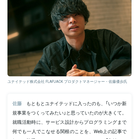
ユナイテッド株式会社 FLAPJACK プロダクトマネージャー・佐藤優歩氏
佐藤
もともとユナイテッドに入ったのも、「いつか新
規事業をつくってみたい」と思っていたのが大きくて。
就職活動時に、サービス設計からプログラミングまで
何でも一人でこなせる関根のことを、Web上の記事で