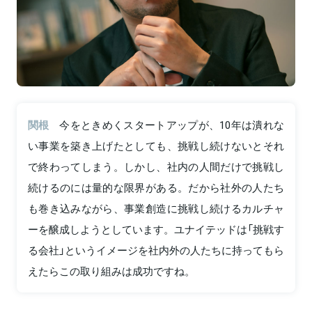
関根
今をときめくスタートアップが、10年は潰れな
い事業を築き上げたとしても、挑戦し続けないとそれ
で終わってしまう。しかし、社内の人間だけで挑戦し
続けるのには量的な限界がある。だから社外の人たち
も巻き込みながら、事業創造に挑戦し続けるカルチャ
ーを醸成しようとしています。ユナイテッドは「挑戦す
る会社」というイメージを社内外の人たちに持ってもら
えたらこの取り組みは成功ですね。