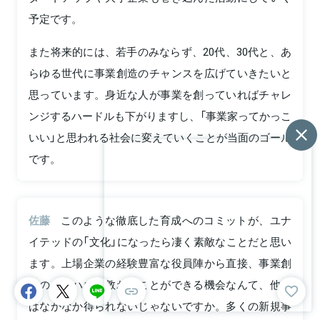
予定です。
また将来的には、若手のみならず、20代、30代と、あ
らゆる世代に事業創造のチャンスを広げていきたいと
思っています。身近な人が事業を創っていればチャレ
ンジするハードルも下がりますし、「事業家ってかっこ
いい」と思われる社会に変えていくことが当面のゴール
です。
佐藤
このような徹底した育成へのコミットが、ユナ
イテッドの「文化」になったら凄く素敵なことだと思い
ます。上場企業の経験豊富な役員陣から直接、事業創
造のノウハウを教わることができる機会なんて、他で
はなかなか得られないじゃないですか。多くの新規事