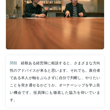
関根
経験ある経営陣に相談すると、さまざまな方向
性のアドバイスが来ると思います。それでも、責任者
である本人が軸をぶらさずに自分で判断し、やりたい
ことを突き通せるかどうか。オーナーシップを学ぶ良
い機会です。役員陣にも徹底した協力を仰いでいま
す。