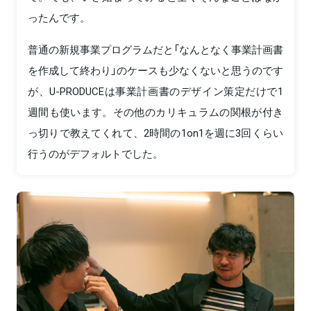
ったんです。
普通の新規事業プログラムだと「なんとなく事業計画書
を作成して終わり」のケースも少なくないと思うのです
が、U-PRODUCEは事業計画書のデザイン策定だけで1
週間も使います。その他のカリキュラムの関根が付き
っ切りで教えてくれて、2時間の1on1を週に3回くらい
行うのがデフォルトでした。