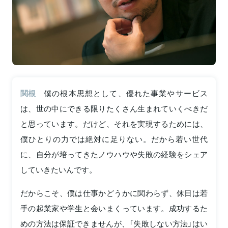
関根
僕の根本思想として、優れた事業やサービス
は、世の中にできる限りたくさん生まれていくべきだ
と思っています。だけど、それを実現するためには、
僕ひとりの力では絶対に足りない。だから若い世代
に、自分が培ってきたノウハウや失敗の経験をシェア
していきたいんです。
だからこそ、僕は仕事かどうかに関わらず、休日は若
手の起業家や学生と会いまくっています。成功するた
めの方法は保証できませんが、「失敗しない方法」はい