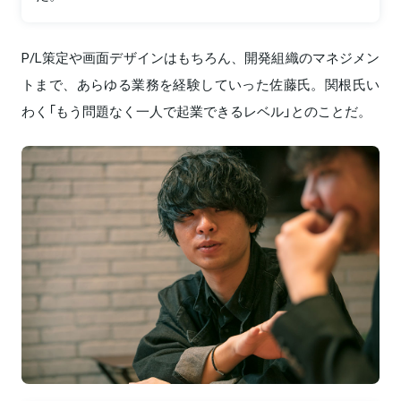
P/L策定や画面デザインはもちろん、開発組織のマネジメン
トまで、あらゆる業務を経験していった佐藤氏。関根氏い
わく「もう問題なく一人で起業できるレベル」とのことだ。