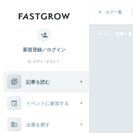
タグ一覧
ホーム
記事一覧
新規登録／ログイン
ログインすると？
記事を読む
イベントに参加する
企業を探す