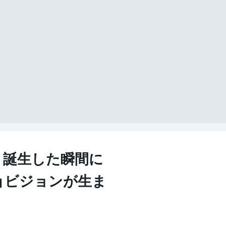
、誕生した瞬間に
型」ビジョンが生ま