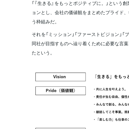
「『生きる』をもっとポジティブに。」という
ョンとし、会社の価値観をまとめたプライド、
う枠組みだ。
それを「ミッション」「ファーストビジョン」「
同社が目指すものへ辿り着くために必要な言葉
たという。