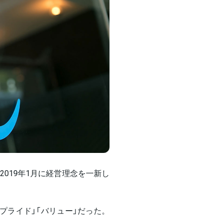
019年1月に経営理念を一新し
プライド」「バリュー」だった。