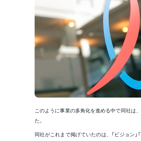
このように事業の多角化を進める中で同社は、2
た。
同社がこれまで掲げていたのは、「ビジョン」「