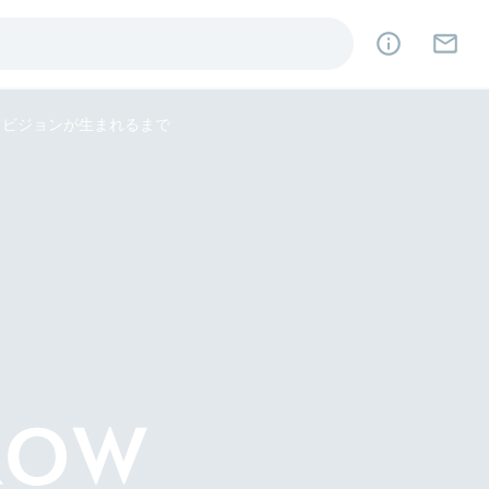
型」ビジョンが生まれるまで