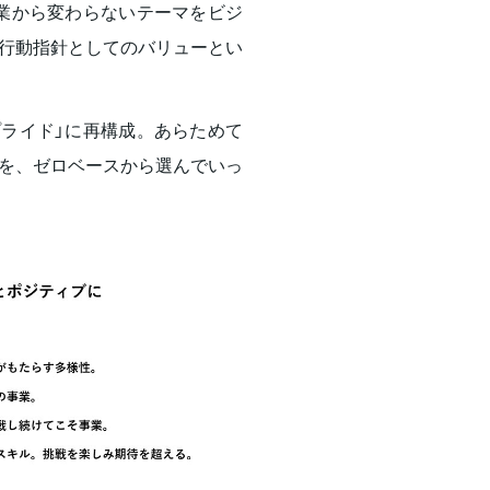
創業から変わらないテーマをビジ
行動指針としてのバリューとい
プライド」に再構成。あらためて
を、ゼロベースから選んでいっ