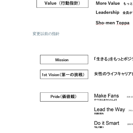
変更以前の指針