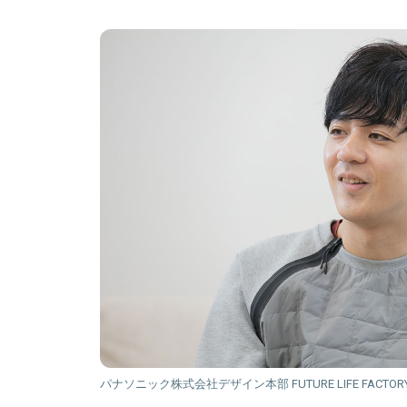
パナソニック株式会社デザイン本部 FUTURE LIFE FAC