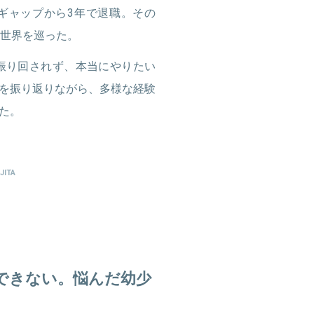
ギャップから3年で退職。その
て世界を巡った。
振り回されず、本当にやりたい
を振り返りながら、多様な経験
た。
JITA
できない。悩んだ幼少