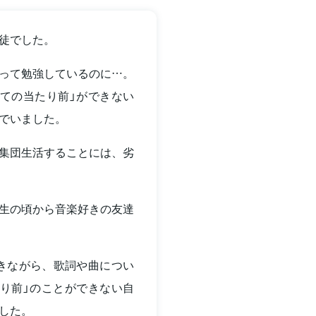
徒でした。
って勉強しているのに…。
ての当たり前」ができない
でいました。
集団生活することには、劣
生の頃から音楽好きの友達
きながら、歌詞や曲につい
り前」のことができない自
した。