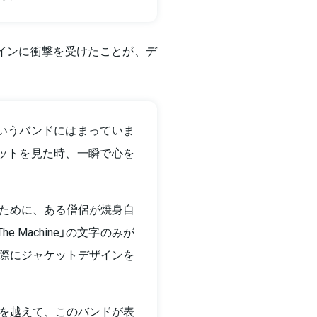
インに衝撃を受けたことが、デ
hineというバンドにはまっていま
ケットを見た時、一瞬で心を
ために、ある僧侶が焼身自
he Machine」の文字のみが
際にジャケットデザインを
を越えて、このバンドが表