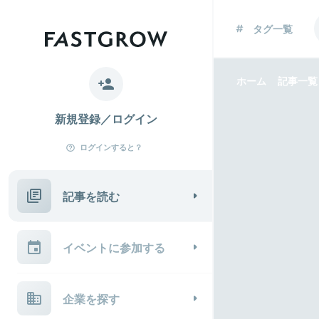
タグ一覧
ホーム
記事一覧
新規登録／ログイン
ログインすると？
記事を読む
イベントに参加する
企業を探す