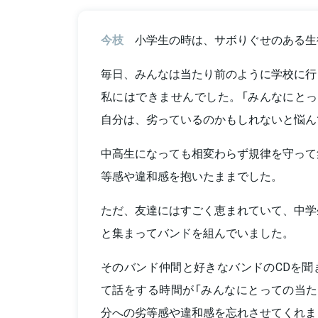
今枝
小学生の時は、サボりぐせのある生
毎日、みんなは当たり前のように学校に行
私にはできませんでした。「みんなにとっ
自分は、劣っているのかもしれないと悩ん
中高生になっても相変わらず規律を守って
等感や違和感を抱いたままでした。
ただ、友達にはすごく恵まれていて、中学
と集まってバンドを組んでいました。
そのバンド仲間と好きなバンドのCDを聞
て話をする時間が「みんなにとっての当た
分への劣等感や違和感を忘れさせてくれま