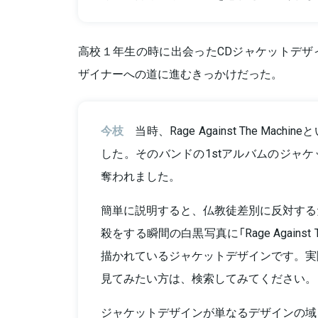
高校１年生の時に出会ったCDジャケットデザ
ザイナーへの道に進むきっかけだった。
今枝
当時、Rage Against The Mac
した。そのバンドの1stアルバムのジャ
奪われました。
簡単に説明すると、仏教徒差別に反対する
殺をする瞬間の白黒写真に「Rage Against T
描かれているジャケットデザインです。実
見てみたい方は、検索してみてください。
ジャケットデザインが単なるデザインの域