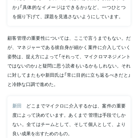
か」「具体的なイメージはできるか」など、一つひとつ
を掘り下げて、課題を見逃さないようにしています。
顧客管理の重要性については、ここで言うまでもない。だ
が、マネジャーである彼自身が細かく案件に介入していく
姿勢は、捉え方によって「それって、マイクロマネジメント
ではないのか」と疑問に思う読者もいるかもしれない。それ
に対してまたもや新田氏は「常に目的に立ち返るべきだと」
と冷静な口調で進めた。
新田
どこまでマイクロに介入するかは、案件の重要
度によって決めています。あくまで 管理は手段でしか
ない。全てはチームとして、そして個人として、より
良い成果を出すためのもの。