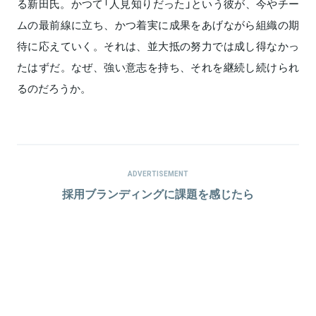
る新田氏。かつて「人見知りだった」という彼が、今やチー
ムの最前線に立ち、かつ着実に成果をあげながら組織の期
待に応えていく。それは、並大抵の努力では成し得なかっ
たはずだ。なぜ、強い意志を持ち、それを継続し続けられ
るのだろうか。
ADVERTISEMENT
採用ブランディングに課題を感じたら