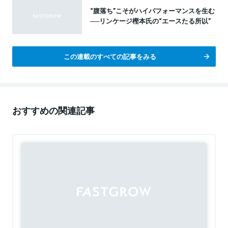
“腹落ち”こそがハイパフォーマンスを生む
──リンケージ樫本氏の“エースたる所以”
この連載のすべての記事をみる
おすすめの関連記事