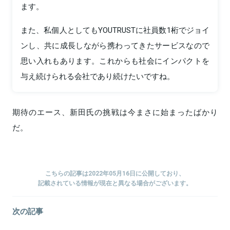
ます。
また、私個人としてもYOUTRUSTに社員数1桁でジョイ
ンし、共に成長しながら携わってきたサービスなので
思い入れもあります。これからも社会にインパクトを
与え続けられる会社であり続けたいですね。
期待のエース、新田氏の挑戦は今まさに始まったばかり
だ。
こちらの記事は2022年05月16日に公開しており、
記載されている情報が現在と異なる場合がございます。
次の記事