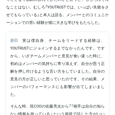
なことはない。むしろ「YOUTRUSTでは、いっぱい失敗をさ
せてもらっている」と本人は語る。メンバーとのコミュニケ
ーションでの苦い経験が彼に大きな学びをもたらした。
新田
実は僕自身、チームをリードする経験は、
YOUTRUSTにジョインするまでなかったんです。です
から、いざチームメンバーと意見が食い違った時に、
初めはメンバーの気持ちに寄り添えず、自分が思う正
解を押し付けるような言い方をしていました。自分の
意見の方が正しいと思っていたのです。その結果、メ
ンバーのパフォーマンスにも影響が出てしまいまし
た。
そんな時、現COOの佐藤亮太から「『相手は自分の知ら
ない情報を持っている』という前提で話した方がいい