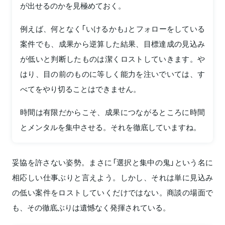
が出せるのかを見極めておく。
例えば、何となく「いけるかも」とフォローをしている
案件でも、成果から逆算した結果、目標達成の見込み
が低いと判断したものは潔くロストしていきます。や
はり、目の前のものに等しく能力を注いでいては、す
べてをやり切ることはできません。
時間は有限だからこそ、成果につながるところに時間
とメンタルを集中させる。それを徹底していますね。
妥協を許さない姿勢。まさに「選択と集中の鬼」という名に
相応しい仕事ぶりと言えよう。しかし、それは単に見込み
の低い案件をロストしていくだけではない。商談の場面で
も、その徹底ぶりは遺憾なく発揮されている。