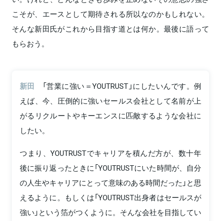
こそが、エースとして期待される所以なのかもしれない。
そんな新田氏がこれから目指す道とは何か。最後に語って
もらおう。
新田
「営業に強い＝YOUTRUST」にしたいんです。例
えば、今、圧倒的に強いセールス会社として名前が上
がるリクルートやキーエンスに匹敵するような会社に
したい。
つまり、YOUTRUSTでキャリアを積んだ方が、数十年
後に振り返ったときに「YOUTRUSTにいた時間が、自分
の人生やキャリアにとって意味のある時間だった」と思
えるように。もしくは「YOUTRUST出身者はセールスが
強い」という箔がつくように。そんな会社を目指してい