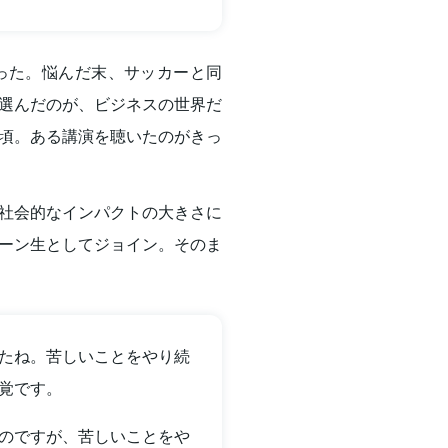
った。悩んだ末、サッカーと同
選んだのが、ビジネスの世界だ
頃。ある講演を聴いたのがきっ
社会的なインパクトの大きさに
ーン生としてジョイン。そのま
たね。苦しいことをやり続
覚です。
のですが、苦しいことをや