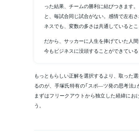
った結果、チームの勝利に結びつきます。
と、毎試合同じ試合がない。感情で左右さ
ネスでも、変数の多さは共通しているとこ
だから、サッカーに人生を捧げていた人間
今もビジネスに没頭することができている
もっともらしい正解を選択するより、取った選
るのが、手塚氏特有の「スポ―ツ発の思考法」
まずはフリークアウトから独立した経緯におけ
う。