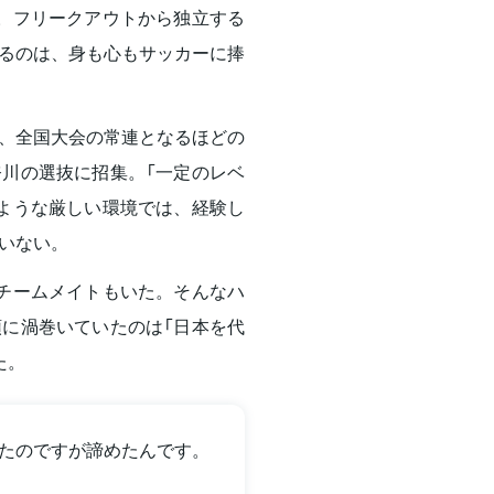
。フリークアウトから独立する
るのは、身も心もサッカーに捧
、全国大会の常連となるほどの
川の選抜に招集。「一定のレベ
ような厳しい環境では、経験し
いない。
チームメイトもいた。そんなハ
に渦巻いていたのは「日本を代
た。
たのですが諦めたんです。