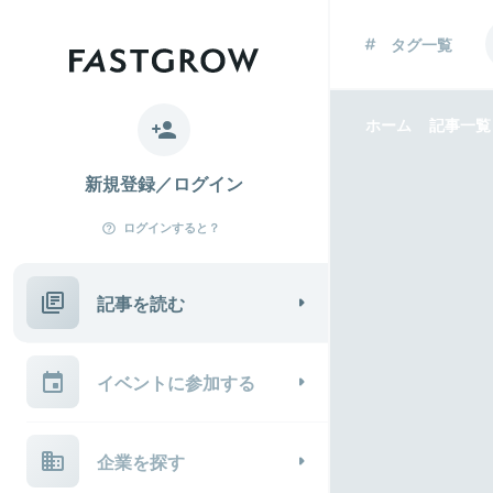
タグ一覧
ホーム
記事一覧
新規登録／ログイン
ログインすると？
記事を読む
イベントに参加する
企業を探す