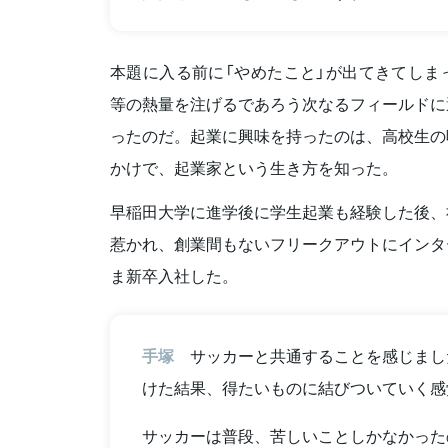
本題に入る前に「やめたこと」が出てきてしま
等の熱量を注げるであろう次なるフィールドに
ったのだ。起業に興味を持ったのは、高校生の
かけで、起業家という生き方を知った。
早稲田大学に進学後に学生起業も経験した後、
惹かれ、創業間もないフリークアウトにインタ
ま新卒入社した。
手塚
サッカーと共通することを感じまし
けた結果、得たいものに結びついていく感
サッカーは普段、苦しいことしかなかった