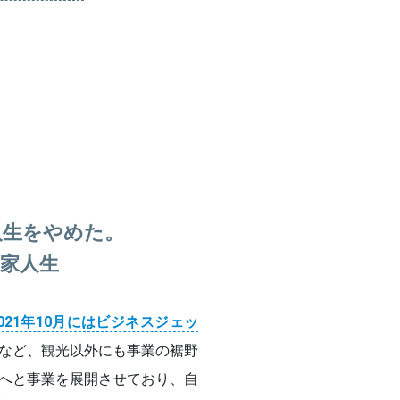
人生をやめた。
家人生
2021年10月にはビジネスジェッ
など、観光以外にも事業の裾野
へと事業を展開させており、自