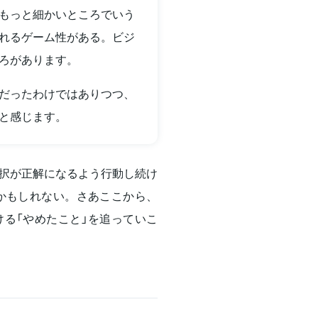
もっと細かいところでいう
れるゲーム性がある。ビジ
ろがあります。
だったわけではありつつ、
と感じます。
択が正解になるよう行動し続け
かもしれない。さあここから、
る「やめたこと」を追っていこ