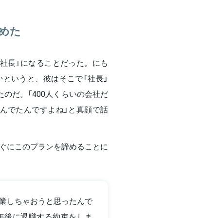
めた
社長」になることだった。にも
というと、彼はそこで「社長」
のだ。「400人くらいの会社だ
んでたんですよね」と真顔で話
ぐにこのプランを諦めることに
業しちゃおうと思ったんで
年後に退職する約束をしま