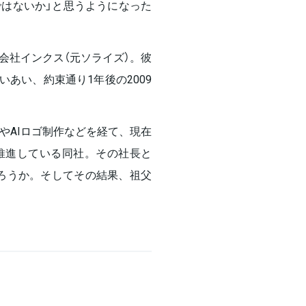
はないか」と思うようになった
会社インクス（元ソライズ）。彼
いあい、約束通り1年後の2009
やAIロゴ制作などを経て、現在
命を推進している同社。その社長と
だろうか。そしてその結果、祖父