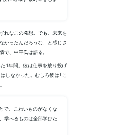
ずれなこの発想。でも、未来を
なかったんだろうな、と感じさ
情で、中平氏は語る。
た1年間。彼は仕事を放り投げ
はしなかった。むしろ彼は「こ
た。
ことで、こわいものがなくな
、学べるものは全部学びた