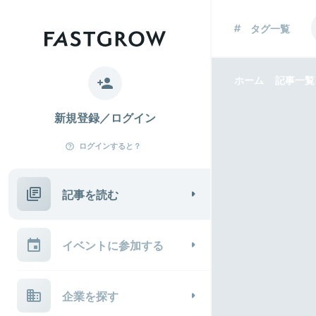
タグ一覧
ホーム
記事一覧
新規登録／ログイン
ログインすると？
記事を読む
イベントに参加する
企業を探す