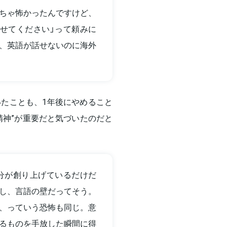
ちゃ怖かったんですけど、
せてください」って頼みに
、英語が話せないのに海外
たことも、1年後にやめること
精神”が重要だと気づいたのだと
分が創り上げているだけだ
し、言語の壁だってそう。
、っていう恐怖も同じ。意
るものを手放した瞬間に得