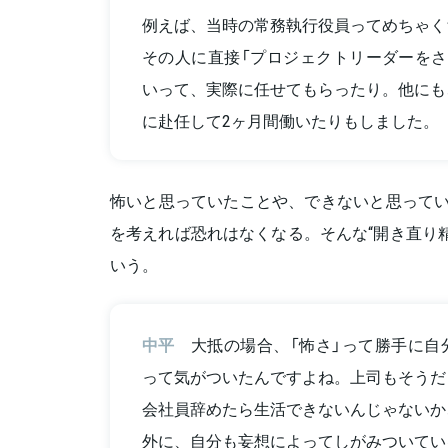
例えば、当時の常務執行役員ってめちゃく
その人に直接「プロジェクトリーダーをさ
いって、実際に任せてもらったり。他にも
に赴任して2ヶ月間働いたりもしました。
怖いと思っていたことや、できないと思ってい
を考えれば恐れはなくなる。そんな“開き直り
いう。
中平
大抵の場合、「怖さ」って勝手に自
って気がついたんですよね。上司もそうだ
会社員辞めたら生活できないんじゃないか
外に、自分も妄想によってしがみついてい