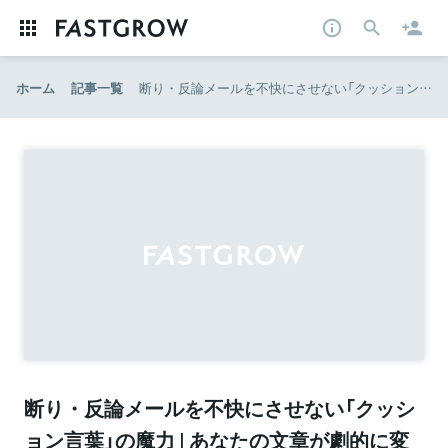
ホーム
記事一覧
断り・反論メールを不快にさせない「クッション言葉」の魔力 | あなたの文章が劇的に変わる5つの方法 | ダイヤモンド・オンライン
断り・反論メールを不快にさせない「クッシ
ョン言葉」の魔力 | あなたの文章が劇的に変