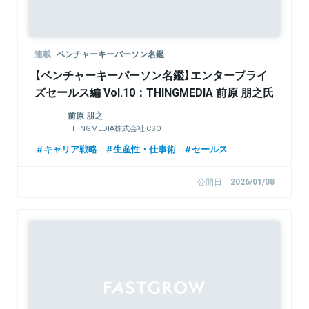
連載
ベンチャーキーパーソン名鑑
【ベンチャーキーパーソン名鑑】エンタープライ
ズセールス編 Vol.10：THINGMEDIA 前原 朋之氏
前原 朋之
THINGMEDIA株式会社 CSO
キャリア戦略
生産性・仕事術
セールス
公開日
2026/01/08