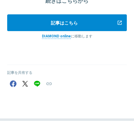
続きはこちらから
記事はこちら
DIAMOND online
に移動します
記事を共有する