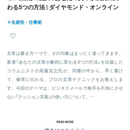
わる5つの方法 | ダイヤモンド・オンライン
生産性・仕事術
文章は書き方一つで、その印象はまったく違ってきます。
新著『あなたの文章が劇的に変わる5つの方法』を出版した
コラムニストの尾藤克之氏が、同書の中から、早く書け
て、確実に伝わる、プロの文章テクニックをお教えしま
す。今回のテーマは、ビジネスメールで相手を不快にさせ
ない「クッション言葉」の使い方について。…
READ MORE