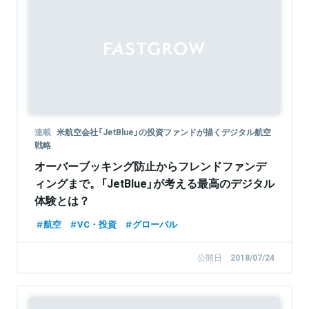
連載
米航空会社「JetBlue」の投資ファンドが描くデジタル航空
戦略
オーバーブッキング防止からフレンドファンデ
ィングまで。「JetBlue」が考える最高のデジタル
体験とは？
航空
VC・投資
グローバル
公開日
2018/07/24