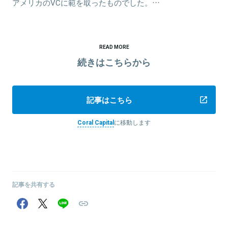
アメリカのVCに範を取ったものでした。…
READ MORE
続きはこちらから
記事はこちら
Coral Capital
に移動します
記事を共有する