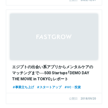
エジプトの出会い系アプリからメンタルケアの
マッチングまで──500 Startups「DEMO DAY
THE MOVIE in TOKYO」レポート
事業立ち上げ
スタートアップ
VC・投資
公開日
2018/09/20