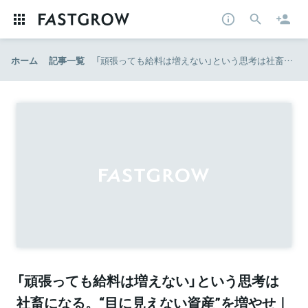
ホーム
記事一覧
「頑張っても給料は増えない」という思考は社畜になる。“目に見えない資産”を増やせ｜新R25
「頑張っても給料は増えない」という思考は
社畜になる。“目に見えない資産”を増やせ｜