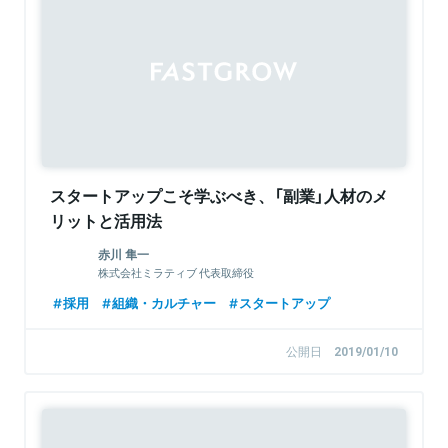
スタートアップこそ学ぶべき、「副業」人材のメ
リットと活用法
赤川 隼一
株式会社ミラティブ 代表取締役
採用
組織・カルチャー
スタートアップ
公開日
2019/01/10