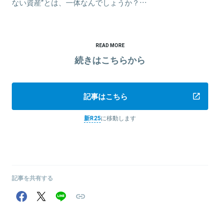
ない資産”とは、一体なんでしょうか？…
READ MORE
続きはこちらから
記事はこちら
新R25
に移動します
記事を共有する