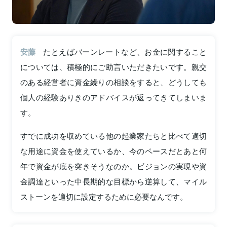
安藤
たとえばバーンレートなど、お金に関すること
については、積極的にご助言いただきたいです。親交
のある経営者に資金繰りの相談をすると、どうしても
個人の経験ありきのアドバイスが返ってきてしまいま
す。
すでに成功を収めている他の起業家たちと比べて適切
な用途に資金を使えているか、今のペースだとあと何
年で資金が底を突きそうなのか。ビジョンの実現や資
金調達といった中長期的な目標から逆算して、マイル
ストーンを適切に設定するために必要なんです。