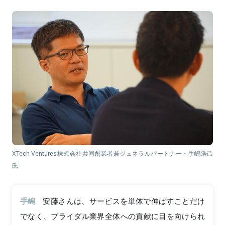
XTech Ventures株式会社共同創業者兼ジェネラルパートナー・手嶋浩己
氏
手嶋
安藤さんは、サービスを単体で伸ばすことだけ
でなく、ブライダル業界全体への貢献に目を向けられ