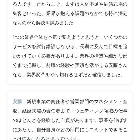
る人です。だからこそ、まずは人材不足や結婚式場の
集客といった、業界が抱える課題のなかでも特に深刻
なものから解決を試みました。
1つの業界全体を本気で変えようと思うと、いくつかの
サービスを試行錯誤しながら、長期に及んで目標を追
いかけていく必要があります。業界の構造や細かな部
分まで把握し、前職の経験や実績も活かせる安藤さん
なら、業界変革をやり切れるはずだと確信しました。
安藤
新規事業の責任者や営業部門のマネジメント全
般、結婚式場の責任者まで、ウェディング領域の仕事
のほとんどを経験した自負があります。事業を伸ばす
にあたり、自分自身がどの部門にもコミットできるこ
とは強みになると思っています。