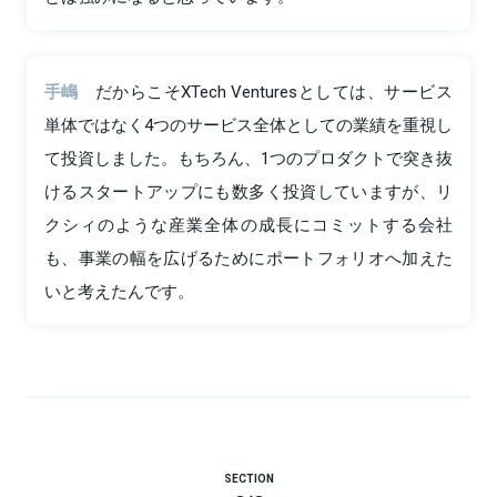
手嶋
だからこそXTech Venturesとしては、サービス
単体ではなく4つのサービス全体としての業績を重視し
て投資しました。もちろん、1つのプロダクトで突き抜
けるスタートアップにも数多く投資していますが、リ
クシィのような産業全体の成長にコミットする会社
も、事業の幅を広げるためにポートフォリオへ加えた
いと考えたんです。
SECTION