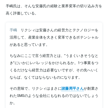
手嶋氏は、そんな安藤氏の経験と業界変革の切り込み方を
高く評価している。
手嶋
リクシィは安藤さんの経営力とテクノロジーを
活用して、産業全体を大きく変革できるポテンシャル
があると思っています。
ちなみにここで言う経営力とは、”うまくいきそうなと
き”にいかにレバレッジをかけられるか。1つ事業をつ
くるだけなら経営力は必要ないですが、その先へいく
ならば、なくてはならないものになります。
その意味で、リクシィはまさに
諸藤周平さん
が創業さ
れたSMSのような会社にもなれるのではないでしょう
か。