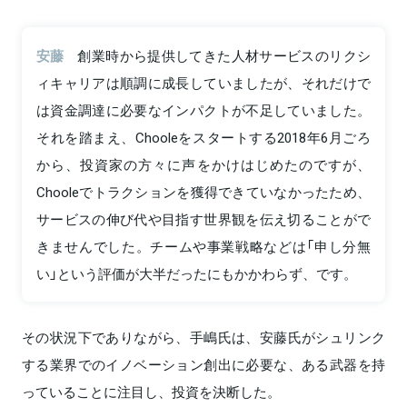
安藤
創業時から提供してきた人材サービスのリクシ
ィキャリアは順調に成長していましたが、それだけで
は資金調達に必要なインパクトが不足していました。
それを踏まえ、Chooleをスタートする2018年6月ごろ
から、投資家の方々に声をかけはじめたのですが、
Chooleでトラクションを獲得できていなかったため、
サービスの伸び代や目指す世界観を伝え切ることがで
きませんでした。チームや事業戦略などは「申し分無
い」という評価が大半だったにもかかわらず、です。
その状況下でありながら、手嶋氏は、安藤氏がシュリンク
する業界でのイノベーション創出に必要な、ある武器を持
っていることに注目し、投資を決断した。