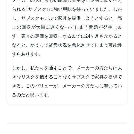
メーカーの人たちも初期導入費用を圧倒的に低く抑え
られる「サブスク」に強い興味を持っていました。しか
し、サブスクモデルで家具を提供しようとすると、売
上の回収が大幅に遅くなってしまう問題が発生しま
す。家具の定価を回収しきるまでに24ヶ月もかかると
なると、かえって経営状況を悪化させてしまう可能性
すらあります。
しかし、私たちを通すことで、メーカーの方たちは大
きなリスクを抱えることなくサブスクで家具を提供で
きる。このバリューが、メーカーの方たちに響いてい
るのだと思います。