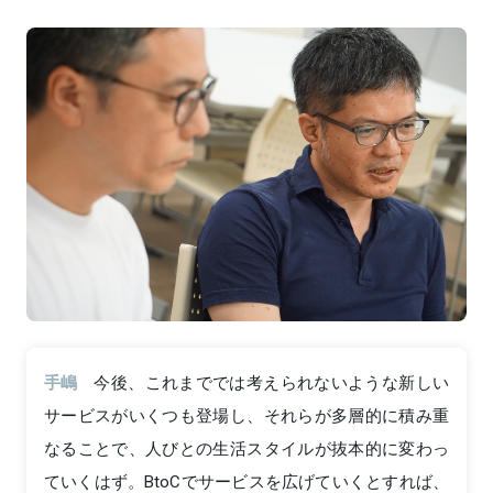
手嶋
今後、これまででは考えられないような新しい
サービスがいくつも登場し、それらが多層的に積み重
なることで、人びとの生活スタイルが抜本的に変わっ
ていくはず。BtoCでサービスを広げていくとすれば、