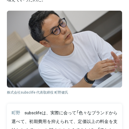
株式会社subsclife 代表取締役 町野健氏
町野
subsclifeは、実際に会って「色々なブランドから
選べて、初期費用を抑えられて、定価以上の料金を支