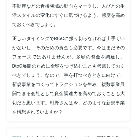
不動産などの近接領域の動向をマークし、人びとの生
活スタイルの変化にすぐに気づけるよう、感度を高め
ておくべきでしょう。
正しいタイミングでBtoCに振り切らなければ上手くい
かないし、そのための資金も必要です。今はまだその
フェーズではありませんが、多額の資金を調達し、
BtoC展開のために全額をつぎ込むことも考慮しておく
べきでしょう。なので、手を打つべきときに向けて、
新規事業をつくってトラクションを生み、複数事業展
開できる会社として資金調達力を高めておくことも大
切だと思います。町野さんは今、どのような新規事業
を構想されていますか？