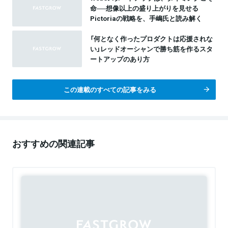
命──想像以上の盛り上がりを見せる
Pictoriaの戦略を、手嶋氏と読み解く
「何となく作ったプロダクトは応援されな
い」レッドオーシャンで勝ち筋を作るスタ
ートアップのあり方
この連載のすべての記事をみる
おすすめの関連記事