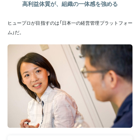
高利益体質が、組織の一体感を強める
ヒュープロが目指すのは「日本一の経営管理プラットフォー
ム」だ。