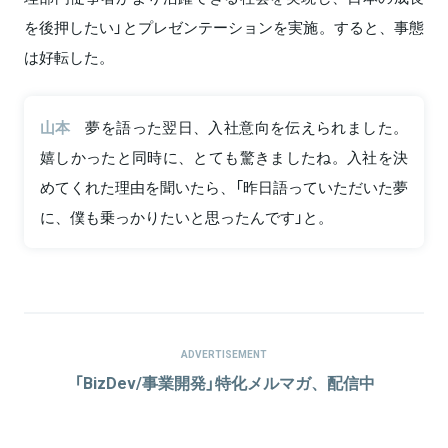
を後押したい」とプレゼンテーションを実施。すると、事態
は好転した。
山本
夢を語った翌日、入社意向を伝えられました。
嬉しかったと同時に、とても驚きましたね。入社を決
めてくれた理由を聞いたら、「昨日語っていただいた夢
に、僕も乗っかりたいと思ったんです」と。
ADVERTISEMENT
「BizDev/事業開発」特化メルマガ、配信中