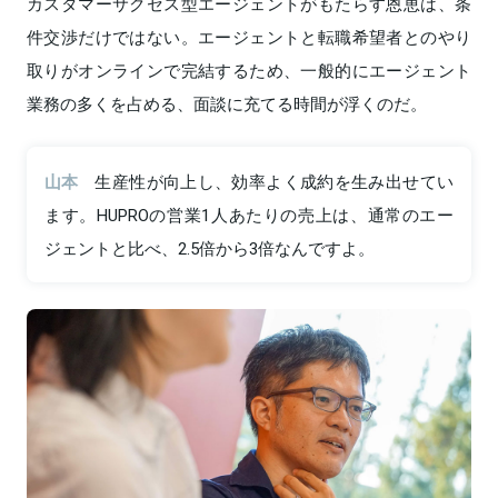
カスタマーサクセス型エージェントがもたらす恩恵は、条
件交渉だけではない。エージェントと転職希望者とのやり
取りがオンラインで完結するため、一般的にエージェント
業務の多くを占める、面談に充てる時間が浮くのだ。
山本
生産性が向上し、効率よく成約を生み出せてい
ます。HUPROの営業1人あたりの売上は、通常のエー
ジェントと比べ、2.5倍から3倍なんですよ。