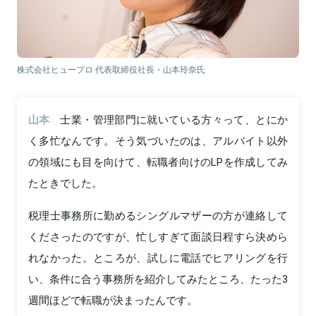
株式会社ヒュープロ 代表取締役社長・山本玲奈氏
山本
士業・管理部門に就いている方々って、とにか
く多忙なんです。そう気づいたのは、アルバイト以外
の領域にも目を向けて、転職者向けのLPを作成してみ
たときでした。
税理士事務所に勤めるシングルマザーの方が連絡して
くださったのですが、忙しすぎて面談日程すら決めら
れなかった。ところが、試しに電話でヒアリングを行
い、条件に合う事務所を紹介してみたところ、たった3
週間ほどで転職が決まったんです。