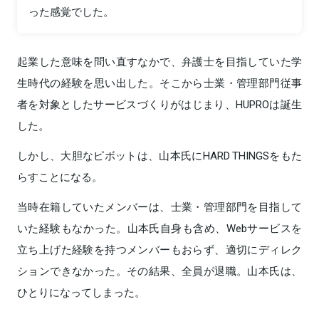
った感覚でした。
起業した意味を問い直すなかで、弁護士を目指していた学
生時代の経験を思い出した。そこから士業・管理部門従事
者を対象としたサービスづくりがはじまり、HUPROは誕生
した。
しかし、大胆なピボットは、山本氏にHARD THINGSをもた
らすことになる。
当時在籍していたメンバーは、士業・管理部門を目指して
いた経験もなかった。山本氏自身も含め、Webサービスを
立ち上げた経験を持つメンバーもおらず、適切にディレク
ションできなかった。その結果、全員が退職。山本氏は、
ひとりになってしまった。