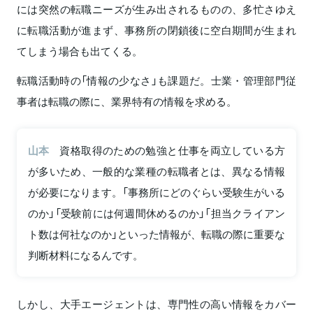
には突然の転職ニーズが生み出されるものの、多忙さゆえ
に転職活動が進まず、事務所の閉鎖後に空白期間が生まれ
てしまう場合も出てくる。
転職活動時の「情報の少なさ」も課題だ。士業・管理部門従
事者は転職の際に、業界特有の情報を求める。
山本
資格取得のための勉強と仕事を両立している方
が多いため、一般的な業種の転職者とは、異なる情報
が必要になります。「事務所にどのぐらい受験生がいる
のか」「受験前には何週間休めるのか」「担当クライアン
ト数は何社なのか」といった情報が、転職の際に重要な
判断材料になるんです。
しかし、大手エージェントは、専門性の高い情報をカバー