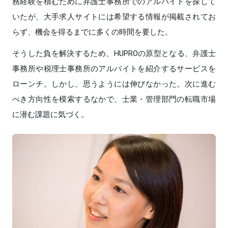
務経験を積むために弁護士事務所でのアルバイトを探して
いたが、大手求人サイトには希望する情報が掲載されてお
らず、機会を得るまでに多くの時間を要した。
そうした負を解決するため、HUPROの原型となる、弁護士
事務所や税理士事務所のアルバイトを紹介するサービスを
ローンチ。しかし、思うようには伸びなかった。次に進む
べき方向性を模索するなかで、士業・管理部門の転職市場
に潜む課題に気づく。