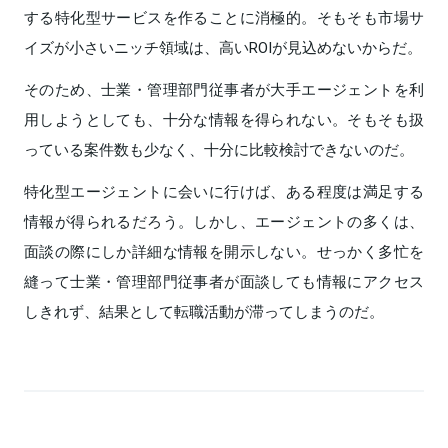
する特化型サービスを作ることに消極的。そもそも市場サ
イズが小さいニッチ領域は、高いROIが見込めないからだ。
そのため、士業・管理部門従事者が大手エージェントを利
用しようとしても、十分な情報を得られない。そもそも扱
っている案件数も少なく、十分に比較検討できないのだ。
特化型エージェントに会いに行けば、ある程度は満足する
情報が得られるだろう。しかし、エージェントの多くは、
面談の際にしか詳細な情報を開示しない。せっかく多忙を
縫って士業・管理部門従事者が面談しても情報にアクセス
しきれず、結果として転職活動が滞ってしまうのだ。