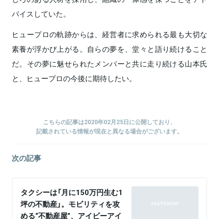
バイスしていた。
ヒュープロの軌跡からは、経営者に求められる最も大切な
素養が浮かび上がる。自らの夢を、堂々と語り続けること
だ。その夢に魅せられたメンバーと共に走り続ける山本氏
と、ヒュープロの今後に期待したい。
こちらの記事は2020年02月25日に公開しており、
記載されている情報が現在と異なる場合がございます。
次の記事
タクシーは「月に150万円生む1
坪の不動産」。モビリティを攻
める“不動産屋”、アイビーアイ