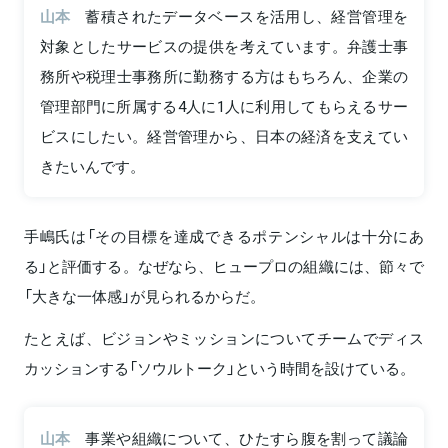
山本
蓄積されたデータベースを活用し、経営管理を
対象としたサービスの提供を考えています。弁護士事
務所や税理士事務所に勤務する方はもちろん、企業の
管理部門に所属する4人に1人に利用してもらえるサー
ビスにしたい。経営管理から、日本の経済を支えてい
きたいんです。
手嶋氏は「その目標を達成できるポテンシャルは十分にあ
る」と評価する。なぜなら、ヒュープロの組織には、節々で
「大きな一体感」が見られるからだ。
たとえば、ビジョンやミッションについてチームでディス
カッションする「ソウルトーク」という時間を設けている。
山本
事業や組織について、ひたすら腹を割って議論