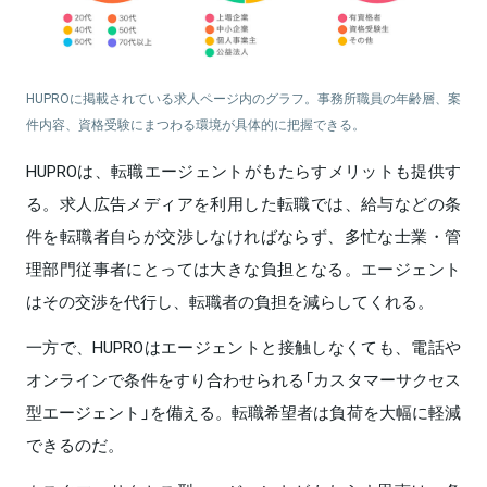
HUPROに掲載されている求人ページ内のグラフ。事務所職員の年齢層、案
件内容、資格受験にまつわる環境が具体的に把握できる。
HUPROは、転職エージェントがもたらすメリットも提供す
る。求人広告メディアを利用した転職では、給与などの条
件を転職者自らが交渉しなければならず、多忙な士業・管
理部門従事者にとっては大きな負担となる。エージェント
はその交渉を代行し、転職者の負担を減らしてくれる。
一方で、HUPROはエージェントと接触しなくても、電話や
オンラインで条件をすり合わせられる「カスタマーサクセス
型エージェント」を備える。転職希望者は負荷を大幅に軽減
できるのだ。