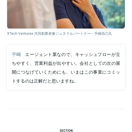
XTech Ventures 共同創業者兼ジェネラルパートナー・手嶋浩己氏
手嶋
エージェント業なので、キャッシュフローが立
ちやすく、営業利益が出やすい。会社としての次の展
開につなげていくためにも、いまはこの事業にコミッ
トするのは正解だと思いますね。
SECTION