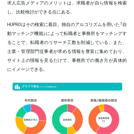
求人広告メディアのメリットは、求職者が自ら情報を検索
し、比較検討ができる点にある。
HUPROはその検索に着目。独自のアルゴリズムを用いた「自
動マッチング機能」によって転職者と事務所をマッチングす
ることで、転職者のリサーチ工数を削減している。また、
士業・管理部門従事者が求める情報を豊富に集めており、
サイト上の情報を見るだけで、事務所での働き方が具体的
にイメージできる。