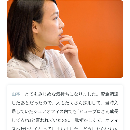
山本
とてもみじめな気持ちになりました。資金調達
したあとだったので、人もたくさん採用して、当時入
居していたシェアオフィス内でも「ヒュープロさん成長
してるね」と言われていたのに。恥ずかしくて、オフィ
スへ行けなくなってしまいました。どうしたらいいん