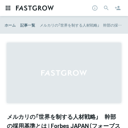
ホーム
記事一覧
メルカリの「世界を制する人材戦略」 幹部の採用基準とは | Forbes JAPAN（フォーブス ジャパン）
メルカリの「世界を制する人材戦略」 幹部
の採用基準とは | Forbes JAPAN（フォーブス