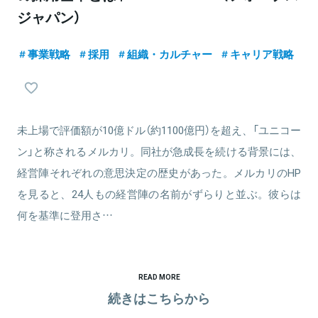
ジャパン）
事業戦略
採用
組織・カルチャー
キャリア戦略
未上場で評価額が10億ドル（約1100億円）を超え、「ユニコー
ン」と称されるメルカリ。同社が急成長を続ける背景には、
経営陣それぞれの意思決定の歴史があった。メルカリのHP
を見ると、24人もの経営陣の名前がずらりと並ぶ。彼らは
何を基準に登用さ…
READ MORE
続きはこちらから