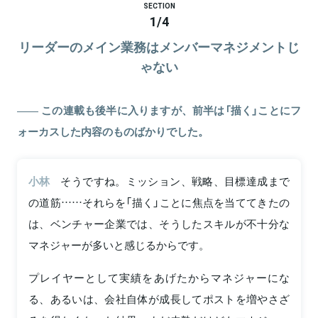
SECTION
1
/
4
リーダーのメイン業務はメンバーマネジメントじ
ゃない
この連載も後半に入りますが、前半は「描く」ことにフ
ォーカスした内容のものばかりでした。
小林
そうですね。ミッション、戦略、目標達成まで
の道筋……それらを「描く」ことに焦点を当ててきたの
は、ベンチャー企業では、そうしたスキルが不十分な
マネジャーが多いと感じるからです。
プレイヤーとして実績をあげたからマネジャーにな
る、あるいは、会社自体が成長してポストを増やさざ