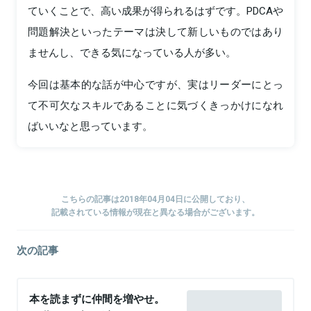
ていくことで、高い成果が得られるはずです。PDCAや
問題解決といったテーマは決して新しいものではあり
ませんし、できる気になっている人が多い。
今回は基本的な話が中心ですが、実はリーダーにとっ
て不可欠なスキルであることに気づくきっかけになれ
ばいいなと思っています。
こちらの記事は2018年04月04日に公開しており、
記載されている情報が現在と異なる場合がございます。
次の記事
本を読まずに仲間を増やせ。