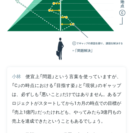
小林
便宜上「問題」という言葉を使っていますが、
「C」の時点における「目指す姿」と「現状」のギャップ
は、必ずしも「悪いこと」だけではありません。あるプ
ロジェクトがスタートしてから1カ月の時点での目標が
「売上1億円」だったけれども、やってみたら3億円もの
売上を達成できたということもあるでしょう。