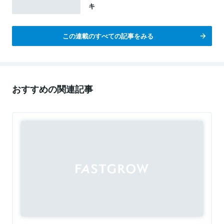
キ
この連載のすべての記事をみる
おすすめの関連記事
Sponsored