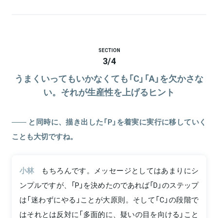
SECTION
3
/
4
うまくいってもいかなくても「C」「A」を欠かさな
い。それが生産性を上げるヒント
と同時に、描き出した「P」を着実に実行に移していく
ことも大切ですね。
小林
もちろんです。メッセージとしてはあまりにシ
ンプルですが、「P」を決めたのであれば「D」のステップ
は「迷わずにやる」ことが大原則。そして「C」の段階で
はそれとは反対に「多面的に、疑いの目を向ける」こと