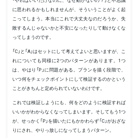
に思われるかもしれませんが、そういうことがよく起
こってしまう。本当にこれで大丈夫なのだろうか、失
敗するんじゃないかと不安になったりして動けなくな
ってしまうのです。
「C」と「A」はセットにして考えてよいと思いますが、こ
れについても同様に2つのパターンがあります。1つ
は、やはり「P」に問題がある。プランを描く段階で、
いつ何をチェックポイントにして検証するのかという
ことがきちんと定められていないわけです。
これでは検証しようにも、何をどのように検証すれば
いいかがわからなくなってしまいます。そしてもう1つ
が、せっかく「P」を描いたにもかかわらず「C」がおざな
りにされ、やりっ放しになってしまうパターン。