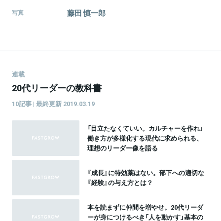
藤田 慎一郎
写真
連載
20代リーダーの教科書
10記事 | 最終更新 2019.03.19
「目立たなくていい。カルチャーを作れ」
働き方が多様化する現代に求められる、
理想のリーダー像を語る
『成長』に特効薬はない。部下への適切な
『経験』の与え方とは？
本を読まずに仲間を増やせ。20代リーダ
ーが身につけるべき「人を動かす」基本の