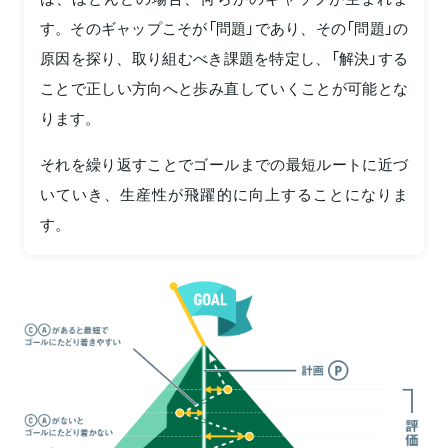
す。そのギャップこそが「問題」であり、その「問題」の
原因を探り、取り組むべき課題を特定し、「解決」する
ことで正しい方向へと歩み直していくことが可能とな
ります。
それを繰り返すことでゴールまでの最短ルートに近づ
いていき、生産性が飛躍的に向上することになりま
す。