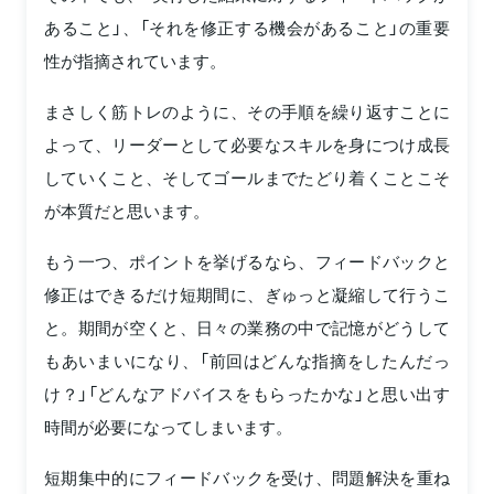
あること」、「それを修正する機会があること」の重要
性が指摘されています。
まさしく筋トレのように、その手順を繰り返すことに
よって、リーダーとして必要なスキルを身につけ成長
していくこと、そしてゴールまでたどり着くことこそ
が本質だと思います。
もう一つ、ポイントを挙げるなら、フィードバックと
修正はできるだけ短期間に、ぎゅっと凝縮して行うこ
と。期間が空くと、日々の業務の中で記憶がどうして
もあいまいになり、「前回はどんな指摘をしたんだっ
け？」「どんなアドバイスをもらったかな」と思い出す
時間が必要になってしまいます。
短期集中的にフィードバックを受け、問題解決を重ね