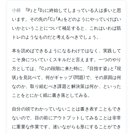
小林
「P」と「D」に終始してしまっている人は多いと思
います。その先の「C」「A」をどのようにやっていけばい
いかということについて補足すると、これはいわば筋
トレのようなものだと考えるべきでしょう。
本を読めばできるようになるわけではなく、実践して
こそ身についていくスキルだと言えます。一つのやり
方としては、「C」の段階に来た時に、「目指す姿」と「現
状」を見比べて、何がギャップ（問題）で、その原因は何
なのか、取り組むべき課題と解決策は何か、といった
ことをとにかく紙に書き落としてみる。
自分の頭でわかっていないことは書き表すこともでき
ないので、目の前にアウトプットしてみることは非常
に重要な作業です。迷いながらも形にすることができ