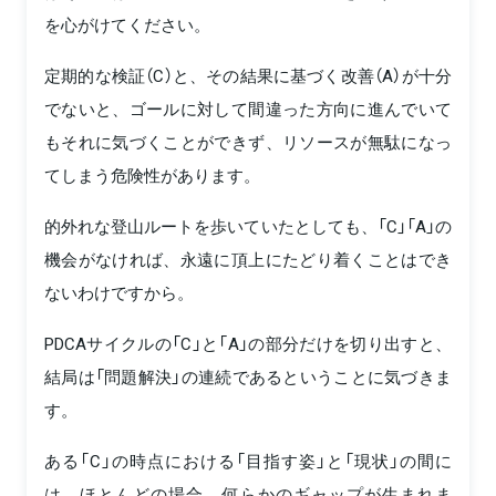
を心がけてください。
定期的な検証（C）と、その結果に基づく改善（A）が十分
でないと、ゴールに対して間違った方向に進んでいて
もそれに気づくことができず、リソースが無駄になっ
てしまう危険性があります。
的外れな登山ルートを歩いていたとしても、「C」「A」の
機会がなければ、永遠に頂上にたどり着くことはでき
ないわけですから。
PDCAサイクルの「C」と「A」の部分だけを切り出すと、
結局は「問題解決」の連続であるということに気づきま
す。
ある「C」の時点における「目指す姿」と「現状」の間に
は、ほとんどの場合、何らかのギャップが生まれま