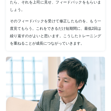
たら、それを上司に見せ、フィードバックをもらいま
しょう。
そのフィードバックを受けて修正したものを、もう一
度見てもらう。これをできるだけ短期間に、最低2回は
繰り返すのがよいと思います。こうしたトレーニング
を重ねることが成長につながっていきます。