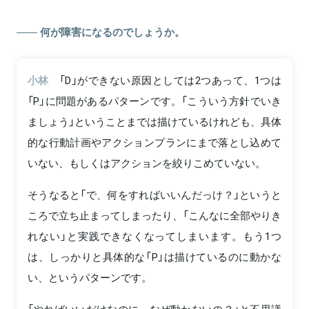
何が障害になるのでしょうか。
小林
「D」ができない原因としては2つあって、1つは
「P」に問題があるパターンです。「こういう方針でいき
ましょう」ということまでは描けているけれども、具体
的な行動計画やアクションプランにまで落とし込めて
いない、もしくはアクションを絞りこめていない。
そうなると「で、何をすればいいんだっけ？」というと
ころで立ち止まってしまったり、「こんなに全部やりき
れない」と実践できなくなってしまいます。もう1つ
は、しっかりと具体的な「P」は描けているのに動かな
い、というパターンです。
「やればいいだけなのに、なぜ動かないの？」と不思議