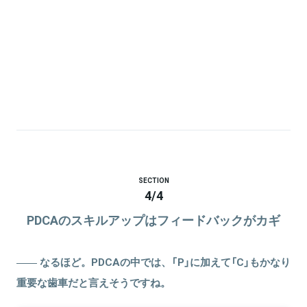
SECTION
4
/
4
PDCAのスキルアップはフィードバックがカギ
なるほど。PDCAの中では、「P」に加えて「C」もかなり
重要な歯車だと言えそうですね。