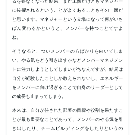
るを得なくなった結果、まだ未熟だけどもマネジャー
に抜擢されるということがよくあることもその一因だ
と思います。マネジャーという立場になって何がいち
ばん変わるかというと、メンバーを持つことですよ
ね。
そうなると、ついメンバーの方ばかりを向いてしま
い、やる気をどう引き出すかなどメンバーマネジメン
トに注力しようとしてしまいがちなんですが、結局は
自分が経験したことしか教えられないし、エネルギー
をメンバーに向け過ぎることで自身のリーダーとして
の成長も止まってしまう。
本来は、自分が任された部署の目標や役割を果たすこ
とが最も重要なことであって、メンバーのやる気を引
き出したり、チームビルディングをしたりというの