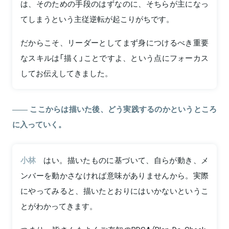
は、そのための手段のはずなのに、そちらが主になっ
てしまうという主従逆転が起こりがちです。
だからこそ、リーダーとしてまず身につけるべき重要
なスキルは「描く」ことですよ、という点にフォーカス
してお伝えしてきました。
ここからは描いた後、どう実践するのかというところ
に入っていく。
小林
はい。描いたものに基づいて、自らが動き、メ
ンバーを動かさなければ意味がありませんから。実際
にやってみると、描いたとおりにはいかないというこ
とがわかってきます。