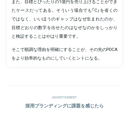
また、目標とぴったりの1億円を売り上げることができ
たケースだってある。そういう場合でも「C」を省くの
ではなく、いいほうのギャップはなぜ生まれたのか、
目標どおりの数字を出せたのはなぜなのかをしっかり
と検証することはやはり重要です。
そこで順調な理由を明確にすることが、その先のPDCA
をより効率的なものにしていくヒントになる。
ADVERTISEMENT
採用ブランディングに課題を感じたら