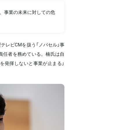
、事業の未来に対しての危
テレビCMを扱う「ノバセル」事
の責任者を務めている。楠氏は自
を発揮しないと事業が止まる」