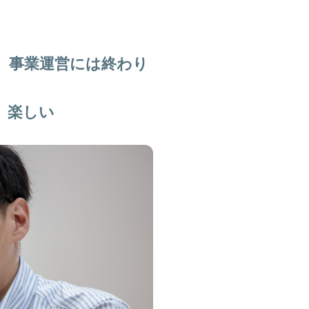
、事業運営には終わり
、楽しい