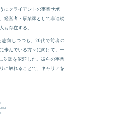
うにクライアントの事業サポー
、経営者・事業家として非連続
人も存在する。
志向しつつも、20代で前者の
に歩んでいる方々に向けて、一
に対談を依頼した。彼らの事業
りに触れることで、キャリアを
I
JITA
A