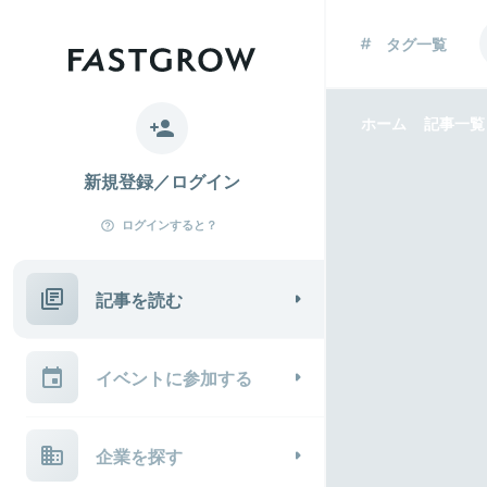
タグ一覧
ホーム
記事一覧
新規登録／ログイン
ログインすると？
記事を読む
イベントに参加する
企業を探す