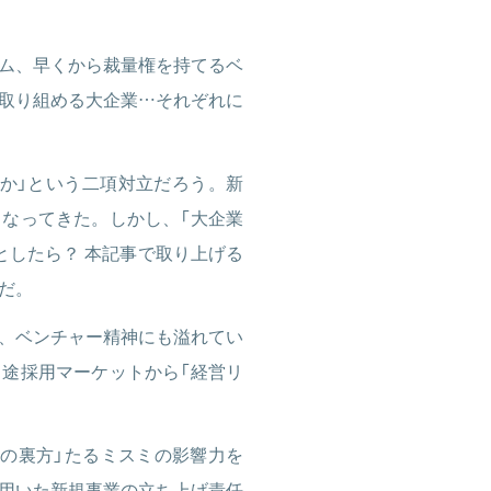
ム、早くから裁量権を持てるベ
取り組める大企業…それぞれに
か」という二項対立だろう。新
なってきた。しかし、「大企業
としたら？ 本記事で取り上げる
だ。
、ベンチャー精神にも溢れてい
途採用マーケットから「経営リ
造業の裏方」たるミスミの影響力を
を用いた新規事業の立ち上げ責任