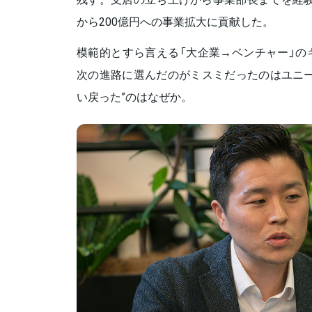
から200億円への事業拡大に貢献した。
模範的とすら言える「大企業→ベンチャー」の
次の進路に選んだのがミスミだったのはユニー
い戻った”のはなぜか。