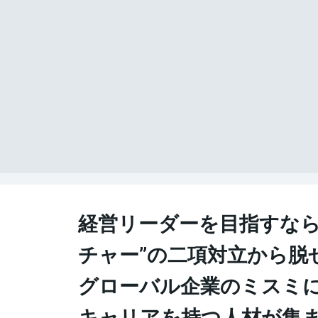
経営リーダーを目指すなら
チャー”の二項対立から脱
グローバル企業のミスミ
キャリアを持つ人材が集