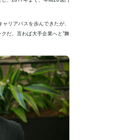
キャリアパスを歩んできたが、
クだ。言わば大手企業へと“舞