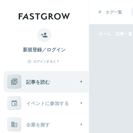
タグ一覧
ホーム
記事一覧
新規登録／ログイン
ログインすると？
記事を読む
イベントに参加する
企業を探す