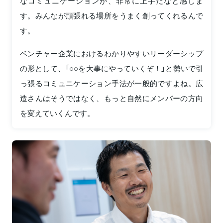
なコミュニケーションが、非常に上手だなと感じま
す。みんなが頑張れる場所をうまく創ってくれるんで
す。
ベンチャー企業におけるわかりやすいリーダーシップ
の形として、「○○を大事にやっていくぞ！」と勢いで引
っ張るコミュニケーション手法が一般的ですよね。広
造さんはそうではなく、もっと自然にメンバーの方向
を変えていくんです。