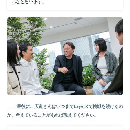
いなと思います。
最後に、広造さんはいつまでLayerXで挑戦を続けるの
か、考えていることがあれば教えてください。