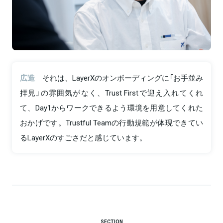
広造
それは、LayerXのオンボーディングに「お手並み
拝見」の雰囲気がなく、Trust Firstで迎え入れてくれ
て、Day1からワークできるよう環境を用意してくれた
おかげです。Trustful Teamの行動規範が体現できてい
るLayerXのすごさだと感じています。
SECTION