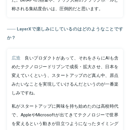
称される集結度合いは、圧倒的だと思います。
LayerXで楽しみにしているのはどのようなことです
か？
広造
良いプロダクトがあって、それをさらにAIも含
めたテクノロジードリブンで成長・拡大させ、日本を
変えていくという、スタートアップのど真ん中、原点
みたいなことを実現していけるんだというのが一番楽
しみですね。
私がスタートアップに興味を持ち始めたのは高校時代
で、AppleやMicrosoftが出てきてテクノロジーで世界
を変えるという動きが目立つようになったタイミング