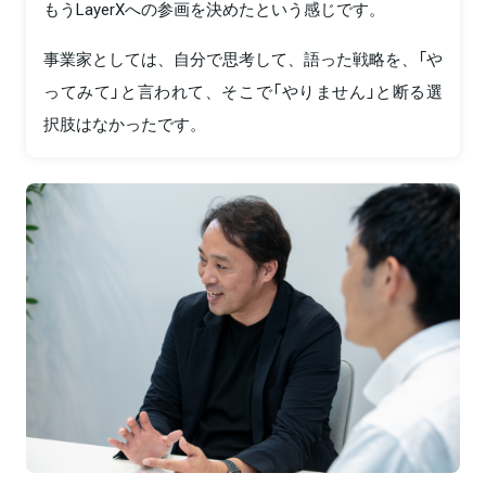
もうLayerXへの参画を決めたという感じです。
事業家としては、自分で思考して、語った戦略を、「や
ってみて」と言われて、そこで「やりません」と断る選
択肢はなかったです。