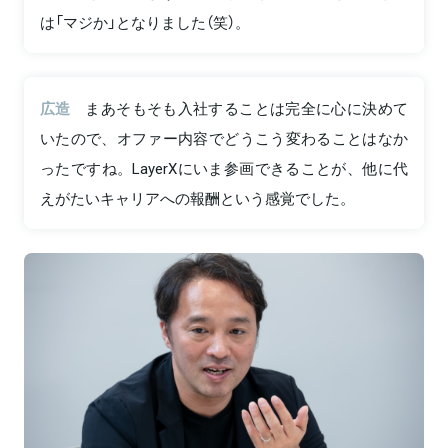
は「マジか」となりました（笑）。
広造
まあそもそも入社することは完全に心に決めて
いたので、オファー内容でどうこう変わることはなか
ったですね。LayerXにいま参画できることが、他に代
えがたいキャリアへの報酬という感覚でした。