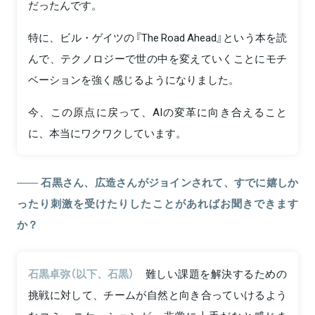
だったんです。
特に、ビル・ゲイツの『The Road Ahead』という本を読
んで、テクノロジーで世の中を変えていくことにモチ
ベーションを強く感じるようになりました。
今、この原点に戻って、AIの変革に向き合えること
に、本当にワクワクしています。
石黒さん、広造さんがジョインされて、すでに嬉しか
ったり刺激を受けたりしたことがあればお聞きできます
か？
石黒卓弥（以下、石黒）
難しい課題を解決するための
挑戦に対して、チームが自然と向き合っていけるよう