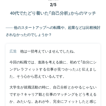
2
/
5
40代でたどり着いた「自己分析」からのマッチ
他のスタートアップへの転職や、起業などは比較検討
されなかったのでしょうか？
広造
他は一切考えていませんでしたね。
今回の転職では、進路を考える娘に、初めて「自分にシ
ンデレラフィットする仕事が見つかった」と伝えまし
た。そう心から思えているんです。
大学生が就職活動の時に、自己分析とかやるじゃない
ですか？キャリア観と仕事のマッチングをどう考える
か、みたいな。あれが今、完全にフィットしたと感じ