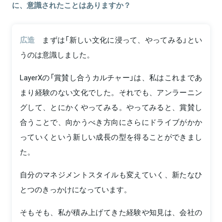
に、意識されたことはありますか？
広造
まずは「新しい文化に浸って、やってみる」とい
うのは意識しました。
LayerXの「賞賛し合うカルチャー」は、私はこれまであ
まり経験のない文化でした。それでも、アンラーニン
グして、とにかくやってみる。やってみると、賞賛し
合うことで、向かうべき方向にさらにドライブがかか
っていくという新しい成長の型を得ることができまし
た。
自分のマネジメントスタイルも変えていく、新たなひ
とつのきっかけになっています。
そもそも、私が積み上げてきた経験や知見は、会社の