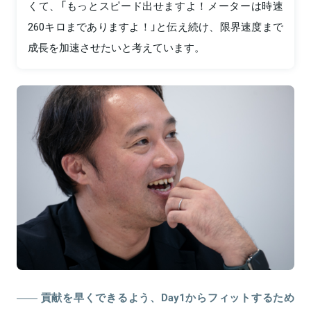
くて、「もっとスピード出せますよ！メーターは時速
260キロまでありますよ！」と伝え続け、限界速度まで
成長を加速させたいと考えています。
貢献を早くできるよう、Day1からフィットするため