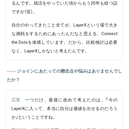
るんです。就活をやっていた頃からもう20年も経つ話
ですが（笑）。
自分のやってきたこと全てが、LayerXという場で大き
な挑戦をするためにあったんだなと思える、Connect
the Dotsを体感しています。だから、比較検討は必要
なく、LayerXしかないと考えたんです。
ジョインにあたっての懸念点や悩みはありませんでし
たか？
広造
一つだけ、最後に改めて考えたのは、「今の
LayerXに入って、本当に自分は価値を出せるのだろう
か」ということですね。