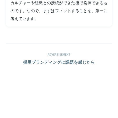
カルチャーや組織との接続ができた後で発揮できるも
のです。なので、まずはフィットすることを、第一に
考えています。
ADVERTISEMENT
採用ブランディングに課題を感じたら