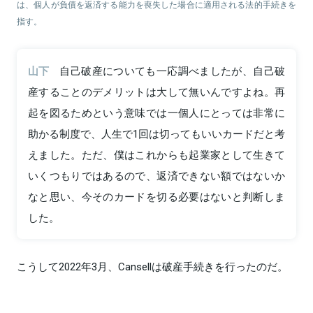
は、個人が負債を返済する能力を喪失した場合に適用される法的手続きを
指す。
山下
自己破産についても一応調べましたが、自己破
産することのデメリットは大して無いんですよね。再
起を図るためという意味では一個人にとっては非常に
助かる制度で、人生で1回は切ってもいいカードだと考
えました。ただ、僕はこれからも起業家として生きて
いくつもりではあるので、返済できない額ではないか
なと思い、今そのカードを切る必要はないと判断しま
した。
こうして2022年3月、Cansellは破産手続きを行ったのだ。