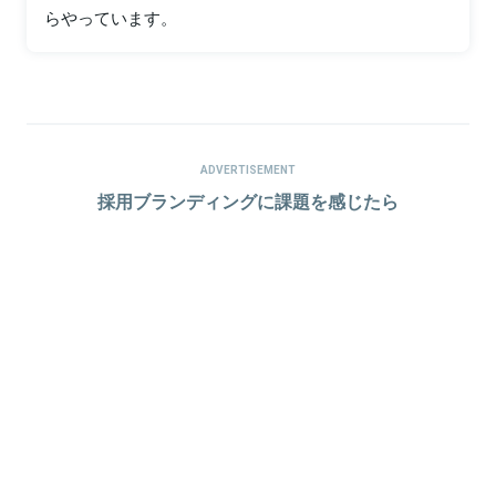
らやっています。
ADVERTISEMENT
採用ブランディングに課題を感じたら