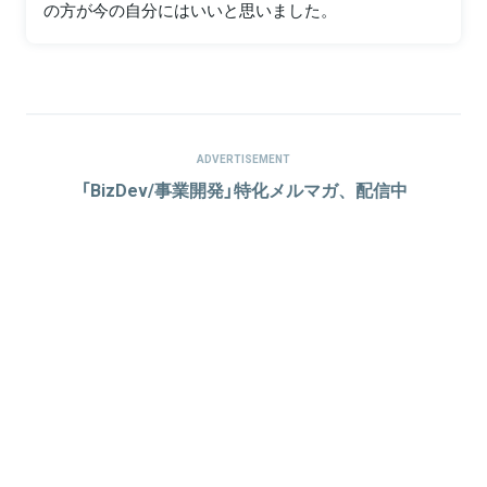
の方が今の自分にはいいと思いました。
ADVERTISEMENT
「BizDev/事業開発」特化メルマガ、配信中