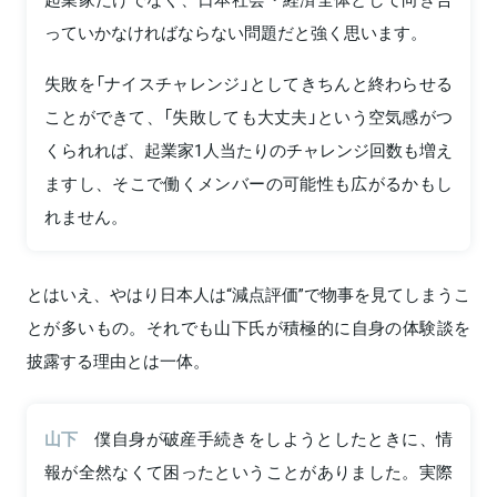
っていかなければならない問題だと強く思います。
失敗を「ナイスチャレンジ」としてきちんと終わらせる
ことができて、「失敗しても大丈夫」という空気感がつ
くられれば、起業家1人当たりのチャレンジ回数も増え
ますし、そこで働くメンバーの可能性も広がるかもし
れません。
とはいえ、やはり日本人は“減点評価”で物事を見てしまうこ
とが多いもの。それでも山下氏が積極的に自身の体験談を
披露する理由とは一体。
山下
僕自身が破産手続きをしようとしたときに、情
報が全然なくて困ったということがありました。実際