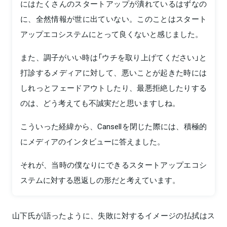
にはたくさんのスタートアップが潰れているはずなの
に、全然情報が世に出ていない。このことはスタート
アップエコシステムにとって良くないと感じました。
また、調子がいい時は「ウチを取り上げてください」と
打診するメディアに対して、悪いことが起きた時には
しれっとフェードアウトしたり、最悪拒絶したりする
のは、どう考えても不誠実だと思いますしね。
こういった経緯から、Cansellを閉じた際には、積極的
にメディアのインタビューに答えました。
それが、当時の僕なりにできるスタートアップエコシ
ステムに対する恩返しの形だと考えています。
山下氏が語ったように、失敗に対するイメージの払拭はス