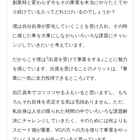
創業時と変わらず今もその事業を本当にやりたくてや
り続けている人ってどれだけいるのでしょうか？
僕は自分自身が変化していくことを受け入れ、その時
に感じた事を大事にしながらいろいろな課題にチャレ
ンジしていきたいと考えています。
だからこそ僕は「出資を受けて事業をする」ことに魅力
を感じています。出資を受けることのメリットは、「事
業に一気に全力投球できるところ」です。
自己資本でコツコツやる人もいると思いますし、もち
ろんそれ自体を否定する気は毛頭ありません。ただ、
私自身は人生の限られた時間の中でいろいろな課題解
決にチャレンジしていきたく、そのためには何よりも
スピード感が重要。VCの方々の力を借りて事業をやっ
ていくスタイルが合っていると思っています。