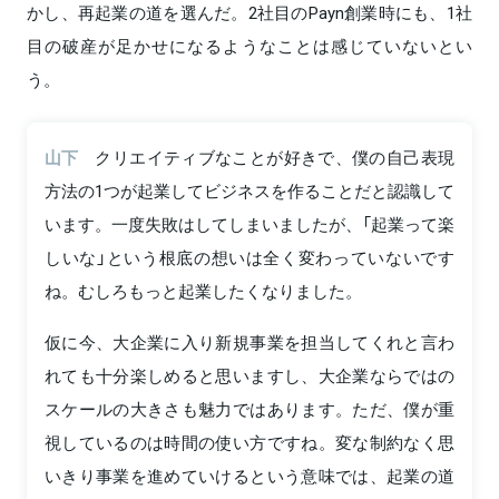
かし、再起業の道を選んだ。2社目のPayn創業時にも、1社
目の破産が足かせになるようなことは感じていないとい
う。
山下
クリエイティブなことが好きで、僕の自己表現
方法の1つが起業してビジネスを作ることだと認識して
います。一度失敗はしてしまいましたが、「起業って楽
しいな」という根底の想いは全く変わっていないです
ね。むしろもっと起業したくなりました。
仮に今、大企業に入り新規事業を担当してくれと言わ
れても十分楽しめると思いますし、大企業ならではの
スケールの大きさも魅力ではあります。ただ、僕が重
視しているのは時間の使い方ですね。変な制約なく思
いきり事業を進めていけるという意味では、起業の道