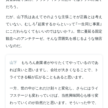
だろう。
だが、山下氏はあえてそのような主張こそが正義とは考え
ていない。むしろ「起業するからといって『一生同じ事業』
にこだわらなくてもいいのではないか？」。世に蔓延る固定
観念へのアンチテーゼ。そんな雰囲気を感じるような物言
いなのだ。
山下
もちろん創業者がやりたくてやっているのであ
れば良いと思いますし、会社が大きくなることで、ト
ライできる幅が広がることもあると思います。
一方、世の中がこれだけ刻々と変化し、さらにはライ
フステージも変わっていけば、当然興味関心も移り変
わっていくのが自然だと思います。そういった中で、