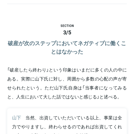
SECTION
3
/
5
破産が次のステップにおいてネガティブに働くこ
とはなかった
「破産したら終わり」という印象はいまだに多くの人の中に
ある。実際に山下氏に対し、周囲から多数の心配の声が寄
せられたという。ただ山下氏自身は「当事者になってみる
と、人生において大した話ではないと感じる」と述べる。
山下
当然、出資していただいている以上、事業は全
力でやりますし、終わらせるのであれば出資してくれ