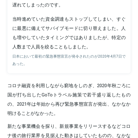
遅れてしまったのです。
当時進めていた資金調達もストップしてしまい、すぐ
に最悪に備えてサバイブモードに切り替えました。人
も増やしていたタイミングではありましたが、特定の
人数まで人員を絞ることもしました。
日本において最初の緊急事態宣言が発令されたのが2020年4月7日で
あった。
コロナ融資を利用しながら窮地をしのぎ、2020年秋ごろに
国が打ち出したGoToトラベル施策で若干盛り返したもの
の、2021年は年始から再び緊急事態宣言が発出、なかなか
明けることがなかった。
新たな事業機会を探り、新規事業をリリースするなどコロ
ナ後の旅行業界を見据えた動きはしていたものの、なかな