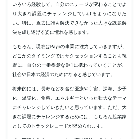
いろいろ経験して、自分のステージが変わることでよ
り大きな課題にチャレンジしていけるようになりた
い。特に、過去に誰も解決できなかった大きな課題解
決を成し遂げる姿に憧れを感じます。
もちろん、現在はPaynの事業に注力していきますが、
どこかのタイミングではサクセッションすることも視
野に、自分の一番得意な0⇨1に携わっていくことが、
社会や日本の経済のためになると感じています。
将来的には、長寿などを含む医療や宇宙、深海、少子
化、温暖化、食料、エネルギーといった壮大なテーマ
にチャレンジしていきたいと思っています。ただ、大
きな課題にチャレンジするためには、もちろん起業家
としてのトラックレコードが求められます。