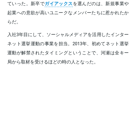
ていった。新卒で
ガイアックス
を選んだのは、新規事業や
起業への意欲が高いユニークなメンバーたちに惹かれたか
らだ。
入社3年目にして、ソーシャルメディアを活用したインター
ネット選挙運動の事業を担当。2013年、初めてネット選挙
運動が解禁されたタイミングということで、河瀬は全キー
局から取材を受けるほどの時の人となった。