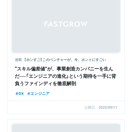
連載
【ホンすご】このベンチャーが、今、ホントにすごい
“スキル偏差値”が、事業創造カンパニーを生ん
だ──「エンジニアの進化」という期待を一手に背
負うファインディを徹底解剖
DX
エンジニア
公開日
2025/09/11