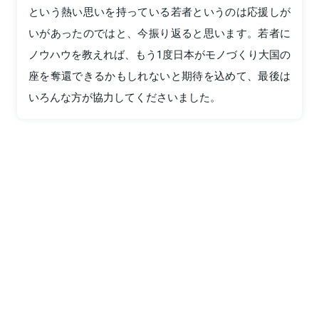
という熱い思いを持っている若者というのは応援しが
いがあったのではと、今振り返ると思います。若者に
ノウハウを教えれば、もう1度日本がモノづくり大国の
座を奪還できるかもしれないと期待を込めて、最後は
いろんな方が協力してくださいました。