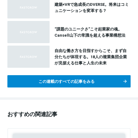
建築×VRで急成長のDVERSE。将来はコミ
ュニケーションを変革する？
“課題のユニークさ”こそ起業家の魂。
Cansell山下の常識を超える事業構想法
自由な働き方を目指すからこそ、まず自
分たちが体現する。18人の複業集団企業
が見据える仕事と人生の未来
この連載のすべての記事をみる
おすすめの関連記事