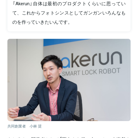
『Akerun』自体は最初のプロダクトくらいに思ってい
て、これからフォトシンスとしてガンガンいろんなも
のを作っていきたいんです。
共同創業者 小林 奨