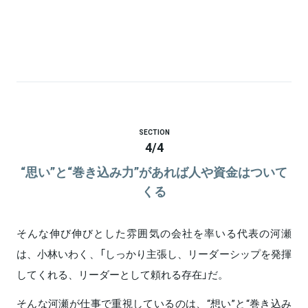
SECTION
4
/
4
“思い”と“巻き込み力”があれば人や資金はついて
くる
そんな伸び伸びとした雰囲気の会社を率いる代表の河瀬
は、小林いわく、「しっかり主張し、リーダーシップを発揮
してくれる、リーダーとして頼れる存在」だ。
そんな河瀬が仕事で重視しているのは、“想い”と“巻き込み