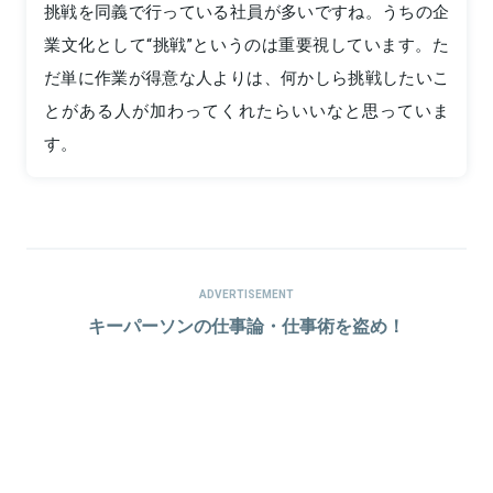
挑戦を同義で行っている社員が多いですね。うちの企
業文化として“挑戦”というのは重要視しています。た
だ単に作業が得意な人よりは、何かしら挑戦したいこ
とがある人が加わってくれたらいいなと思っていま
す。
ADVERTISEMENT
キーパーソンの仕事論・仕事術を盗め！