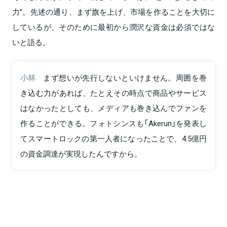
力”。先述の通り、まず旗を上げ、市場を作ることを大切に
しているが、そのために最初から潤沢な資金は必須ではな
いと語る。
小林
まず想いが先行しないといけません。周囲を巻
き込む力があれば、たとえその時点で商品やサービス
はなかったとしても、メディアも巻き込んでファンを
作ることができる。フォトシンスも「Akerun」を発表し
てスマートロックの第一人者になったことで、4.5億円
の資金調達が実現したんですから。