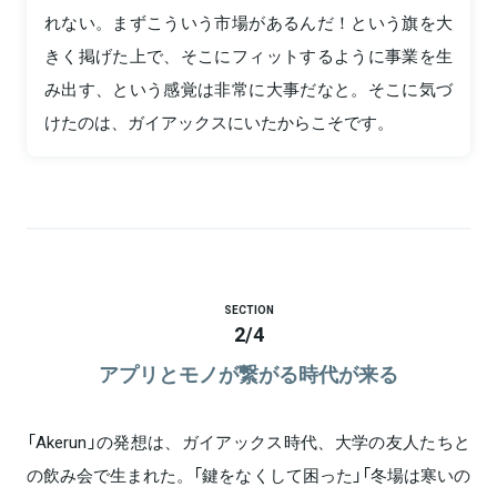
れない。まずこういう市場があるんだ！という旗を大
きく掲げた上で、そこにフィットするように事業を生
み出す、という感覚は非常に大事だなと。そこに気づ
けたのは、ガイアックスにいたからこそです。
SECTION
2
/
4
アプリとモノが繋がる時代が来る
「Akerun」の発想は、ガイアックス時代、大学の友人たちと
の飲み会で生まれた。「鍵をなくして困った」「冬場は寒いの