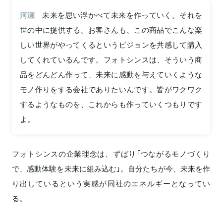
河瀬
未来を思い浮かべて未来を作っていく。それを
世の中に提供する。お客さんも、この商品でこんな楽
しい世界がやってくるというビジョンを共感して購入
してくれているんです。フォトシンスは、そういう商
品をどんどん作って、未来に感動を与えていくような
モノ作りをする会社でありたいんです。皆がワクワク
するようなものを、これからも作っていくつもりです
よ。
フォトシンスの企業理念は、ずばり「つながるモノづくり
で、感動体験を未来に組み込む」。自分たちが今、未来を作
り出しているという実感が同社のエネルギーとなってい
る。