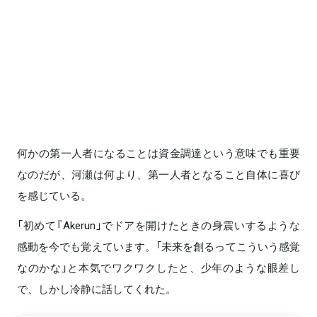
何かの第一人者になることは資金調達という意味でも重要
なのだが、河瀬は何より、第一人者となること自体に喜び
を感じている。
「初めて『Akerun」でドアを開けたときの身震いするような
感動を今でも覚えています。「未来を創るってこういう感覚
なのかな」と本気でワクワクしたと、少年のような眼差し
で、しかし冷静に話してくれた。