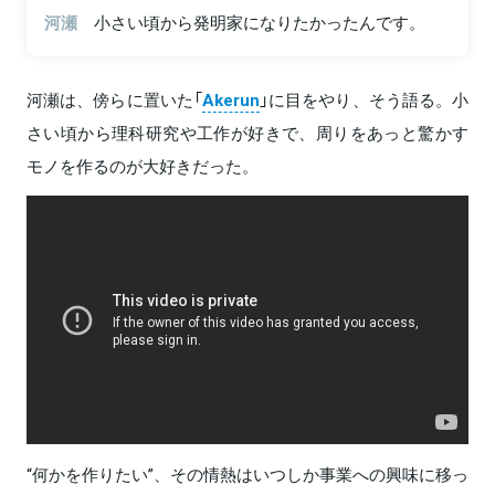
河瀬
小さい頃から発明家になりたかったんです。
河瀬は、傍らに置いた「
Akerun
」に目をやり、そう語る。小
さい頃から理科研究や工作が好きで、周りをあっと驚かす
モノを作るのが大好きだった。
“何かを作りたい”、その情熱はいつしか事業への興味に移っ