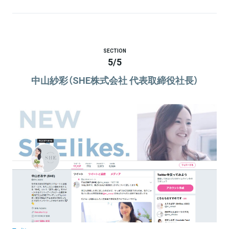
SECTION
5
/
5
中山紗彩（SHE株式会社 代表取締役社長）