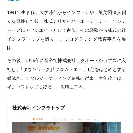
1991年生まれ。大学時代からインターンや一般財団法人創
立を経験した後、株式会社サイバーエージェント・ベンチ
ャーズにアソシエイトとして参加。その経験から株式会社
インフラトップを設立し、プログラミング教育事業を展
開。
その後、2015年に新卒で株式会社リクルートジョブズに入
社し、『タウンワーク』『フロム・エー ナビ』をはじめとする
媒体のデジタルマーケティング業務に従事。半年後には、
インフラトップに復帰し、現職に至る。
株式会社インフラトップ