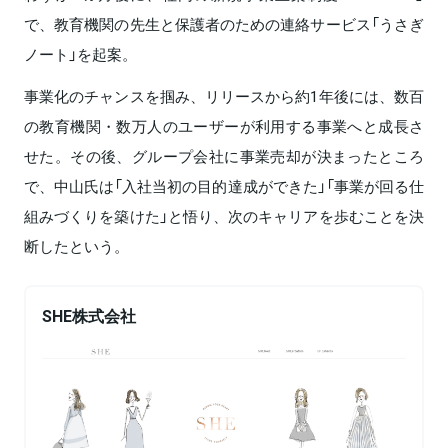
で、教育機関の先生と保護者のための連絡サービス「うさぎ
ノート」を起案。
事業化のチャンスを掴み、リリースから約1年後には、数百
の教育機関・数万人のユーザーが利用する事業へと成長さ
せた。その後、グループ会社に事業売却が決まったところ
で、中山氏は「入社当初の目的達成ができた」「事業が回る仕
組みづくりを築けた」と悟り、次のキャリアを歩むことを決
断したという。
SHE株式会社