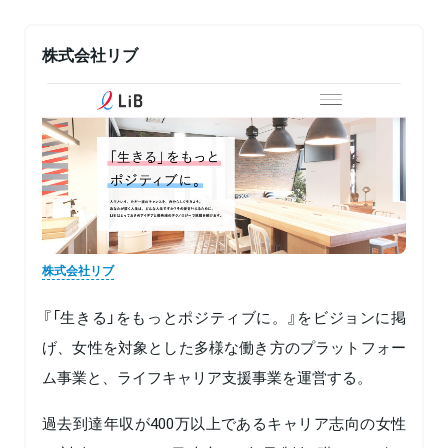
株式会社リブ
株式会社リブ
『「生きる」をもっとポジティブに。』をビジョンに掲
げ、女性を対象とした多様な働き方のプラットフォー
ム事業と、ライフキャリア支援事業を運営する。
過去到達年収が400万以上であるキャリア志向の女性