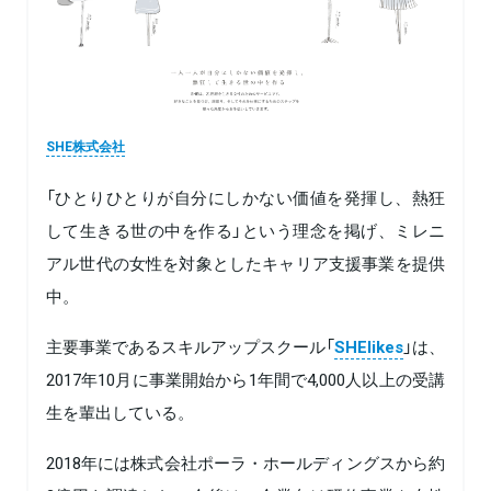
SHE株式会社
「ひとりひとりが自分にしかない価値を発揮し、熱狂
して生きる世の中を作る」という理念を掲げ、ミレニ
アル世代の女性を対象としたキャリア支援事業を提供
中。
主要事業であるスキルアップスクール「
SHElikes
」は、
2017年10月に事業開始から1年間で4,000人以上の受講
生を輩出している。
2018年には株式会社ポーラ・ホールディングスから約