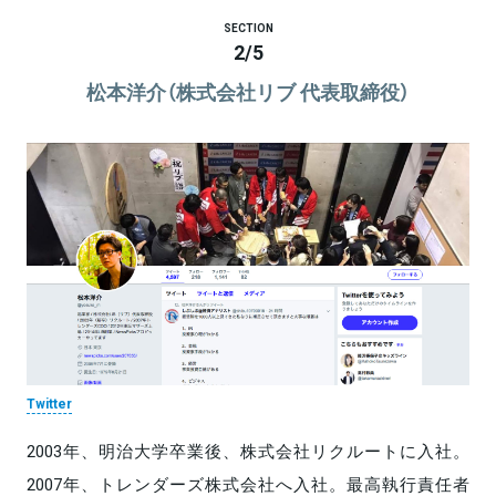
SECTION
2
/
5
松本洋介（株式会社リブ 代表取締役）
Twitter
2003年、明治大学卒業後、株式会社リクルートに入社。
2007年、トレンダーズ株式会社へ入社。最高執行責任者