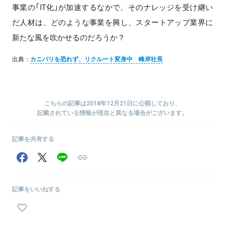
事業の「IT化」が加速するなかで、そのナレッジを受け継い
だ人材は、どのような事業を興し、スタートアップ業界に
新たな風を吹かせるのだろうか？
出典：
カニバリを恐れず、リクルート変身中 峰岸社長
こちらの記事は2018年12月21日に公開しており、
記載されている情報が現在と異なる場合がございます。
記事を共有する
記事をいいねする