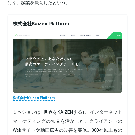
なり、起業を決意したという。
株式会社Kaizen Platform
株式会社Kaizen Platform
ミッションは「世界をKAIZENする」。インターネット
マーケティングの知見を活かした、クライアントの
Webサイトや動画広告の改善を実施。300社以上もの