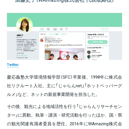
Twitter
慶応義塾大学環境情報学部（SFC）卒業後、1998年に株式会
社リクルート入社。主に「じゃらんnet」「ホットペッパーグ
ルメ」など、ネットの新規事業開発を担当した。
その後、観光による地域活性を行う「じゃらんリサーチセン
ター」に異動。執筆・講演・研究活動を行ったほか、国・県
の観光関連有識者委員を歴任。2016年にWAmazing株式会