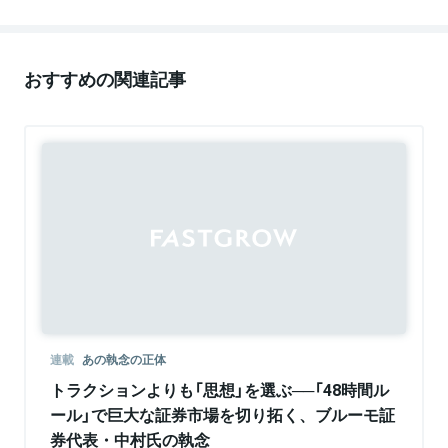
おすすめの関連記事
連載
あの執念の正体
トラクションよりも「思想」を選ぶ──「48時間ル
ール」で巨大な証券市場を切り拓く、ブルーモ証
券代表・中村氏の執念