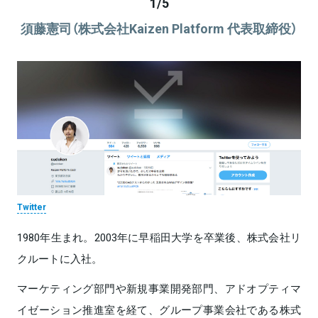
1
/
5
須藤憲司（株式会社Kaizen Platform 代表取締役）
Twitter
1980年生まれ。2003年に早稲田大学を卒業後、株式会社リ
クルートに入社。
マーケティング部門や新規事業開発部門、アドオプティマ
イゼーション推進室を経て、グループ事業会社である株式