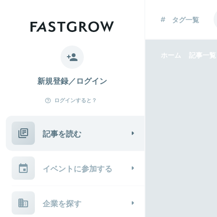
タグ一覧
ホーム
記事一覧
新規登録／ログイン
ログインすると？
記事を読む
イベントに参加する
企業を探す