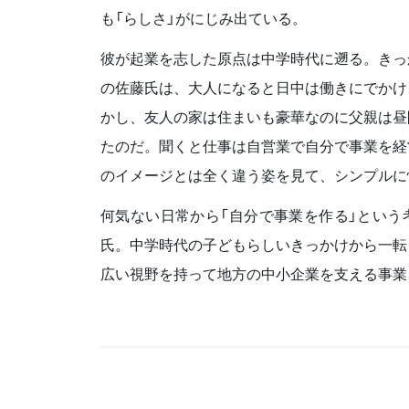
も「らしさ」がにじみ出ている。
彼が起業を志した原点は中学時代に遡る。きっ
の佐藤氏は、大人になると日中は働きにでかけ
かし、友人の家は住まいも豪華なのに父親は昼
たのだ。聞くと仕事は自営業で自分で事業を経
のイメージとは全く違う姿を見て、シンプルに
何気ない日常から「自分で事業を作る」という
氏。中学時代の子どもらしいきっかけから一転
広い視野を持って地方の中小企業を支える事業