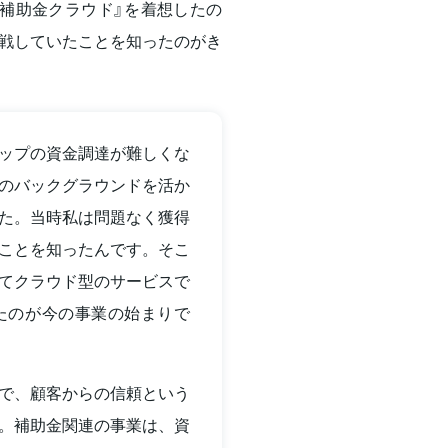
補助金クラウド』を着想したの
戦していたことを知ったのがき
ップの資金調達が難しくな
のバックグラウンドを活か
た。当時私は問題なく獲得
ことを知ったんです。そこ
てクラウド型のサービスで
たのが今の事業の始まりで
で、顧客からの信頼という
。補助金関連の事業は、資