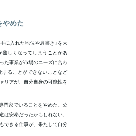
をやめた
て手に入れた地位や肩書き」を大
が難しくなってしまうことがあ
った事業が市場のニーズに合わ
化することができないことなど
ャリアが、自分自身の可能性を
、専門家でいることをやめた。公
道は安泰だったかもしれない。
もできる仕事が、果たして自分