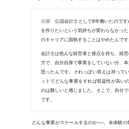
佐藤
公認会計士として8年働いたのです
を作りたいという気持ちが変わらなかった
のキャリアに固執することはやめたんです
会計士は色んな経営者と接点を持ち、経営
方で、自分自身で事業をしていない分、本
思ったんです。それっぽい答えは持ってい
ットでどんな事業をすれば収益性が高いの
のは難しいと感じました。そこで、自分で
です。
どんな事業がスケールするのか──。未体験の