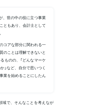
が、世の中の役に立つ事業
こともあり、会計士として
。
のコアな部分に関われる一
質のことは理解できないと
るものの、「どんなマーケ
か」など、自分で思いつく
事業を始めることにしたん
領域で、そんなことを考えなが