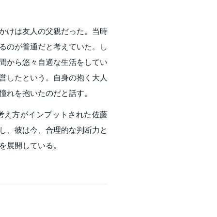
かけは友人の父親だった。当時
るのが普通だと考えていた。し
間から悠々自適な生活をしてい
営したという。自身の抱く大人
憧れを抱いたのだと話す。
考え方がインプットされた佐藤
し、彼は今、合理的な判断力と
を展開している。