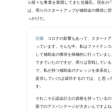
ら様々な事業を展開してきた佐藤氏。現在の『
は、周りのスタートアップが補助金の獲得に苦
っかけだ。
佐藤
コロナの影響もあって、スタートア
っています。そんな中、私はファイナンス
して補助金の獲得を積極的に行っていまし
できていたのですが、周りは苦戦している
で、私が持つ補助金のナレッジを体系化し
提供していけば成功するのでは、と思っ
す。
それこそ公認会計士の資格を持っているの
面でのアドバンテージが大きいんですよね