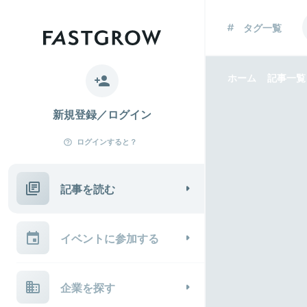
タグ一覧
ホーム
記事一覧
新規登録／ログイン
ログインすると？
記事を読む
イベントに参加する
企業を探す