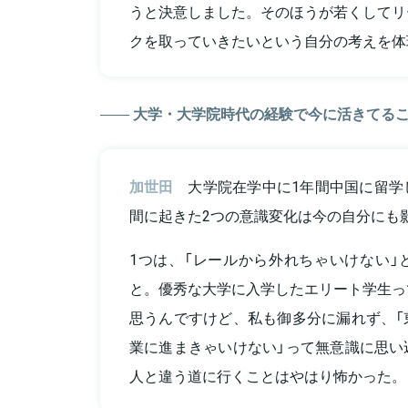
うと決意しました。そのほうが若くしてリ
クを取っていきたいという自分の考えを体
大学・大学院時代の経験で今に活きてるこ
加世田
大学院在学中に1年間中国に留学
間に起きた2つの意識変化は今の自分にも
1つは、「レールから外れちゃいけない」
と。優秀な大学に入学したエリート学生っ
思うんですけど、私も御多分に漏れず、「
業に進まきゃいけない」って無意識に思い
人と違う道に行くことはやはり怖かった。