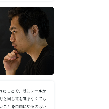
れたことで、既にレールか
りと同じ道を進まなくても
いことを自由にやるのもい