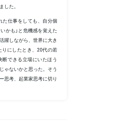
ました。
れた仕事をしても、自分個
いかも」と危機感を覚えた
活躍しながら、世界に大き
りにしたとき、20代の若
決断できる立場にいたほう
じゃないかと思った。そう
ー思考、起業家思考に切り