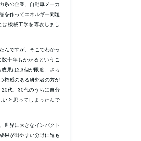
力系の企業、自動車メーカ
品を作ってエネルギー問題
では機械工学を専攻しまし
たんですが、そこでわかっ
に数十年もかかるというこ
成果は2,3個が限度。さら
つ権威のある研究者の方が
20代、30代のうちに自分
しいと思ってしまったんで
、世界に大きなインパクト
成果が出やすい分野に進も