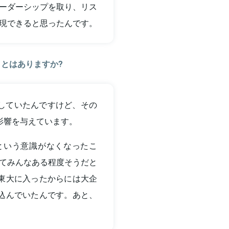
ーダーシップを取り、リス
現できると思ったんです。
とはありますか?
していたんですけど、その
影響を与えています。
という意識がなくなったこ
てみんなある程度そうだと
東大に入ったからには大企
込んでいたんです。あと、