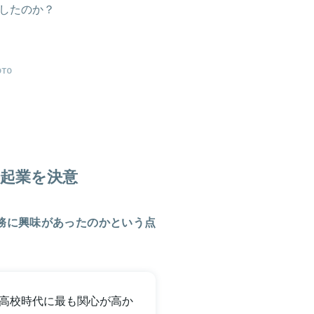
したのか？
OTO
起業を決意
務に興味があったのかという点
高校時代に最も関心が高か