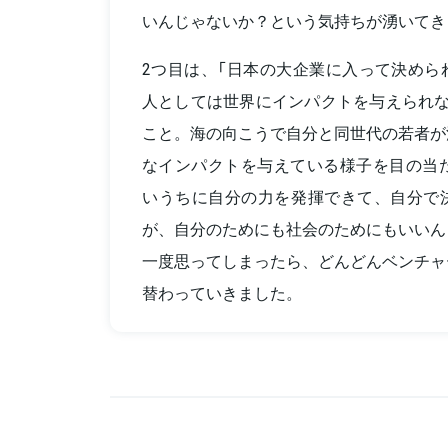
いんじゃないか？という気持ちが湧いてき
2つ目は、「日本の大企業に入って決めら
人としては世界にインパクトを与えられな
こと。海の向こうで自分と同世代の若者が
なインパクトを与えている様子を目の当た
いうちに自分の力を発揮できて、自分で
が、自分のためにも社会のためにもいいん
一度思ってしまったら、どんどんベンチャ
替わっていきました。