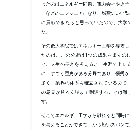
ったのはエネルギー問題。電力会社や原子
ーなどのエンジニアになり、燃費のいい製
に貢献できたらと思っていたので、大学
た。
その後大学院ではエネルギー工学を専攻し
たのは、この分野は1つの成果を出すの
と。人生の長さを考えると、生涯で出せる
に、すごく歴史がある分野であり、優秀か
多く、業界の体系も確立されているので、
の意見が通る立場まで到達することは難
す。
そこでエネルギー工学から離れると同時に
を与えることができて、かつ短いスパンで