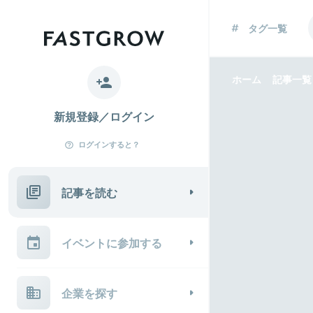
タグ一覧
ホーム
記事一覧
新規登録／ログイン
ログインすると？
記事を読む
イベントに参加する
企業を探す