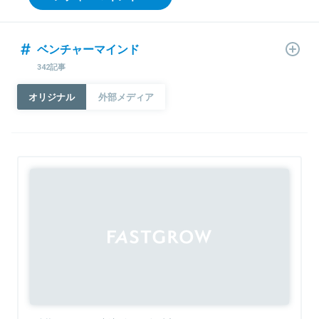
ベンチャーマインド
342記事
オリジナル
外部メディア