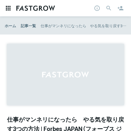
ホーム
記事一覧
仕事がマンネリになったら やる気を取り戻す3つの方法 | Forbes JAPAN（フォーブス ジャパン）
仕事がマンネリになったら やる気を取り戻
す3つの方法 | Forbes JAPAN（フォーブス ジ