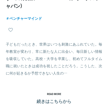
ャパン）
ベンチャーマインド
子どもだったとき、世界はいつも刺激にあふれていた。毎
年教室が変わり、常に新たな人に出会い、毎日新しい情報
を吸収していた。高校・大学を卒業し、初めてフルタイム
職に就いたときは成功を祝したことだろう。こうした、次
に何が起きるか予想できない人生の…
READ MORE
続きはこちらから