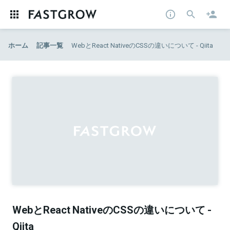
ホーム
記事一覧
WebとReact NativeのCSSの違いについて - Qiita
WebとReact NativeのCSSの違いについて -
Qiita