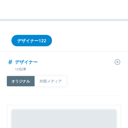
デザイナー
122
デザイナー
122記事
オリジナル
外部メディア