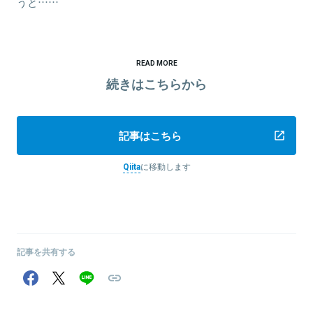
うと……
READ MORE
続きはこちらから
記事はこちら
Qiita
に移動します
記事を共有する