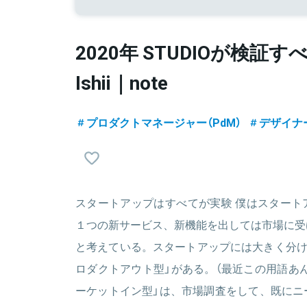
2020年 STUDIOが検証す
Ishii｜note
プロダクトマネージャー（PdM）
デザイナ
スタートアップはすべてが実験 僕はスタート
１つの新サービス、新機能を出しては市場に受
と考えている。スタートアップには大きく分け
ロダクトアウト型」がある。（最近この用語あん
ーケットイン型」は、市場調査をして、既にニ