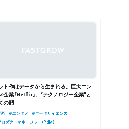
ット作はデータから生まれる。巨大エン
メ企業「Netflix」、“テクノロジー企業”と
ての顔
動画
エンタメ
データサイエンス
プロダクトマネージャー（PdM）