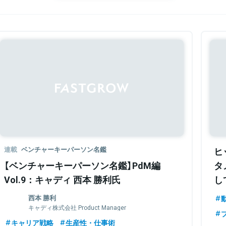
連載
ベンチャーキーパーソン名鑑
ヒ
【ベンチャーキーパーソン名鑑】PdM編
タ
Vol.9：キャディ 西本 勝利氏
し
西本 勝利
キャディ株式会社 Product Manager
キャリア戦略
生産性・仕事術