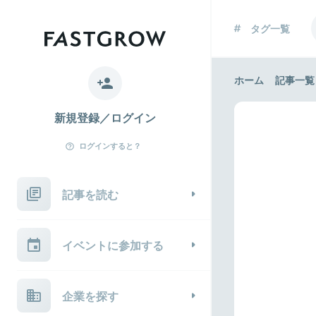
タグ一覧
ホーム
記事一覧
新規登録／ログイン
ログインすると？
記事を読む
イベントに参加する
企業を探す