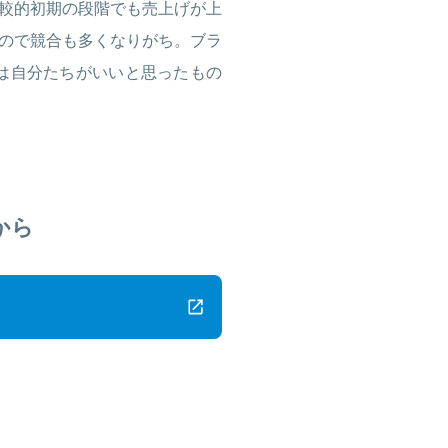
較的初期の段階でも売上げが上
ので競合も多くなりがち。ブラ
」は自分たちがいいと思ったもの
から