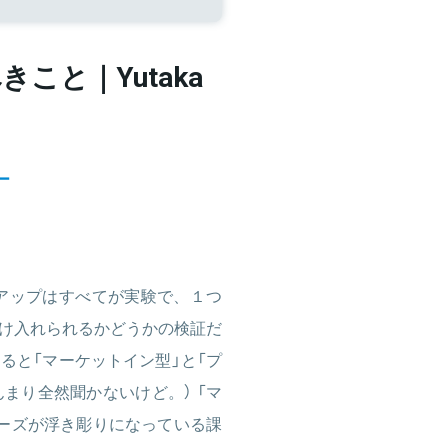
べきこと｜Yutaka
ー
アップはすべてが実験で、１つ
け入れられるかどうかの検証だ
ると「マーケットイン型」と「プ
まり全然聞かないけど。） 「マ
ーズが浮き彫りになっている課