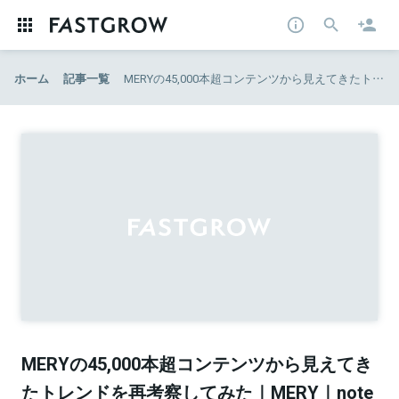
ホーム
記事一覧
MERYの45,000本超コンテンツから見えてきたトレンドを再考察してみた｜MERY｜note
MERYの45,000本超コンテンツから見えてき
たトレンドを再考察してみた｜MERY｜note