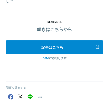
し…
READ MORE
続きはこちらから
記事はこちら
note
に移動します
記事を共有する