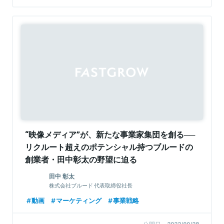
Sponsored
“映像メディア”が、新たな事業家集団を創る──
リクルート超えのポテンシャル持つブルードの
創業者・田中彰太の野望に迫る
田中 彰太
株式会社ブルード 代表取締役社長
動画
マーケティング
事業戦略