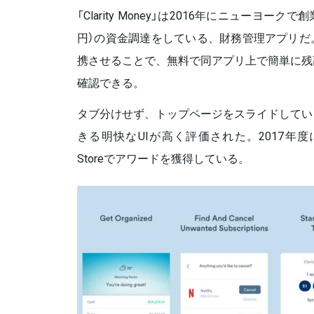
「Clarity Money」は2016年にニューヨーク
円）の資金調達をしている、財務管理アプリだ
携させることで、無料で同アプリ上で簡単に残
確認できる。
タブ分けせず、トップページをスライドしてい
きる明快なUIが高く評価された。2017年度にGoog
Storeでアワードを獲得している。