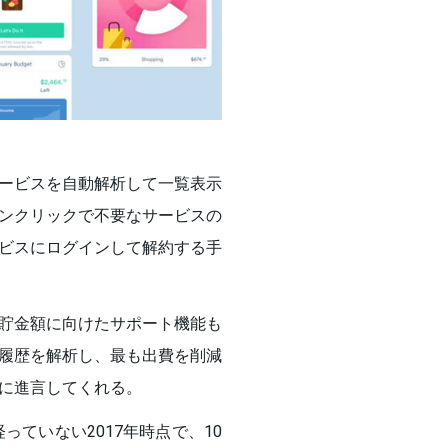
ービスを自動解析して一覧表示
ンクリックで不要なサービスの
ビスにログインして解約する手
貯金額に向けたサポート機能も
履歴を解析し、最も出費を削減
に進言してくれる。
っていない2017年時点で、10