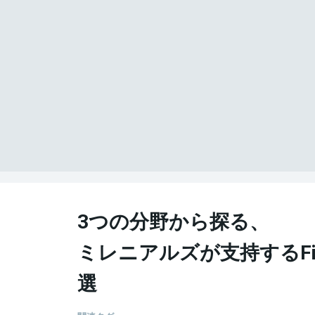
3つの分野から探る、
ミレニアルズが支持するFin
選