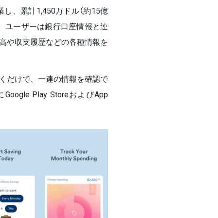
で創業し、累計1,450万ドル（約15億
。ユーザーは銀行口座情報と連
高や収支履歴などの各種情報を
くだけで、一連の情報を確認で
le Play StoreおよびApp