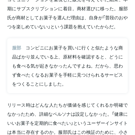
期にサブスクリプションに着目。商材選びに移った。服部
氏が商材としてお菓子を選んだ理由は、自身が「普段のおや
つを楽しめていない」という課題を抱えていたからだ。
服部
コンビニにお菓子を買いに行くと似たような商
品ばかり並んでいる上、原材料を確認すると、どうに
も食べる気が起きなかったんですよね。だから、思わ
ず食べたくなるお菓子を手軽に見つけられるサービス
をつくることにしました。
リリース時はどんな人たちが価値を感じてくれるか明確で
なかったため、詳細なペルソナは設定しなかった。「健康に
いいお菓子を定期的に食べたい」というユーザーインサイト
は本当に存在するのか。服部氏はこの検証のために、小さ