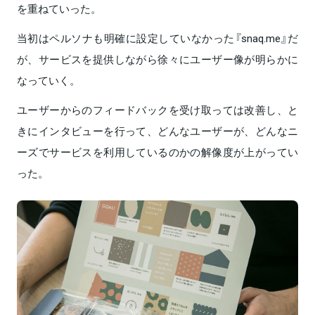
を重ねていった。
当初はペルソナも明確に設定していなかった『snaq.me』だ
が、サービスを提供しながら徐々にユーザー像が明らかに
なっていく。
ユーザーからのフィードバックを受け取っては改善し、と
きにインタビューを行って、どんなユーザーが、どんなニ
ーズでサービスを利用しているのかの解像度が上がってい
った。