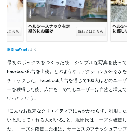
服部氏のnote
より
最初のボックスをつくった後、シンプルな写真を使って
Facebook広告を出稿。どのようなリアクションが来るかを
チェックした。Facebook広告を通じて100人ほどのユーザ
ーを獲得した後、広告を止めてもユーザーは自然と増えて
いったという。
「こんなお粗末なクリエイティブにもかかわらず、利用した
いと思ってくれる人がいる」と、服部氏はニーズを確信し
た。ニーズを確信した後は、サービスのブラッシュアップ