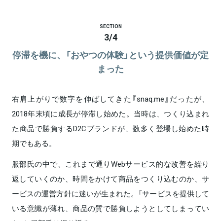
SECTION
3
/
4
停滞を機に、「おやつの体験」という提供価値が定
まった
右肩上がりで数字を伸ばしてきた『snaq.me』だったが、
2018年末頃に成長が停滞し始めた。当時は、つくり込まれ
た商品で勝負するD2Cブランドが、数多く登場し始めた時
期でもある。
服部氏の中で、これまで通りWebサービス的な改善を繰り
返していくのか、時間をかけて商品をつくり込むのか、サ
ービスの運営方針に迷いが生まれた。「サービスを提供して
いる意識が薄れ、商品の質で勝負しようとしてしまってい