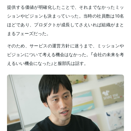
提供する価値が明確化したことで、それまでなかったミッ
ションやビジョンも決まっていった。当時の社員数は10名
ほどであり、プロダクトが成長してさえいれば組織がまと
まるフェーズだった。
そのため、サービスの運営方針に迷うまで、ミッションや
ビジョンについて考える機会はなかった。「会社の未来を考
えるいい機会になった」と服部氏は話す。