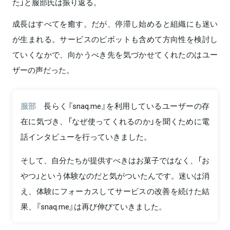
た」と服部氏は振り返る。
成長はすべてを癒す。だが、停滞し始めると組織にも迷い
が生まれる。サービスのピボットも含めて方向性を検討し
ていくなかで、向かうべき先を気づかせてくれたのはユー
ザーの声だった。
服部
長らく『snaq.me』を利用しているユーザーの存
在に気づき、「なぜ使ってくれるのか」を聞くために電
話インタビューを行っていきました。
そして、自分たちが提供すべきはお菓子ではなく、「お
やつ」という体験なのだと気がついたんです。迷いは消
え、体験にフォーカスしてサービスの改善を続けた結
果、『snaq.me』は再び伸びていきました。