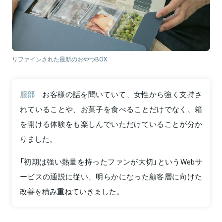
リファインされた最新のおやつBOX
服部
お客様の話を聞いていて、女性から強く支持さ
れていることや、お菓子を食べることだけでなく、箱
を開ける体験をも楽しんでいただけていることが分か
りました。
「初期は強い熱量を持ったファンが大切」というWebサ
ービスの通説に従い、明らかになった顧客層に向けた
改善を積み重ねていきました。