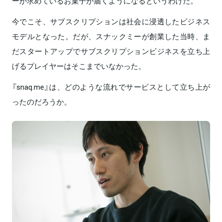
ーが求めているお菓子が届くようになるというわけだ。
今でこそ、サブスクリプションは社会に浸透したビジネス
モデルとなった。だが、スナックミーが創業した当時、ま
だスタートアップでサブスクリプションビジネスを立ち上
げるプレイヤーはそこまでいなかった。
『snaq.me』は、どのような流れでサービスとして立ち上が
ったのだろうか。