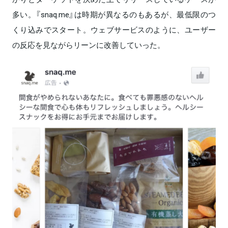
多い。『snaq.me』は時期が異なるのもあるが、最低限のつ
くり込みでスタート。ウェブサービスのように、ユーザー
の反応を見ながらリーンに改善していった。