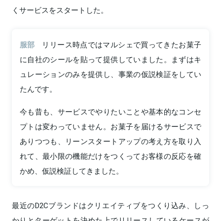
くサービスをスタートした。
服部
リリース時点ではマルシェで買ってきたお菓子
に自社のシールを貼って提供していました。まずはキ
ュレーションのみを提供し、事業の仮説検証をしてい
たんです。
今も昔も、サービスでやりたいことや基本的なコンセ
プトは変わっていません。お菓子を届けるサービスで
ありつつも、リーンスタートアップの考え方を取り入
れて、最小限の機能だけをつくってお客様の反応を確
かめ、仮説検証してきました。
最近のD2Cブランドはクリエイティブをつくり込み、しっ
かりとターゲットを決めた上でリリースしているケースが