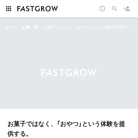
ホーム
記事一覧
お菓子ではなく、「おやつ」という体験を提供する。 リーンに成長するスナックミーに勝ち筋を聞く
お菓子ではなく、「おやつ」という体験を提
供する。