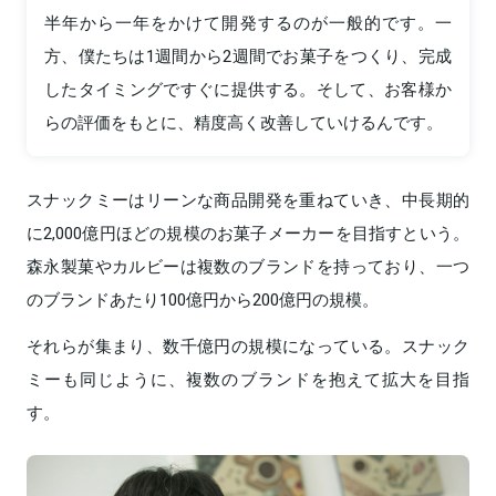
半年から一年をかけて開発するのが一般的です。一
方、僕たちは1週間から2週間でお菓子をつくり、完成
したタイミングですぐに提供する。そして、お客様か
らの評価をもとに、精度高く改善していけるんです。
スナックミーはリーンな商品開発を重ねていき、中長期的
に2,000億円ほどの規模のお菓子メーカーを目指すという。
森永製菓やカルビーは複数のブランドを持っており、一つ
のブランドあたり100億円から200億円の規模。
それらが集まり、数千億円の規模になっている。スナック
ミーも同じように、複数のブランドを抱えて拡大を目指
す。