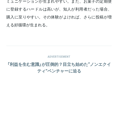
ミュニケーションが生まれやすい。また、お菓子の定期便
に登録するハードルは高いが、知人が利用者だった場合、
購入に至りやすい。その体験がよければ、さらに投稿が増
える好循環が生まれる。
ADVERTISEMENT
「利益を生む意識」が圧倒的？目立ち始めた“ノンエクイ
ティ”ベンチャーに迫る