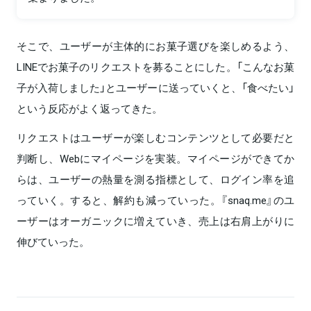
そこで、ユーザーが主体的にお菓子選びを楽しめるよう、
LINEでお菓子のリクエストを募ることにした。「こんなお菓
子が入荷しました」とユーザーに送っていくと、「食べたい」
という反応がよく返ってきた。
リクエストはユーザーが楽しむコンテンツとして必要だと
判断し、Webにマイページを実装。マイページができてか
らは、ユーザーの熱量を測る指標として、ログイン率を追
っていく。すると、解約も減っていった。『snaq.me』のユ
ーザーはオーガニックに増えていき、売上は右肩上がりに
伸びていった。