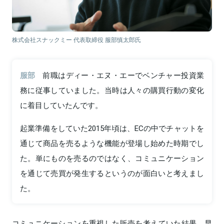
株式会社スナックミー 代表取締役 服部慎太郎氏
服部
前職はディー・エヌ・エーでベンチャー投資業
務に従事していました。当時は人々の購買行動の変化
に着目していたんです。
起業準備をしていた2015年頃は、ECの中でチャットを
通じて商品を売るような機能が登場し始めた時期でし
た。単にものを売るのではなく、コミュニケーション
を通じて売買が発生するというのが面白いと考えまし
た。
コミュニケーションを重視した販売を考えていた結果、早