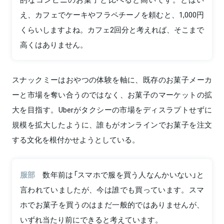
え、カフェでケーキやフラペチーノを頼むと、1,000円
くらいしますよね。カフェ2回分と考えれば、そこまで
高くはありません。
スナックミーはおやつの体験を軸に、既存のお菓子メーカ
ーと市場を奪い合うのではなく、お菓子のマーケットの拡
大を目指す。Uberがタクシーの市場をディスラプトせずに
規模を拡大したように、誰もがオンラインでお菓子を注文
する文化を根付かせようとしている。
服部
数年前は「スマホで服を買う人なんかいない」と
言われていましたが、今は誰でも買っています。スマ
ホでお菓子を買うのはまだ一般的ではありませんが、
いずれ当たり前にできると考えています。