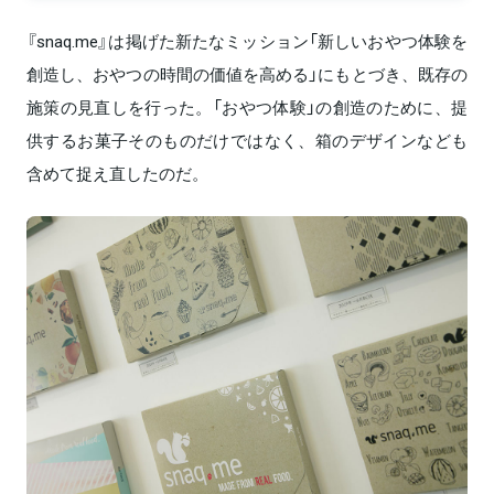
『snaq.me』は掲げた新たなミッション「新しいおやつ体験を
創造し、おやつの時間の価値を高める」にもとづき、既存の
施策の見直しを行った。「おやつ体験」の創造のために、提
供するお菓子そのものだけではなく、箱のデザインなども
含めて捉え直したのだ。