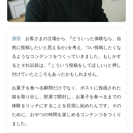
服部
お客さまの立場から、「どういった体験なら、自
然に投稿したいと思えるか」を考え、つい投稿したくな
るようなコンテンツをつくっていきました。もしかす
るとそれ以前は、「こういう投稿をしてほしい」と押し
付けていたところもあったかもしれません。
お菓子を食べる瞬間だけでなく、ポストに投函された
箱を取り出し、部屋で開封し、お菓子を食べるまでの
体験をリッチにすることを目指し始めたんです。その
ために、おやつの時間を楽しめるコンテンツをつくり
ました。