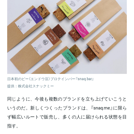
日本初のピー（エンドウ豆）プロテインバー『snaq.bar』
提供：株式会社スナックミー
同じように、今後も複数のブランドを立ち上げていこうと
いうのだ。新しくつくったブランドは、『snaq.me』に限ら
ず幅広いルートで販売し、多くの人に届けられる状態を目
指す。