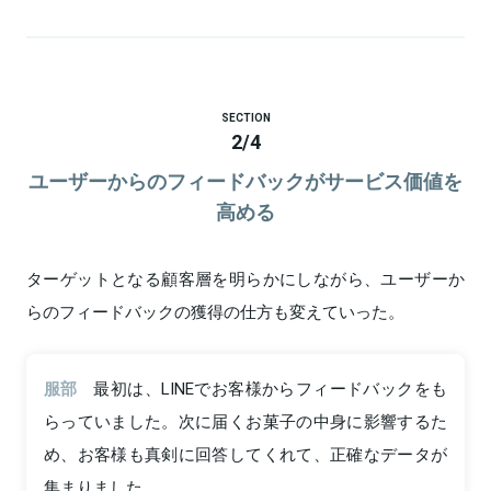
SECTION
2
/
4
ユーザーからのフィードバックがサービス価値を
高める
ターゲットとなる顧客層を明らかにしながら、ユーザーか
らのフィードバックの獲得の仕方も変えていった。
服部
最初は、LINEでお客様からフィードバックをも
らっていました。次に届くお菓子の中身に影響するた
め、お客様も真剣に回答してくれて、正確なデータが
集まりました。