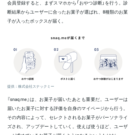
会員登録すると、まずスマホから「おやつ診断」を行う。診
断結果からユーザーに合ったお菓子が選ばれ、8種類のお菓
子が入ったボックスが届く。
提供：株式会社スナックミー
『snaq.me』は、お菓子が届いたあとも重要だ。ユーザーは
届いたお菓子に対する評価を自身のマイページから行う。
その内容によって、セレクトされるお菓子がパーソナライ
ズされ、アップデートしていく。使えば使うほど、ユーザ