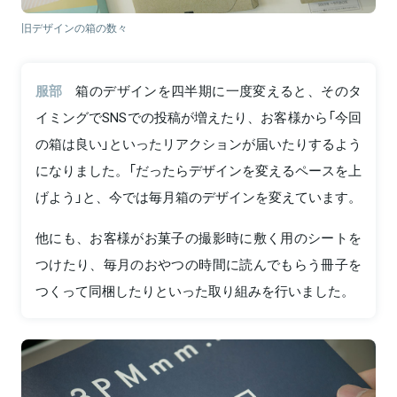
旧デザインの箱の数々
服部
箱のデザインを四半期に一度変えると、そのタ
イミングでSNSでの投稿が増えたり、お客様から「今回
の箱は良い」といったリアクションが届いたりするよう
になりました。「だったらデザインを変えるペースを上
げよう」と、今では毎月箱のデザインを変えています。
他にも、お客様がお菓子の撮影時に敷く用のシートを
つけたり、毎月のおやつの時間に読んでもらう冊子を
つくって同梱したりといった取り組みを行いました。