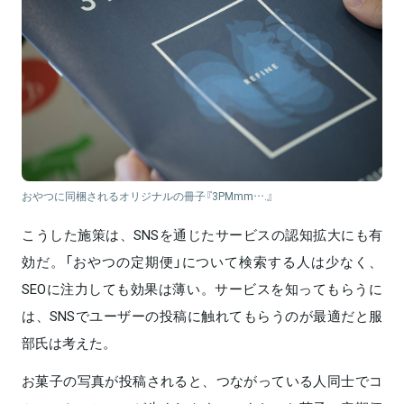
おやつに同梱されるオリジナルの冊子『3PMmm….』
こうした施策は、SNSを通じたサービスの認知拡大にも有
効だ。「おやつの定期便」について検索する人は少なく、
SEOに注力しても効果は薄い。サービスを知ってもらうに
は、SNSでユーザーの投稿に触れてもらうのが最適だと服
部氏は考えた。
お菓子の写真が投稿されると、つながっている人同士でコ