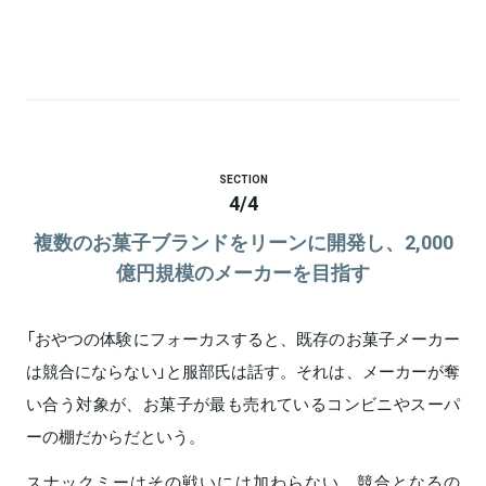
SECTION
4
/
4
複数のお菓子ブランドをリーンに開発し、2,000
億円規模のメーカーを目指す
「おやつの体験にフォーカスすると、既存のお菓子メーカー
は競合にならない」と服部氏は話す。それは、メーカーが奪
い合う対象が、お菓子が最も売れているコンビニやスーパ
ーの棚だからだという。
スナックミーはその戦いには加わらない。競合となるの