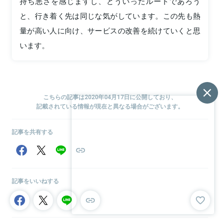
持ち悪さを感じますし、どういったルートであろう
と、行き着く先は同じな気がしています。この先も熱
量が高い人に向け、サービスの改善を続けていくと思
います。
こちらの記事は2020年04月17日に公開しており、
記載されている情報が現在と異なる場合がございます。
記事を共有する
記事をいいねする