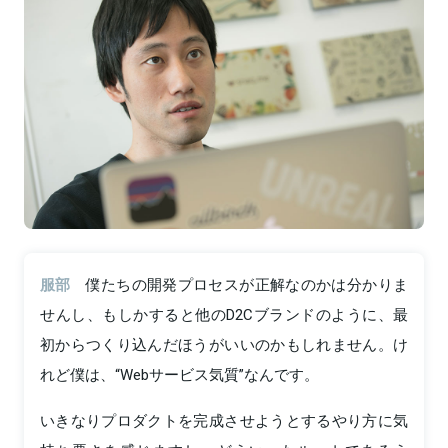
服部
僕たちの開発プロセスが正解なのかは分かりま
せんし、もしかすると他のD2Cブランドのように、最
初からつくり込んだほうがいいのかもしれません。け
れど僕は、“Webサービス気質”なんです。
いきなりプロダクトを完成させようとするやり方に気